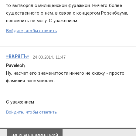
то вытворял с милицейской фуражкой. Ничего более 
существенного о нём, в связи с концертом Розенбаума,  
вспомнить не могу. С уважением.
Войдите, чтобы ответить
=ВАРЯГЪ=
24.03.2014, 11:47
Pavelech
,
Ну, насчет его знаменитости ничего не скажу - просто 
фамилия запомнилась...
С уважением
Войдите, чтобы ответить
НАПИСАТЬ КОММЕНТАРИЙ