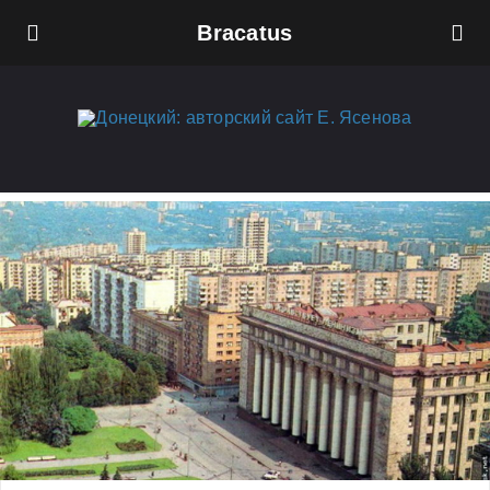
Bracatus