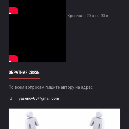
Хроника с 20-х по 90-е
ОБРАТНАЯ СВЯЗЬ
По всем вопросам пишите автору на адрес:
yasenov63@gmail.com