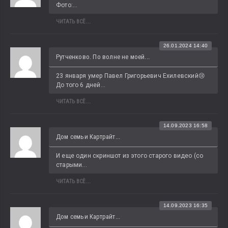
Фото:...
ЧИТАТЬ ВСЁ...
26.01.2024 14:40
Рутченково. По волне не моей...
23 января умер Павел Григорьевич Ехилевский😢 
До того 6 дней...
ЧИТАТЬ ВСЁ...
14.09.2023 16:58
Дом семьи Картрайт...
И еще один скриншот из этого старого видео (со 
старыми...
ЧИТАТЬ ВСЁ...
14.09.2023 16:35
Дом семьи Картрайт...