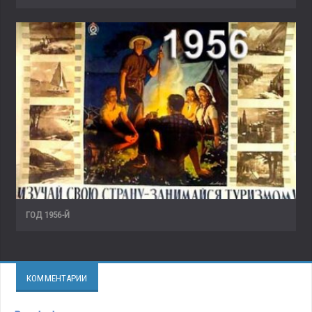
ГОД 1956-Й
КОММЕНТАРИИ