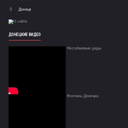
Донецк
ДОНЕЦКИЕ ВИДЕО
Несгибаемые деды
Фонтаны Донецка