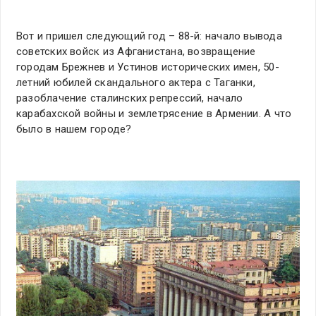
Вот и пришел следующий год – 88-й: начало вывода
советских войск из Афганистана, возвращение
городам Брежнев и Устинов исторических имен, 50-
летний юбилей скандального актера с Таганки,
разоблачение сталинских репрессий, начало
карабахской войны и землетрясение в Армении. А что
было в нашем городе?