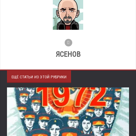
ЯСЕНОВ
ЕЩЁ СТАТЬИ ИЗ ЭТОЙ РУБРИКИ