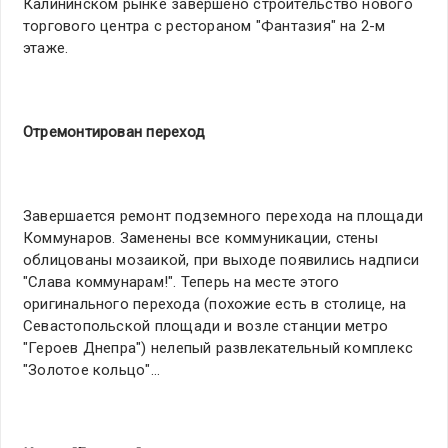
Калининском рынке завершено строительство нового
торгового центра с рестораном "Фантазия" на 2-м
этаже.
Отремонтирован переход
Завершается ремонт подземного перехода на площади
Коммунаров. Заменены все коммуникации, стены
облицованы мозаикой, при выходе появились надписи
"Слава коммунарам!". Теперь на месте этого
оригинального перехода (похожие есть в столице, на
Севастопольской площади и возле станции метро
"Героев Днепра") нелепый развлекательный комплекс
"Золотое кольцо"…