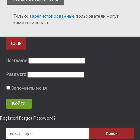
Только
зарегистрированные
пользователи могут
комментировать.
LOGIN
Username
Password
Запомнить меня
Register
|
Forgot Password?