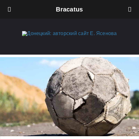
Bracatus