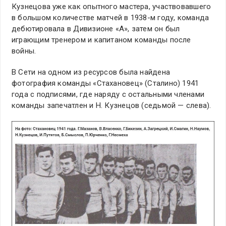
Кузнецова уже как опытного мастера, участвовавшего
в большом количестве матчей в 1938-м году, команда
дебютировала в Дивизионе «А», затем он был
играющим тренером и капитаном команды после
войны.
В Сети на одном из ресурсов была найдена
фотография команды «Стахановец» (Сталино) 1941
года с подписями, где наряду с остальными членами
команды запечатлен и Н. Кузнецов (седьмой — слева).