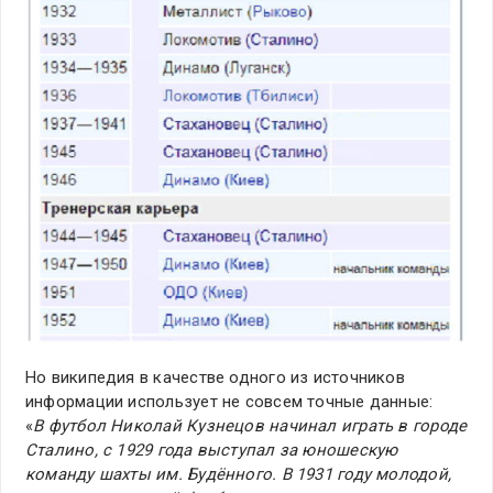
Но википедия в качестве одного из источников
информации использует не совсем точные данные:
«
В футбол Николай Кузнецов начинал играть в городе
Сталино, с 1929 года выступал за юношескую
команду шахты им. Будённого. В 1931 году молодой,