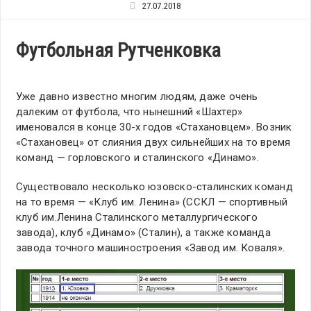
27.07.2018
Футбольная Рутченковка
Уже давно известно многим людям, даже очень
далеким от футбола, что нынешний «Шахтер»
именовался в конце 30-х годов «Стахановцем». Возник
«Стахановец» от слияния двух сильнейших на то время
команд — горловского и сталинского «Динамо».
Существовало несколько юзовско-сталинских команд
на то время — «Клуб им. Ленина» (ССКЛ — спортивный
клуб им.Ленина Сталинского металлургического
завода), клуб «Динамо» (Сталин), а также команда
завода точного машиностроения «Завод им. Коваля».