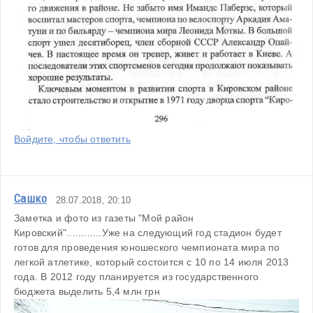
Войдите, чтобы ответить
Сашко
28.07.2018, 20:10
Заметка и фото из газеты "Мой район 
Кировский"............Уже на следующий год стадион будет 
готов для проведения юношеского чемпионата мира по 
легкой атлетике, который состоится с 10 по 14 июля 2013 
года. В 2012 году планируется из государственного 