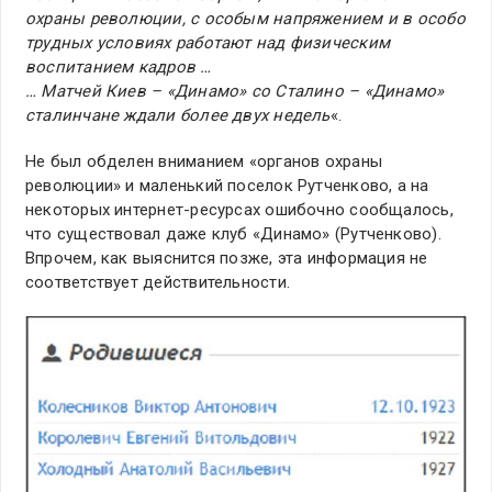
охраны революции, с особым напряжением и в особо
трудных условиях работают над физическим
воспитанием кадров …
… Матчей Киев – «Динамо» со Сталино – «Динамо»
сталинчане ждали более двух недель
«.
Не был обделен вниманием «органов охраны
революции» и маленький поселок Рутченково, а на
некоторых интернет-ресурсах ошибочно сообщалось,
что существовал даже клуб «Динамо» (Рутченково).
Впрочем, как выяснится позже, эта информация не
соответствует действительности.