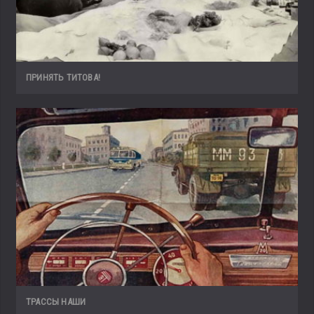
ПРИНЯТЬ ТИТОВА!
ТРАССЫ НАШИ