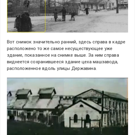
Вот снимок значительно ранний, здесь справа в кадре
расположено то же самое несуществующее уже
здание, показанное на снимке выше. За ним справа
виднеется сохранившееся здание цеха машзавода,
расположенное вдоль улицы Державина.