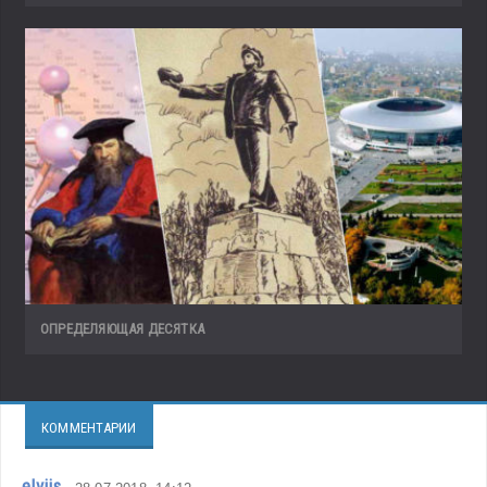
ОПРЕДЕЛЯЮЩАЯ ДЕСЯТКА
КОММЕНТАРИИ
elviis