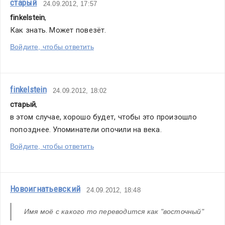
старый
24.09.2012, 17:57
finkelstein
,
Как знать. Может повезёт.
Войдите, чтобы ответить
finkelstein
24.09.2012, 18:02
старый
,
в этом случае, хорошо будет, чтобы это произошло 
попозднее. Упоминатели опочили на века.
Войдите, чтобы ответить
Новоигнатьевский
24.09.2012, 18:48
Имя моё с какого то переводится как "восточный"