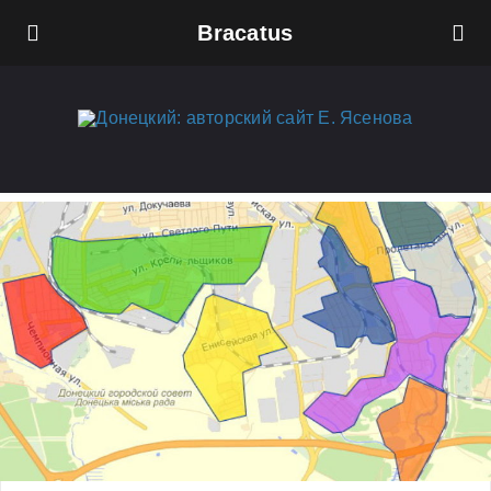
Bracatus