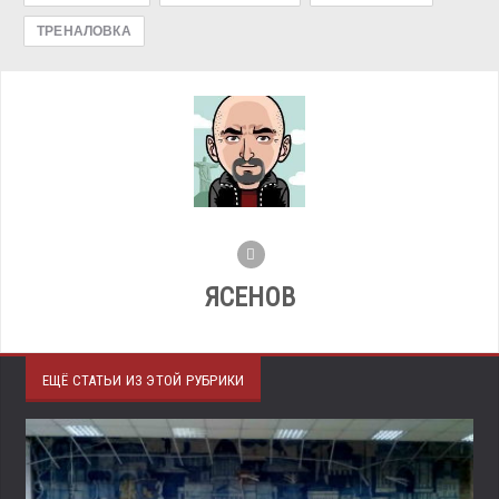
ТРЕНАЛОВКА
ЯСЕНОВ
ЕЩЁ СТАТЬИ ИЗ ЭТОЙ РУБРИКИ