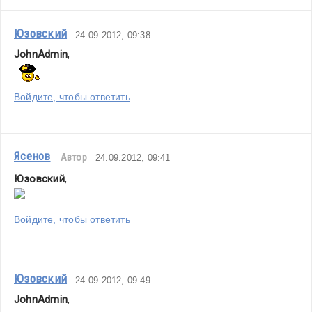
Юзовский
24.09.2012, 09:38
JohnAdmin
,
Войдите, чтобы ответить
Ясенов
Автор
24.09.2012, 09:41
Юзовский
,
Войдите, чтобы ответить
Юзовский
24.09.2012, 09:49
JohnAdmin
,