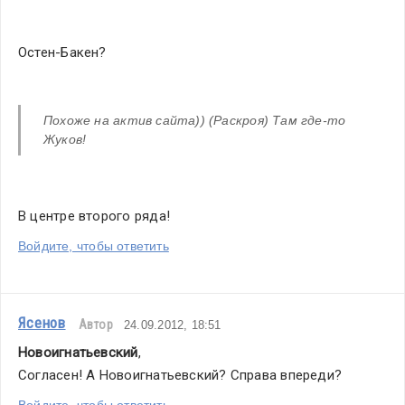
Остен-Бакен?
Похоже на актив сайта)) (Раскроя) Там где-то 
Жуков!
В центре второго ряда!
Войдите, чтобы ответить
Ясенов
Автор
24.09.2012, 18:51
Новоигнатьевский
,
Согласен! А Новоигнатьевский? Справа впереди?