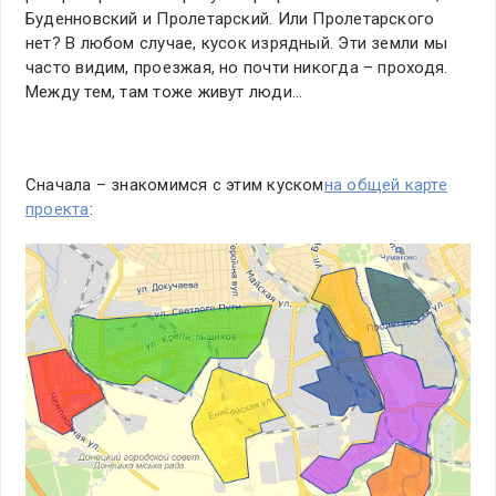
Буденновский и Пролетарский. Или Пролетарского
нет? В любом случае, кусок изрядный. Эти земли мы
часто видим, проезжая, но почти никогда – проходя.
Между тем, там тоже живут люди…
Сначала – знакомимся с этим куском
на общей карте
проекта
: