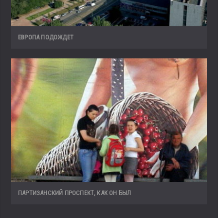
ЕВРОПА ПОДОЖДЕТ
ПАРТИЗАНСКИЙ ПРОСПЕКТ, КАК ОН БЫЛ