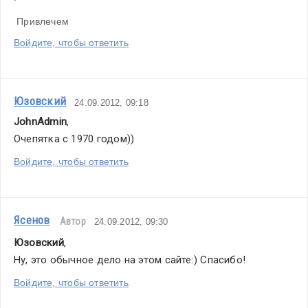
 Привлечем
Войдите, чтобы ответить
Юзовский
24.09.2012, 09:18
JohnAdmin
,
Очепятка с 1970 годом))
Войдите, чтобы ответить
Ясенов
Автор
24.09.2012, 09:30
Юзовский
,
Ну, это обычное дело на этом сайте:) Спасибо!
Войдите, чтобы ответить