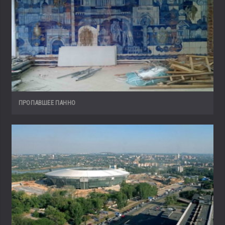
ПРОПАВШЕЕ ПАННО