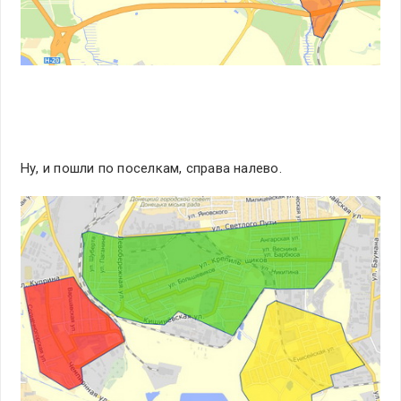
Ну, и пошли по поселкам, справа налево.