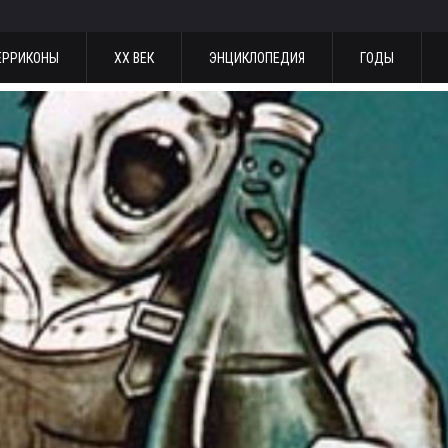
ЕРРИКОНЫ
ХХ ВЕК
ЭНЦИКЛОПЕДИЯ
ГОДЫ