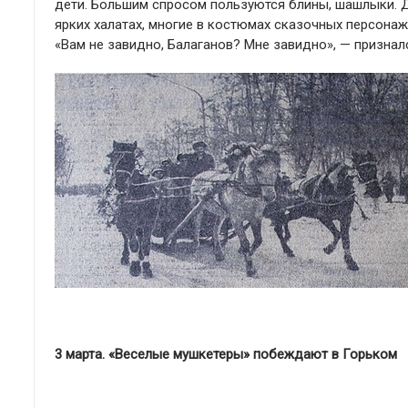
дети. Большим спросом пользуются блины, шашлыки. Д
ярких халатах, многие в костюмах сказочных персонаж
«Вам не завидно, Балаганов? Мне завидно», — признал
3 марта. «Веселые мушкетеры» побеждают в Горьком