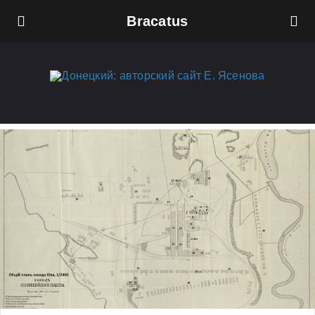
Bracatus