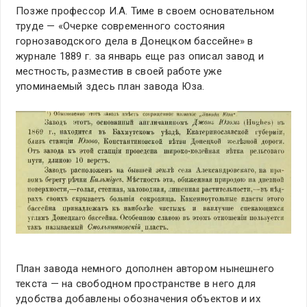
Позже профессор И.А. Тиме в своем основательном
труде — «Очерке современного состояния
горнозаводского дела в Донецком бассейне» в
журнале 1889 г. за январь еще раз описал завод и
местность, разместив в своей работе уже
упоминаемый здесь план завода Юза.
План завода немного дополнен автором нынешнего
текста — на свободном пространстве в него для
удобства добавлены обозначения объектов и их