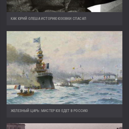
КАК ЮРИЙ ОЛЕША ИСТОРИЮ ЮЗОВКИ СПАСАЛ
ЖЕЛЕЗНЫЙ ЦАРЬ: МИСТЕР ЮЗ ЕДЕТ В РОССИЮ