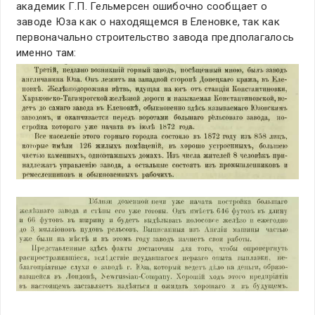
академик Г.П. Гельмерсен ошибочно сообщает о
заводе Юза как о находящемся в Еленовке, так как
первоначально строительство завода предполагалось
именно там: