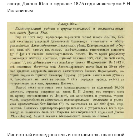
завод Джона Юза в журнале 1875 года инженером В.Н.
Иславиным:
Известный исследователь и составитель пластовой