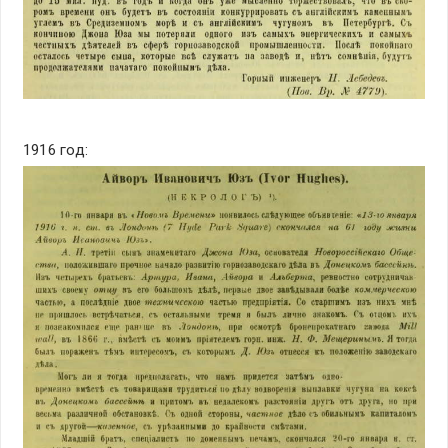
1916 год: