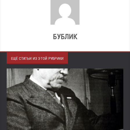
БУБЛИК
ЕЩЁ СТАТЬИ ИЗ ЭТОЙ РУБРИКИ