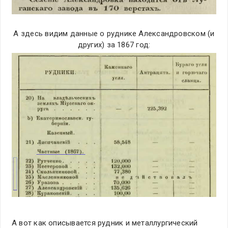
А здесь видим данные о руднике Александровском (и
других) за 1867 год:
А вот как описывается рудник и металлургический