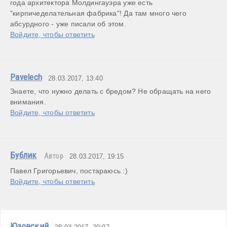
года архитектора Молдингауэра уже есть 
"кирпичеделательная фабрика"! Да там много чего  
абсурдного - уже писали об этом.
Войдите, чтобы ответить
Pavelech
28.03.2017, 13:40
Знаете, что нужно делать с бредом? Не обращать на него 
внимания.
Войдите, чтобы ответить
Бублик
Автор
28.03.2017, 19:15
Павел Григорьевич, постараюсь :)
Войдите, чтобы ответить
Юзовский