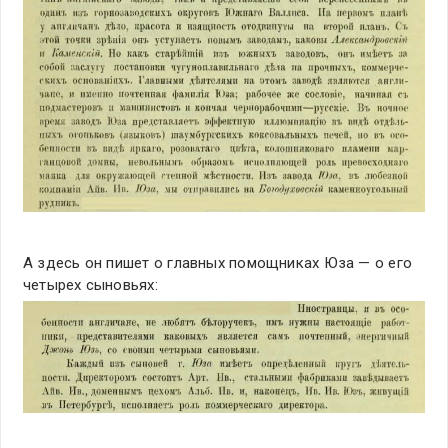
А здесь он пишет о главных помощниках Юза — о его
четырех сыновьях: