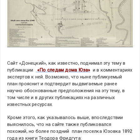
Сайт «Донецкий», как известно, поднимал эту тему в
публикации
«По следам дома Юза»
и в комментариях
экспертов к ней. Возможно, что ныне публикуемый
план прояснит и подтвердит выдвигаемые ранее
научно обоснованные предположения на эту тему, в
том числе и в других публикациях на различных
известных ресурсах.
Кроме этого, как указывалось выше, впоследствии
выяснилось, что на сайте также публиковался
похожий, но более поздний план поселка Юзовка 1892
года из книги Теодора Фридгута: