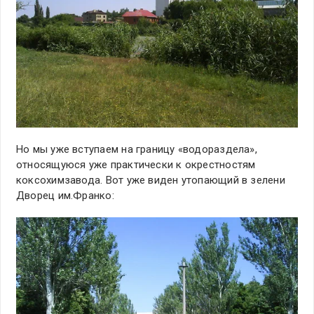
Но мы уже вступаем на границу «водораздела»,
относящуюся уже практически к окрестностям
коксохимзавода. Вот уже виден утопающий в зелени
Дворец им.Франко: