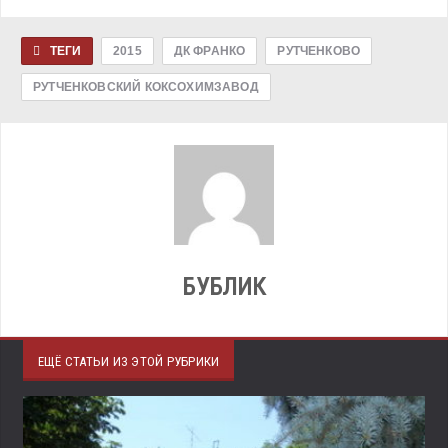
ТЕГИ
2015
ДК ФРАНКО
РУТЧЕНКОВО
РУТЧЕНКОВСКИЙ КОКСОХИМЗАВОД
БУБЛИК
ЕЩЁ СТАТЬИ ИЗ ЭТОЙ РУБРИКИ