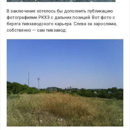
В заключение хотелось бы дополнить публикацию
фотографиями РКХЗ с дальних позиций. Вот фото с
берега пивзаводского карьера. Слева за зарослями,
собственно — сам пивзавод: