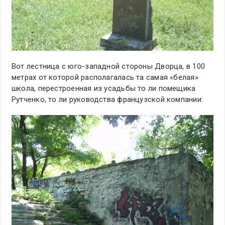
Вот лестница с юго-западной стороны Дворца, в 100
метрах от которой располагалась та самая «белая»
школа, перестроенная из усадьбы то ли помещика
Рутченко, то ли руководства французской компании: