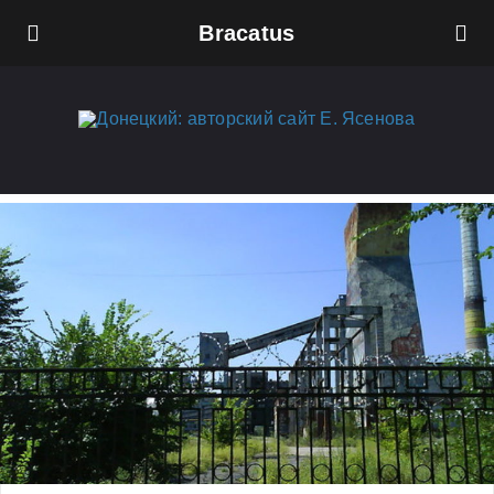
Bracatus