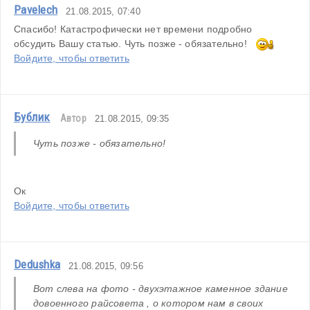
Pavelech
21.08.2015, 07:40
Спасибо! Катастрофически нет времени подробно 
обсудить Вашу статью. Чуть позже - обязательно!   
Войдите, чтобы ответить
Бублик
Автор
21.08.2015, 09:35
Чуть позже - обязательно! 
Ок
Войдите, чтобы ответить
Dedushka
21.08.2015, 09:56
Вот слева на фото - двухэтажное каменное здание 
довоенного райсовета , о котором нам в своих 