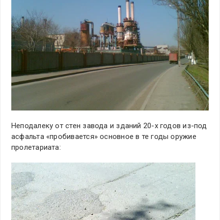
Неподалеку от стен завода и зданий 20-х годов из-под
асфальта «пробивается» основное в те годы оружие
пролетариата: