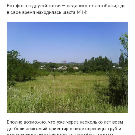
Вот фото с другой точки — недалеко от автобазы, где
в свое время находилась шахта №14:
Вполне возможно, что уже через несколько лет всем
до боли знакомый ориентир в виде вереницы труб и