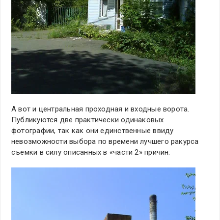
А вот и центральная проходная и входные ворота.
Публикуются две практически одинаковых
фотографии, так как они единственные ввиду
невозможности выбора по времени лучшего ракурса
съемки в силу описанных в «части 2» причин: