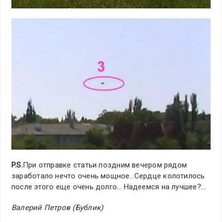
P.S.
При отправке статьи поздним вечером рядом
заработало нечто очень мощное…Сердце колотилось
после этого еще очень долго… Надеемся на лучшее?…
Валерий Петров (Бублик)