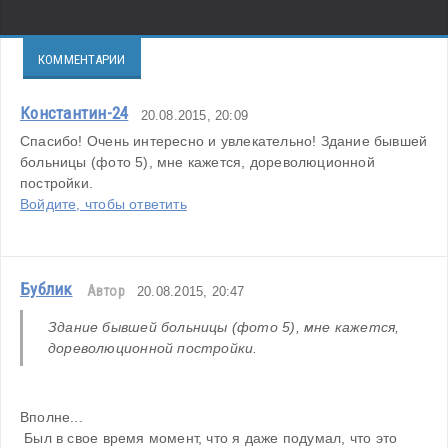
КОММЕНТАРИИ
Константин-24
20.08.2015, 20:09
Спасибо! Очень интересно и увлекательно! Здание бывшей 
больницы (фото 5), мне кажется, дореволюционной 
постройки.
Войдите, чтобы ответить
Бублик
Автор
20.08.2015, 20:47
Здание бывшей больницы (фото 5), мне кажется, 
дореволюционной постройки.
Вполне...
 Был в свое время момент, что я даже подумал, что это 