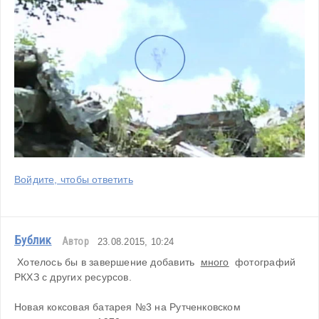
Войдите, чтобы ответить
Бублик
Автор
23.08.2015, 10:24
 Хотелось бы в завершение добавить  
много
  фотографий 
РКХЗ с других ресурсов.
Новая коксовая батарея №3 на Рутченковском 