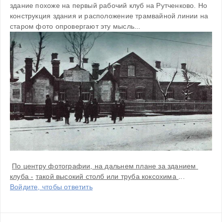
здание похоже на первый рабочий клуб на Рутченково. Но 
конструкция здания и расположение трамвайной линии на 
старом фото опровергают эту мысль...
По центру фотографии, на дальнем плане за зданием 
клуба -
такой высокий столб или труба коксохима 
...
Войдите, чтобы ответить