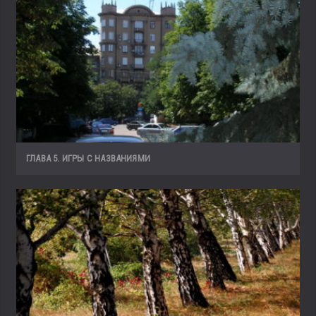
ГЛАВА 5. ИГРЫ С НАЗВАНИЯМИ