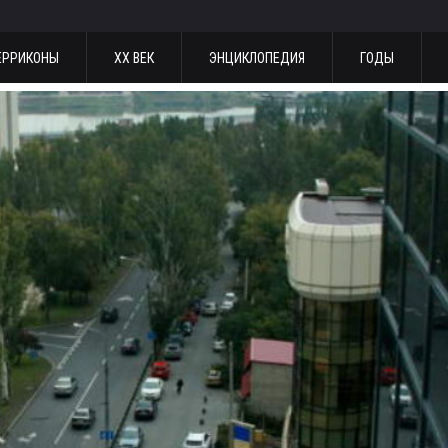
ЕРРИКОНЫ
ХХ ВЕК
ЭНЦИКЛОПЕДИЯ
ГОДЫ