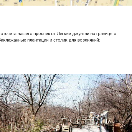
отсчета нашего проспекта. Легкие джунгли на границе с
баклажанные плантации и столик для возлияний: