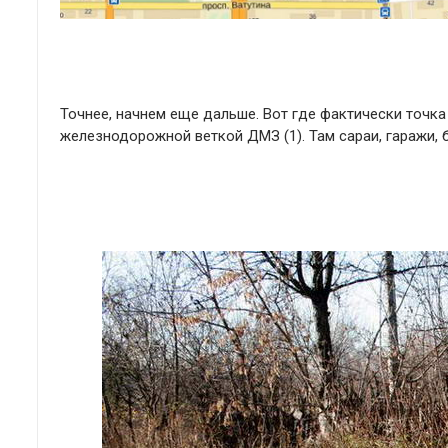
Точнее, начнем еще дальше. Вот где фактически точка 
железнодорожной веткой ДМЗ (1). Там сараи, гаражи, 