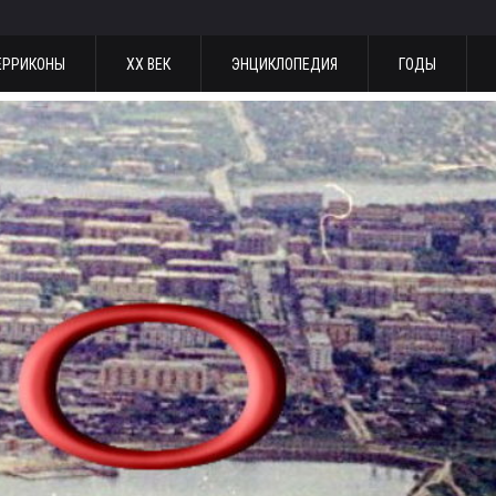
ЕРРИКОНЫ
ХХ ВЕК
ЭНЦИКЛОПЕДИЯ
ГОДЫ