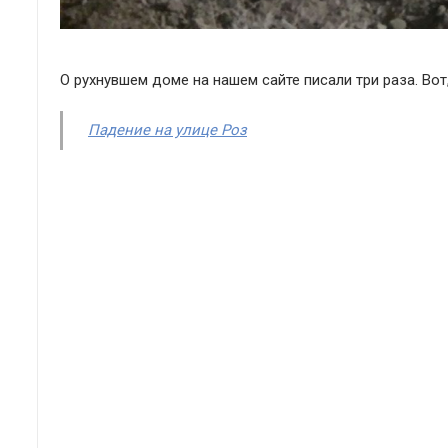
О рухнувшем доме на нашем сайте писали три раза. Вот
Падение на улице Роз