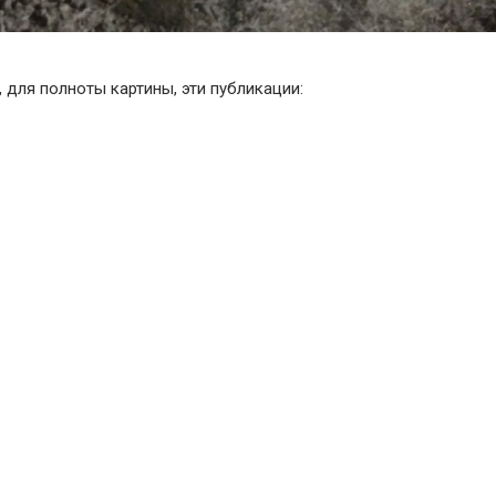
, для полноты картины, эти публикации: