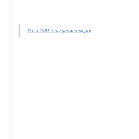
Роза-1981: ощущение смерти