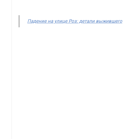
Падение на улице Роз: детали выжившего