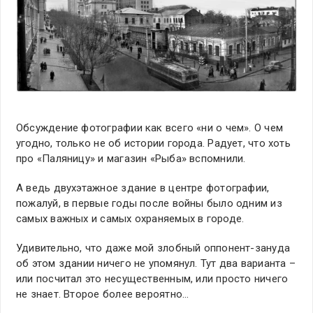
Обсуждение фотографии как всего «ни о чем». О чем
угодно, только не об истории города. Радует, что хоть
про «Паляницу» и магазин «Рыба» вспомнили.
А ведь двухэтажное здание в центре фотографии,
пожалуй, в первые годы после войны было одним из
самых важных и самых охраняемых в городе.
Удивительно, что даже мой злобный оппонент-зануда
об этом здании ничего не упомянул. Тут два варианта –
или посчитал это несущественным, или просто ничего
не знает. Второе более вероятно…