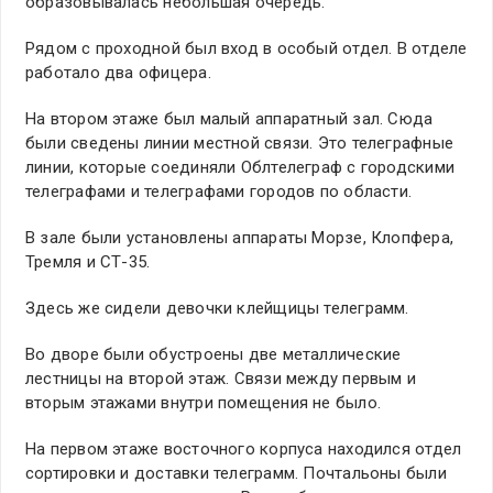
образовывалась небольшая очередь.
Рядом с проходной был вход в особый отдел. В отделе
работало два офицера.
На втором этаже был малый аппаратный зал. Сюда
были сведены линии местной связи. Это телеграфные
линии, которые соединяли Облтелеграф с городскими
телеграфами и телеграфами городов по области.
В зале были установлены аппараты Морзе, Клопфера,
Тремля и СТ-35.
Здесь же сидели девочки клейщицы телеграмм.
Во дворе были обустроены две металлические
лестницы на второй этаж. Связи между первым и
вторым этажами внутри помещения не было.
На первом этаже восточного корпуса находился отдел
сортировки и доставки телеграмм. Почтальоны были