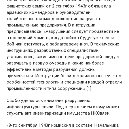
фашистских армий от 2 сентября 1943г обязывала
армейских командиров и руководителей
хозяйственных команд полностью разрушать
промышленные предприятия. В инструкции
предписывалось: «Разрушения следует произвести не
в последний момент, когда войска будут уже вести
бой или отступать, а заблаговременно». В технических
инструкциях, разработанных специалистами,
указывалось, какие именно цехи предприятий следует
разрушать в первую очередь и какие наиболее
эффективные методы разрушения должны
применяться. Инструкции были детализованы с учетом
особенностей технологии и специфики каждой отрасли
промышленности и типа сооружений.» [1]
Особо уделялось внимание разрушению
инфраструктуры связи. Подтверждением этому может
служить акт инвентаризации имущества НКСвязи.
«8-го сентября 1943г комиссия в составе: Начальника