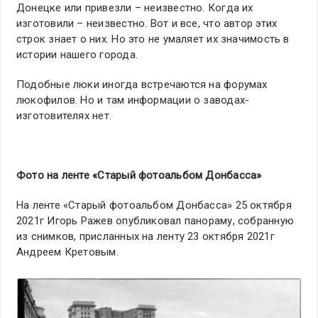
Донецке или привезли – неизвестно. Когда их
изготовили – неизвестно. Вот и все, что автор этих
строк знает о них. Но это не умаляет их значимость в
истории нашего города.
Подобные люки иногда встречаются на форумах
люкофилов. Но и там информации о заводах-
изготовителях нет.
Фото на ленте «Старый фотоальбом Донбасса»
На ленте «Старый фотоальбом Донбасса» 25 октября
2021г Игорь Ражев опубликовал панораму, собранную
из снимков, присланных на ленту 23 октября 2021г
Андреем Кретовым.