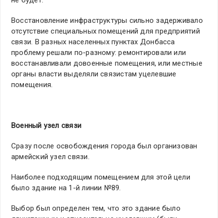
не будет.
Восстановление инфраструктуры сильно задерживало
отсутствие специальных помещений для предприятий
связи. В разных населенных пунктах Донбасса
проблему решали по-разному: ремонтировали или
восстанавливали довоенные помещения, или местные
органы власти выделяли связистам уцелевшие
помещения.
Военный узел связи
Сразу после освобождения города был организован
армейский узел связи.
Наиболее подходящим помещением для этой цели
было здание на 1-й линии №89.
Выбор был определен тем, что это здание было