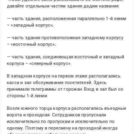
давайте отдельным частям здания дадим названия:
— часть здания, расположенная параллельно 1-й линии
– «западный корпус»;
— часть здания противоположная западному корпусу
– «восточный корпус»;
— часть здания, соединяющая восточный и западный
корпуса – «северный корпус».
В западном корпусе на первом этаже располагались
касса и зал обслуживания посетителей. Здесь
принимали телеграммы от горожан. Вход в зал был со
стороны 1-й линии.
Возле южного торца корпуса располагались въездные
ворота и проходная. Сотрудников пропускали
исключительно по пропускам и исключительно по
одному. Поэтому в пересмену на проходной иногда