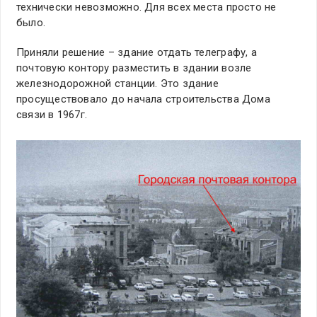
технически невозможно. Для всех места просто не
было.
Приняли решение – здание отдать телеграфу, а
почтовую контору разместить в здании возле
железнодорожной станции. Это здание
просуществовало до начала строительства Дома
связи в 1967г.