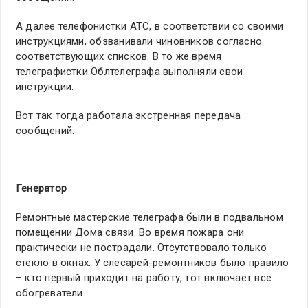
А далее телефонистки АТС, в соответствии со своими
инструкциями, обзванивали чиновников согласно
соответствующих списков. В то же время
телеграфистки Облтелеграфа выполняли свои
инструкции.
Вот так тогда работала экстренная передача
сообщений.
Генератор
Ремонтные мастерские телеграфа были в подвальном
помещении Дома связи. Во время пожара они
практически не пострадали. Отсутствовало только
стекло в окнах. У слесарей-ремонтников было правило
– кто первый приходит на работу, тот включает все
обогреватели.