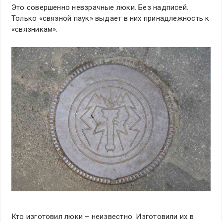
Это совершенно невзрачные люки. Без надписей.
Только «связной паук» выдает в них принадлежность к
«связникам».
Кто изготовил люки – неизвестно. Изготовили их в