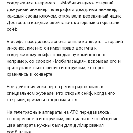
содержания, например – «Мобилизация», старший
дежурный инженер телеграфа и дежурный инженер,
каждый своим ключом, открывали деревянный ящик.
Доставали каждый свой ключ, которыми открывали
сейф.
В сейфе находились запечатанные конверты. Старший
инженер, именно он имел право доступа к
содержимому сейфа, находил нужный конверт,
например, со словом «Мобилизация», вскрывал его и
приступал к выполнению инструкций, которые
хранились в конверте.
Все действия инженеров регистрировались в
специальном журнале: кто открыл сейф, когда его
открыли, причины открытия и т.д.
На телеграфные аппараты на АТС передавалось,
оговоренное в инструкции, специальное сообщение.
Два аппарата нужны были для дублирования
сообщения.