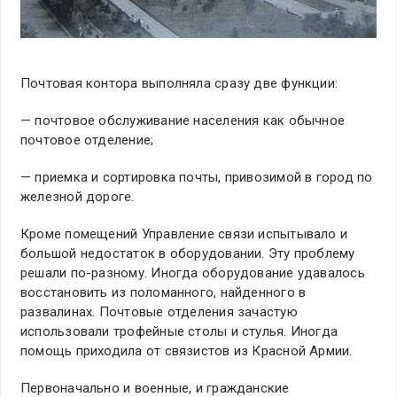
Почтовая контора выполняла сразу две функции:
— почтовое обслуживание населения как обычное
почтовое отделение;
— приемка и сортировка почты, привозимой в город по
железной дороге.
Кроме помещений Управление связи испытывало и
большой недостаток в оборудовании. Эту проблему
решали по-разному. Иногда оборудование удавалось
восстановить из поломанного, найденного в
развалинах. Почтовые отделения зачастую
использовали трофейные столы и стулья. Иногда
помощь приходила от связистов из Красной Армии.
Первоначально и военные, и гражданские