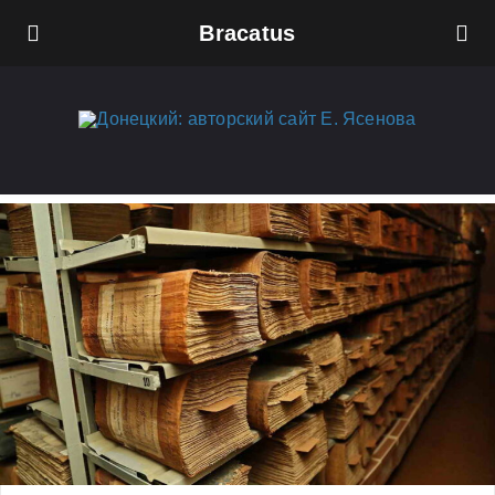
Bracatus