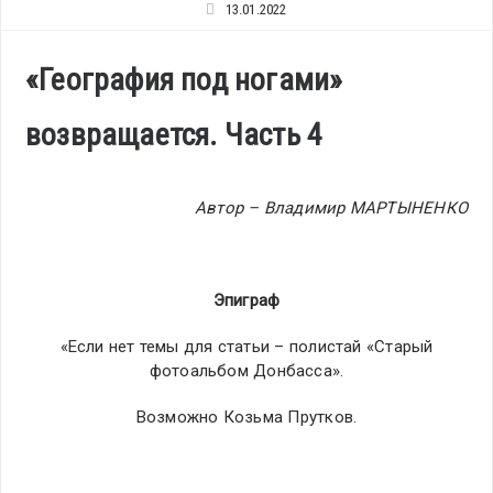
13.01.2022
«География под ногами»
возвращается. Часть 4
Автор – Владимир МАРТЫНЕНКО
Эпиграф
«Если нет темы для статьи – полистай «Старый
фотоальбом Донбасса».
Возможно Козьма Прутков.