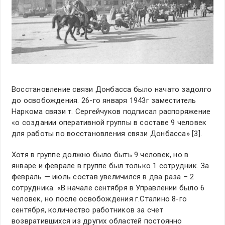
Восстановление связи Донбасса было начато задолго
до освобождения. 26-го января 1943г заместитель
Наркома связи т. Сергейчуков подписал распоряжение
«о создании оперативной группы в составе 9 человек
для работы по восстановления связи Донбасса» [3].
Хотя в группе должно было быть 9 человек, но в
январе и феврале в группе был только 1 сотрудник. За
февраль — июль состав увеличился в два раза – 2
сотрудника. «В начале сентября в Управлении было 6
человек, но после освобождения г.Сталино 8-го
сентября, количество работников за счет
возвратившихся из других областей постоянно