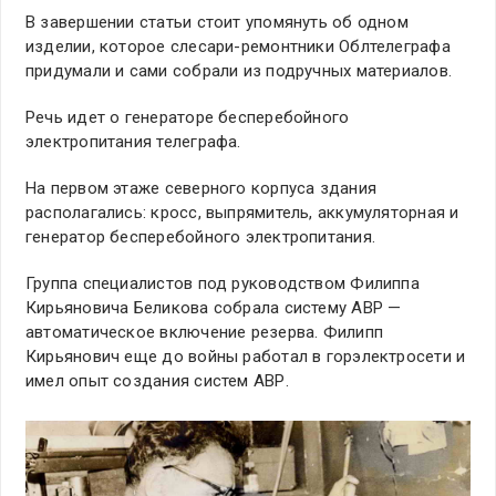
В завершении статьи стоит упомянуть об одном
изделии, которое слесари-ремонтники Облтелеграфа
придумали и сами собрали из подручных материалов.
Речь идет о генераторе бесперебойного
электропитания телеграфа.
На первом этаже северного корпуса здания
располагались: кросс, выпрямитель, аккумуляторная и
генератор бесперебойного электропитания.
Группа специалистов под руководством Филиппа
Кирьяновича Беликова собрала систему АВР —
автоматическое включение резерва. Филипп
Кирьянович еще до войны работал в горэлектросети и
имел опыт создания систем АВР.