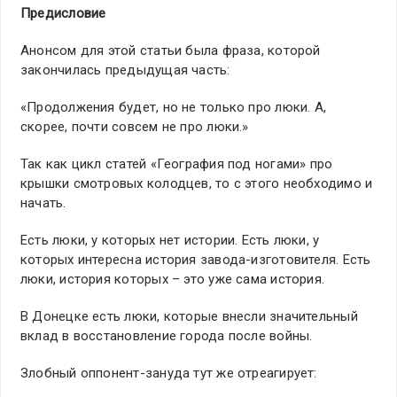
Предисловие
Анонсом для этой статьи была фраза, которой
закончилась предыдущая часть:
«Продолжения будет, но не только про люки. А,
скорее, почти совсем не про люки.»
Так как цикл статей «География под ногами» про
крышки смотровых колодцев, то с этого необходимо и
начать.
Есть люки, у которых нет истории. Есть люки, у
которых интересна история завода-изготовителя. Есть
люки, история которых – это уже сама история.
В Донецке есть люки, которые внесли значительный
вклад в восстановление города после войны.
Злобный оппонент-зануда тут же отреагирует: