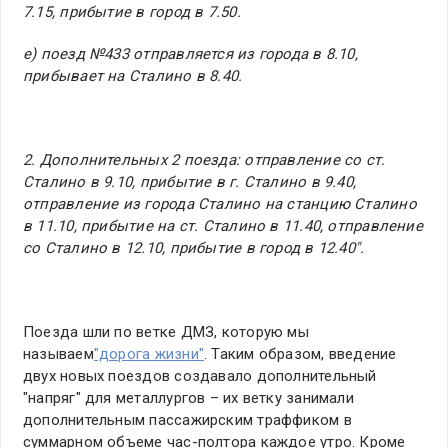
7.15, прибытие в город в 7.50.
е) поезд №433 отправляется из города в 8.10,
прибывает на Сталино в 8.40.
2. Дополнительных 2 поезда: отправление со ст.
Сталино в 9.10, прибытие в г. Сталино в 9.40,
отправление из города Сталино на станцию Сталино
в 11.10, прибытие на ст. Сталино в 11.40, отправление
со Сталино в 12.10, прибытие в город в 12.40".
Поезда шли по ветке ДМЗ, которую мы
называем
"дорога жизни"
. Таким образом, введение
двух новых поездов создавало дополнительный
"напряг" для металлургов – их ветку занимали
дополнительным пассажирским траффиком в
суммарном объеме час-полтора каждое утро. Кроме