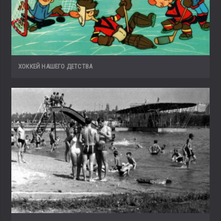
ХОККЕЙ НАШЕГО ДЕТСТВА