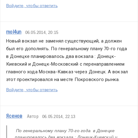
Войдите, чтобы ответить
mol4un
06.05.2014, 20:15
Новый вокзал не заменял существующий, а должен 
был его дополнять. По генеральному плану 70-го года  
в Донецке планировалось два вокзала : Донецк-
Киевский и Донецк-Московский с перенаправлением 
главного хода Москва-Кавказ через Донецк. А вокзал 
этот проектировался на месте Покровского рынка.
Войдите, чтобы ответить
Ясенов
Автор
06.05.2014, 22:13
 По генеральному плану 70-го года  в Донецке 
планировалось два вокзала : Донецк-Киевский и 