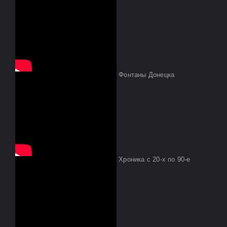
Фонтаны Донецка
Хроника с 20-х по 90-е