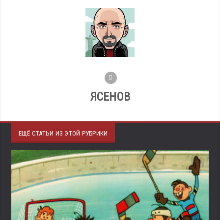
ЯСЕНОВ
ЕЩЁ СТАТЬИ ИЗ ЭТОЙ РУБРИКИ