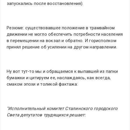
запускались после восстановления).
Резюме: существовавшее положение в трамвайном
движении не могло обеспечить потребности населения
в перемещении на вокзал и обратно. И горисполком
принял решение об усилении на другом направлении.
Ну вот тут-то мы и обращаемся к выпавшей из папки
бумажки и цитируем ее, наслаждаясь, как всегда,
смаком эпохи и толикой фактажа:
"Исполнительный комитет Сталинского городского
Света депутатов трудящихся решает: