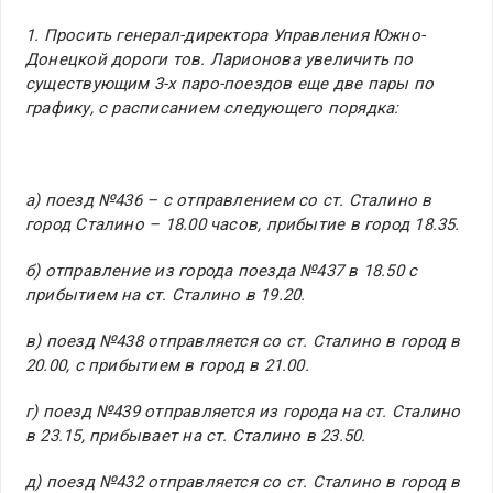
1. Просить генерал-директора Управления Южно-
Донецкой дороги тов. Ларионова увеличить по
существующим 3-х паро-поездов еще две пары по
графику, с расписанием следующего порядка:
а) поезд №436 – с отправлением со ст. Сталино в
город Сталино – 18.00 часов, прибытие в город 18.35.
б) отправление из города поезда №437 в 18.50 с
прибытием на ст. Сталино в 19.20.
в) поезд №438 отправляется со ст. Сталино в город в
20.00, с прибытием в город в 21.00.
г) поезд №439 отправляется из города на ст. Сталино
в 23.15, прибывает на ст. Сталино в 23.50.
д) поезд №432 отправляется со ст. Сталино в город в