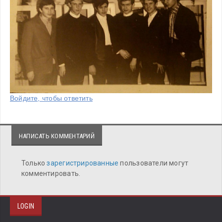
Войдите, чтобы ответить
НАПИСАТЬ КОММЕНТАРИЙ
Только
зарегистрированные
пользователи могут
комментировать.
LOGIN