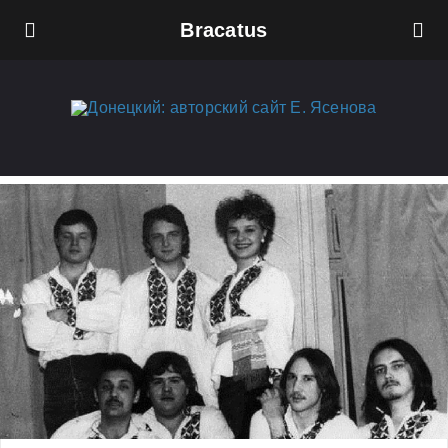
Bracatus