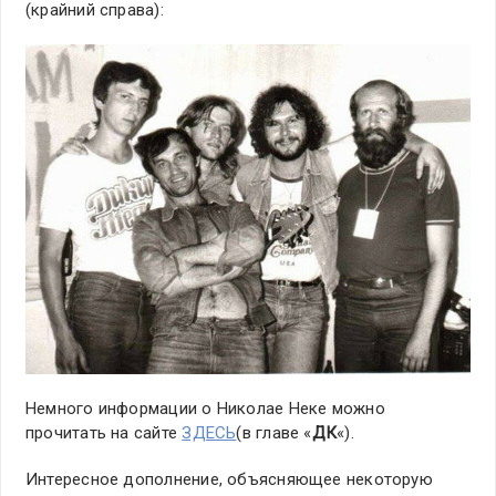
(крайний справа):
Немного информации о Николае Неке можно
прочитать на сайте
ЗДЕСЬ
(в главе «
ДК
«).
Интересное дополнение, объясняющее некоторую