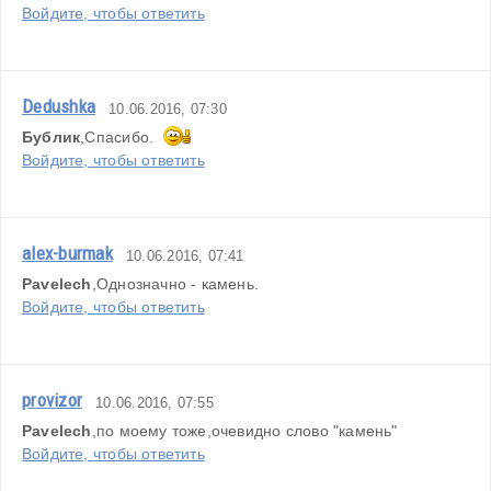
Войдите, чтобы ответить
Dedushka
10.06.2016, 07:30
Бублик
,Спасибо.  
Войдите, чтобы ответить
alex-burmak
10.06.2016, 07:41
Pavelech
,Однозначно - камень.
Войдите, чтобы ответить
provizor
10.06.2016, 07:55
Pavelech
,по моему тоже,очевидно слово "камень"
Войдите, чтобы ответить