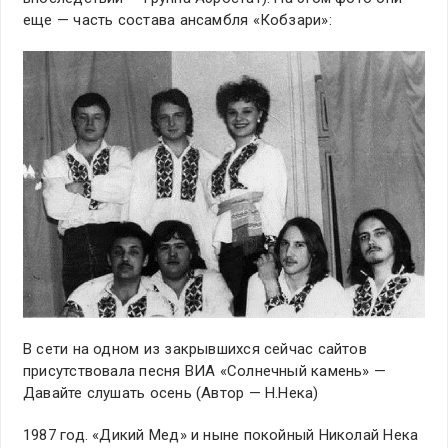
еще — часть состава ансамбля «Кобзари»:
В сети на одном из закрывшихся сейчас сайтов
присутствовала песня ВИА «Солнечный камень» —
Давайте слушать осень (Автор — Н.Нека)
1987 год. «Дикий Мед» и ныне покойный Николай Нека