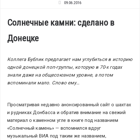
09.06.2016
Солнечные камни: сделано в
Донецке
Коллега Бублик предлагает нам углубиться в историю
одной донецкой поп-группы, которую в 70-х годах
знали даже на общесоюзном уровне, а потом
вспоминали мало. Слово ему…
Просматривая недавно анонсированный сайт о шахтах
и рудниках Донбасса и обратив внимание на свежий
материал о каменном угле в книге под названием
«Солнечный камень» — вспомнился вдруг
музыкальный ВИА под таким же названием,