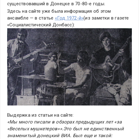
существовавший в Донецке в 70-80-е годы.
Здесь на сайте уже была информация об этом
ансамбле — в статье
«Год 1972-й»
(из заметки в газете
«Социалистический Донбасс):
Выдержка из статьи на сайте:
«Мы много писали в обзорах предыдущих лет «за
«Веселых мушкетеров»».Это был не единственный
знаменитый донецкий ВИА. Был еще и такой: