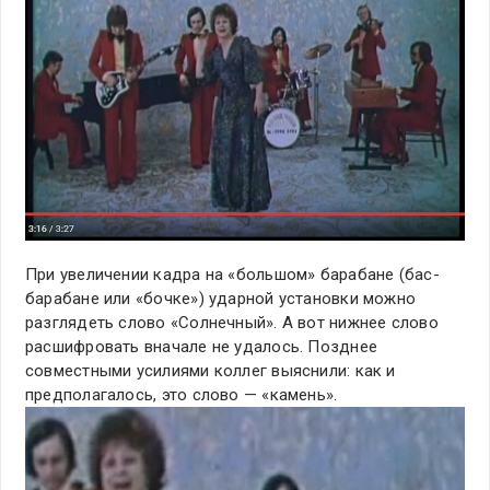
При увеличении кадра на «большом» барабане (бас-
барабане или «бочке») ударной установки можно
разглядеть слово «Солнечный». А вот нижнее слово
расшифровать вначале не удалось. Позднее
совместными усилиями коллег выяснили: как и
предполагалось, это слово — «камень».