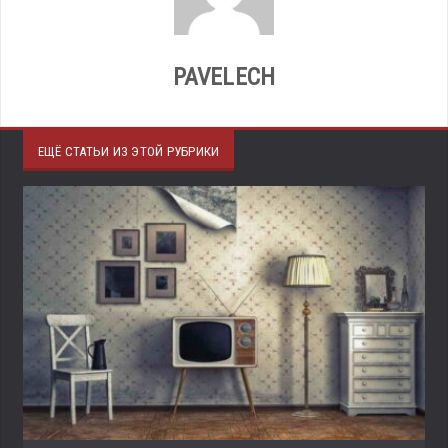
PAVELECH
ЕЩЁ СТАТЬИ ИЗ ЭТОЙ РУБРИКИ