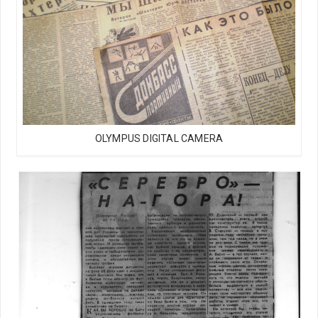
OLYMPUS DIGITAL CAMERA