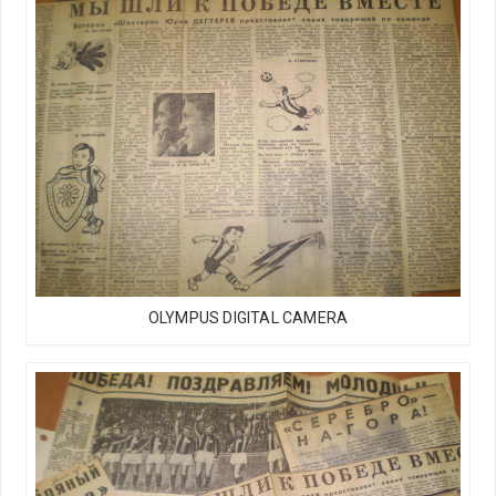
OLYMPUS DIGITAL CAMERA