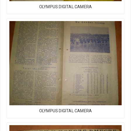
OLYMPUS DIGITAL CAMERA
OLYMPUS DIGITAL CAMERA