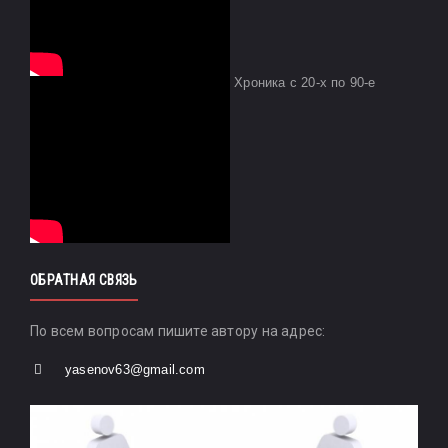
Хроника с 20-х по 90-е
ОБРАТНАЯ СВЯЗЬ
По всем вопросам пишите автору на адрес:
yasenov63@gmail.com