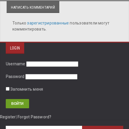
НАПИСАТЬ КОММЕНТАРИЙ
Только
зарегистрированные
пользователи могут
комментировать.
LOGIN
Username
Password
Запомнить меня
Register
|
Forgot Password?