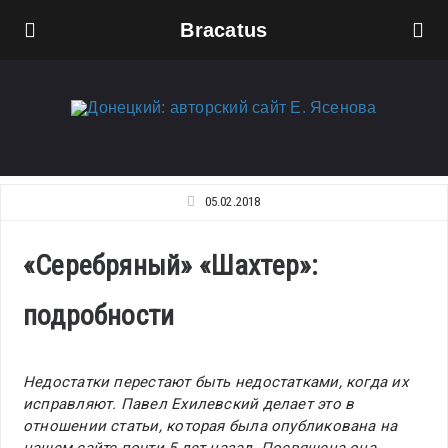
Bracatus
05.02.2018
«Серебряный» «Шахтер»:
подробности
Недостатки перестают быть недостатками, когда их
исправляют. Павел Ехилевский делает это в
отношении статьи, которая была опубликована на