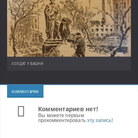
СОЛДАТ У БАШНИ
КОММЕНТАРИИ
Комментариев нет!
Вы можете первым
прокомментировать
эту запись!