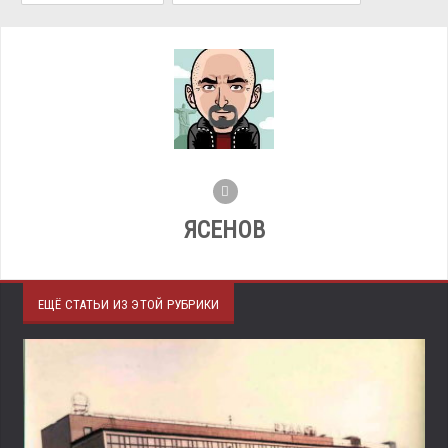
ЯСЕНОВ
ЕЩЁ СТАТЬИ ИЗ ЭТОЙ РУБРИКИ