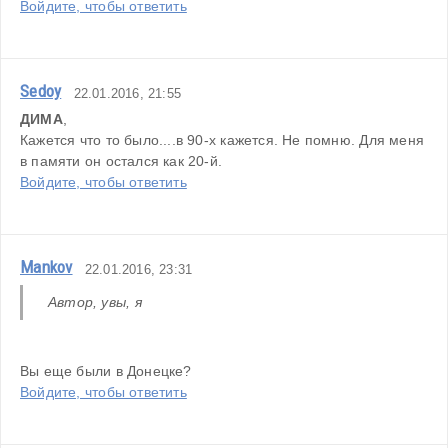
Войдите, чтобы ответить
Sedoy
22.01.2016, 21:55
ДИМА
,
Кажется что то было....в 90-х кажется. Не помню. Для меня 
в памяти он остался как 20-й.
Войдите, чтобы ответить
Mankov
22.01.2016, 23:31
Автор, увы, я
Вы еще были в Донецке?
Войдите, чтобы ответить