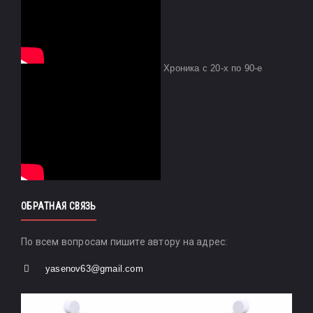
Хроника с 20-х по 90-е
ОБРАТНАЯ СВЯЗЬ
По всем вопросам пишите автору на адрес:
yasenov63@gmail.com