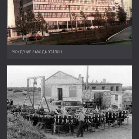
РОЖДЕНИЕ ЗАВОДА ЭТАЛОН