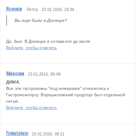
Ясенов
Автор
22.01.2016, 23:34
Вы еще были в Донецке?
Да, был. В Донецке я оставался до июля
Войдите, чтобы ответить
Максим
23.01.2016, 09:09
ДИМА
,
Все эти гастрономы "под номерами" относились к 
Гастрономторгу. Ворошиловский продторг был отдельной 
сетью.
Войдите, чтобы ответить
finkelstein
23.01.2016, 09:21