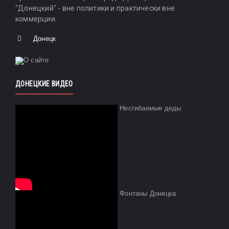
"Донецкий" - вне политики и практически вне
коммерции.
Донецк
ДОНЕЦКИЕ ВИДЕО
Несгибаемые деды
Фонтаны Донецка