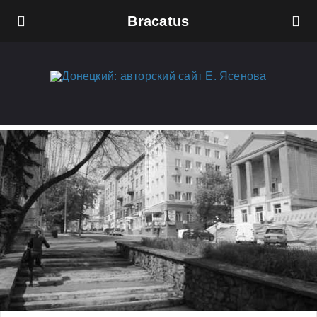
Bracatus