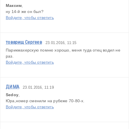
Максим
,
ну 14-й же он был?
Войдите, чтобы ответить
товарищ Сергеев
23.01.2016, 11:15
Парикмахерскую помню хорошо, меня туда отец водил не 
раз.
Войдите, чтобы ответить
ДИМА
23.01.2016, 11:19
Sedoy
,
Юра,номер сменили на рубеже 70-80-х.
Войдите, чтобы ответить