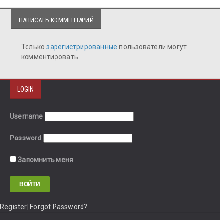
НАПИСАТЬ КОММЕНТАРИЙ
Только
зарегистрированные
пользователи могут
комментировать.
LOGIN
Username
Password
Запомнить меня
Register
|
Forgot Password?