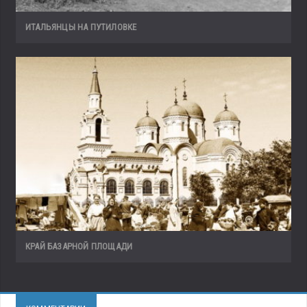
ИТАЛЬЯНЦЫ НА ПУТИЛОВКЕ
КРАЙ БАЗАРНОЙ ПЛОЩАДИ