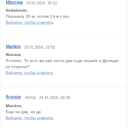
Максим
23.01.2016, 20:22
finkelstein
,
Поначалу 20-м, потом 14-м стал.
Войдите, чтобы ответить
Mankov
23.01.2016, 23:53
Ясенов
,
Я понял. То есть вы уже почти два года пишите о Донецке 
со стороны?
Войдите, чтобы ответить
Ясенов
Автор
24.01.2016, 02:28
Mankov
,
Еще не два, но да
Войдите, чтобы ответить