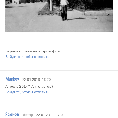
Бараки - слева на втором фото
Войдите, чтобы ответить
Mankov
22.01.2016, 16:20
Апрель 2014? А кто автор?
Войдите, чтобы ответить
Ясенов
Автор
22.01.2016, 17:20