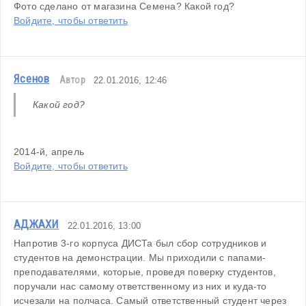
Фото сделано от магазина Семена? Какой год?
Войдите, чтобы ответить
Ясенов
Автор
22.01.2016, 12:46
Какой год?
2014-й, апрель
Войдите, чтобы ответить
АДЖАХИ
22.01.2016, 13:00
Напротив 3-го корпуса ДИСТа был сбор сотрудников и 
студентов на демонстрации. Мы приходили с папами-
преподавателями, которые, проведя поверку студентов, 
поручали нас самому ответственному из них и куда-то 
исчезали на полчаса. Самый ответственный студент через 