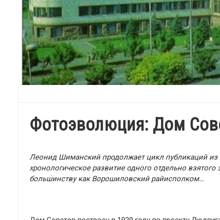
Фотоэволюция: Дом Сов
Леонид Шиманский продолжает цикл публикаций из 
хронологическое развитие одного отдельно взятого 
большинству как Ворошиловский райисполком…