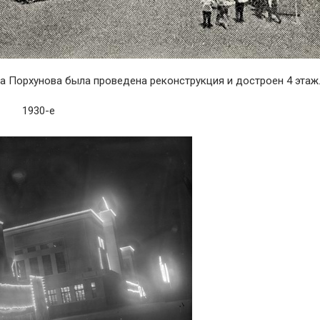
ча Порхунова была проведена реконструкция и достроен 4 этаж
1930-е