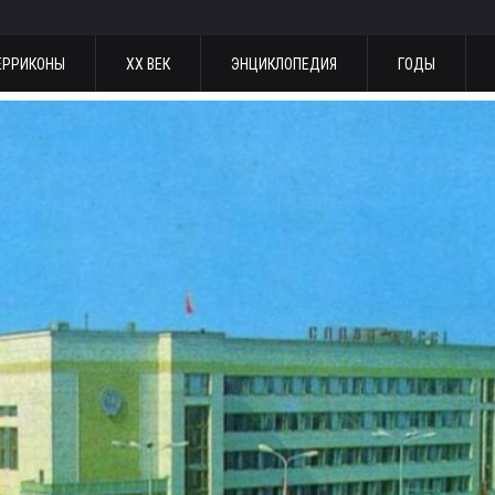
ЕРРИКОНЫ
ХХ ВЕК
ЭНЦИКЛОПЕДИЯ
ГОДЫ