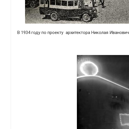
В 1934 году по проекту архитектора Николая Иванови