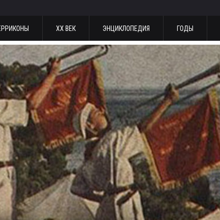
ЕРРИКОНЫ
ХХ ВЕК
ЭНЦИКЛОПЕДИЯ
ГОДЫ