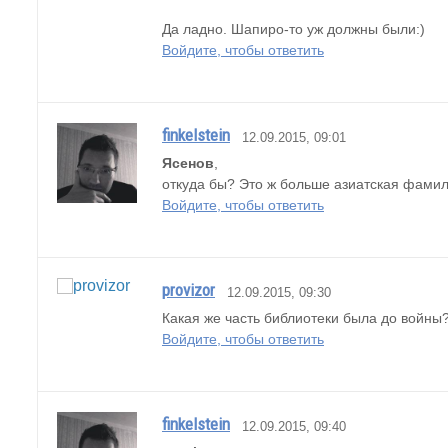
Да ладно. Шапиро-то уж должны были:)
Войдите, чтобы ответить
finkelstein
12.09.2015, 09:01
Ясенов
,
откуда бы? Это ж больше азиатская фамил
Войдите, чтобы ответить
provizor
12.09.2015, 09:30
Какая же часть библиотеки была до войны?
Войдите, чтобы ответить
finkelstein
12.09.2015, 09:40