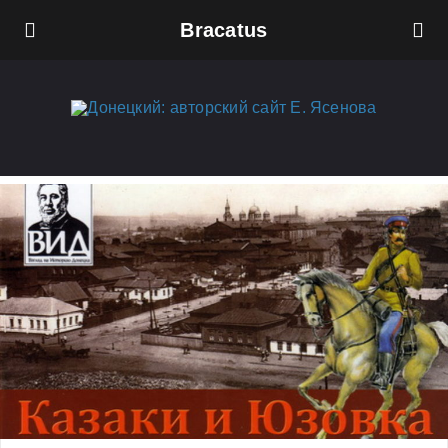
Bracatus