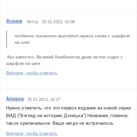
Ясенов
Автор
25.01.2013, 15:08
особенно пикантно выглядит мужик слева с шарфом 
на шее
 Как известно, Великий Комбинатор даже летом ходил с 
шарфом на шее
Войдите, чтобы ответить
Алюрка
25.01.2013, 16:27
Нужно отметить, что это первое издание из новой серии 
ВИД ("Взгляд на историю Донецка").Название, главное, 
такое оригинальное. Ваще нигде не встречалось
Войдите, чтобы ответить