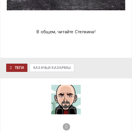
В общем, читайте Степкина!
ТЕГИ
КАЗАЧЬИ КАЗАРМЫ