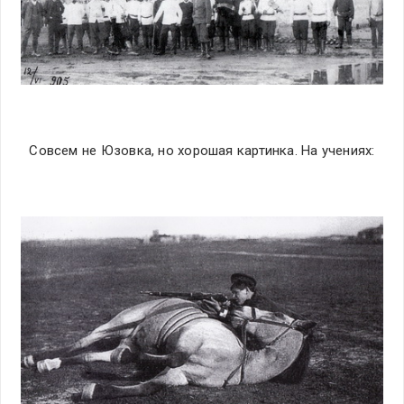
Совсем не Юзовка, но хорошая картинка. На учениях: