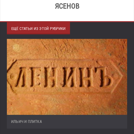
ЯСЕНОВ
ЕЩЁ СТАТЬИ ИЗ ЭТОЙ РУБРИКИ
ИЛЬИЧ И ПЛИТКА