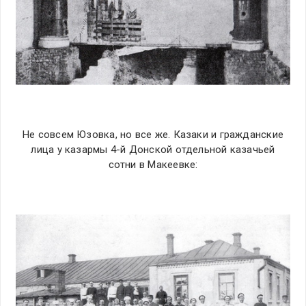
Не совсем Юзовка, но все же. Казаки и гражданские
лица у казармы 4-й Донской отдельной казачьей
сотни в Макеевке: