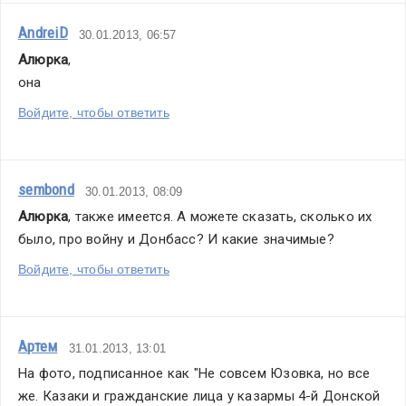
AndreiD
30.01.2013, 06:57
Алюрка
,
она
Войдите, чтобы ответить
sembond
30.01.2013, 08:09
Алюрка
, также имеется. А можете сказать, сколько их 
было, про войну и Донбасс? И какие значимые?
Войдите, чтобы ответить
Артем
31.01.2013, 13:01
На фото, подписанное как "Не совсем Юзовка, но все 
же. Казаки и гражданские лица у казармы 4-й Донской 