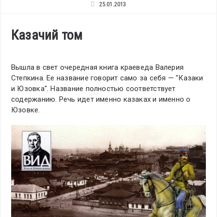
25.01.2013
Казачий том
Вышла в свет очередная книга краеведа Валерия
Степкина. Ее название говорит само за себя — "Казаки
и Юзовка". Название полностью соответствует
содержанию. Речь идет именно казаках и именно о
Юзовке.