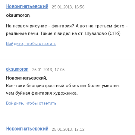
Новоигнатьевский
25.01.2013, 16:56
oksumoron
,
На первом рисунке - фантазия? А вот на третьем фото - 
реальные печи. Такие я видел на ст. Шувалово (СПб).
Войдите, чтобы ответить
oksumoron
25.01.2013, 17:05
Новоигнатьевский
,
Все-таки беспристрастный объектив более уместен. 
чем буйная фантазия художника.
Войдите, чтобы ответить
Новоигнатьевский
25.01.2013, 17:12