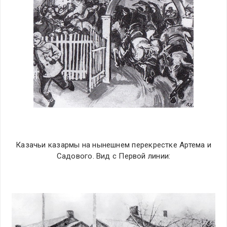
Казачьи казармы на нынешнем перекрестке Артема и
Садового. Вид с Первой линии: