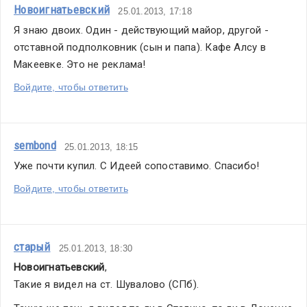
Новоигнатьевский
25.01.2013, 17:18
Я знаю двоих. Один - действующий майор, другой - 
отставной подполковник (сын и папа). Кафе Алсу в 
Макеевке. Это не реклама!
Войдите, чтобы ответить
sembond
25.01.2013, 18:15
Уже почти купил. С Идеей сопоставимо. Спасибо!
Войдите, чтобы ответить
старый
25.01.2013, 18:30
Новоигнатьевский
,
Такие я видел на ст. Шувалово (СПб).