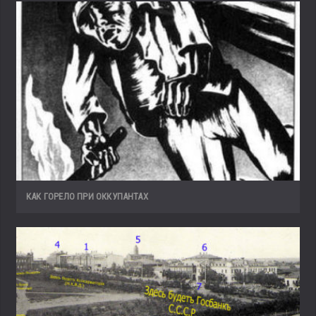
КАК ГОРЕЛО ПРИ ОККУПАНТАХ