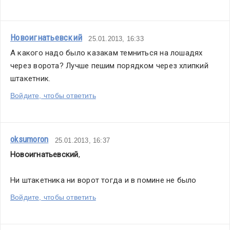
Новоигнатьевский
25.01.2013, 16:33
А какого надо было казакам темниться на лошадях 
через ворота? Лучше пешим порядком через хлипкий 
штакетник.
Войдите, чтобы ответить
oksumoron
25.01.2013, 16:37
Новоигнатьевский
,
Ни штакетника ни ворот тогда и в помине не было
Войдите, чтобы ответить