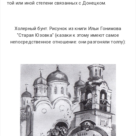
той или иной степени связанных с Донецком.
Холерный бунт. Рисунок из книги Ильи Гонимова
"Старая Юзовка" (казаки к этому имеют самое
непосредственное отношение: они разгоняли толпу):