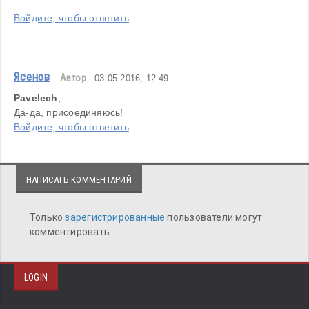
Войдите, чтобы ответить
Ясенов
Автор
03.05.2016, 12:49
Pavelech
,
Да-да, присоединяюсь!
Войдите, чтобы ответить
НАПИСАТЬ КОММЕНТАРИЙ
Только
зарегистрированные
пользователи могут
комментировать.
LOGIN