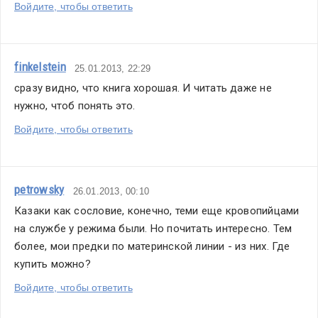
Войдите, чтобы ответить
finkelstein
25.01.2013, 22:29
сразу видно, что книга хорошая. И читать даже не 
нужно, чтоб понять это.
Войдите, чтобы ответить
petrowsky
26.01.2013, 00:10
Казаки как сословие, конечно, теми еще кровопийцами 
на службе у режима были. Но почитать интересно. Тем 
более, мои предки по материнской линии - из них. Где 
купить можно? 
Войдите, чтобы ответить