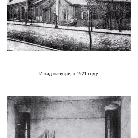
И вид изнутри, в 1921 году: