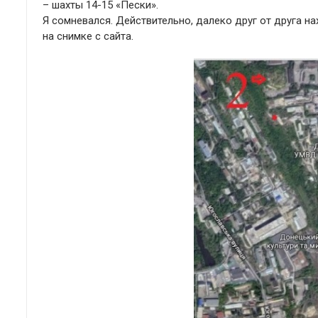
– шахты 14-15 «Пески».
Я сомневался. Действительно, далеко друг от друга на
на снимке с сайта.