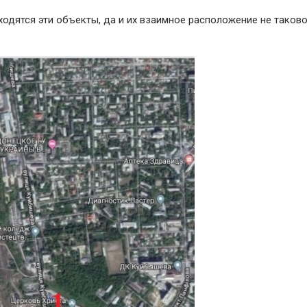
ходятся эти объекты, да и их взаимное расположение не таково