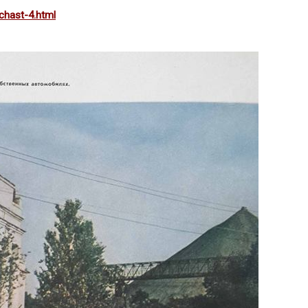
chast-4.html