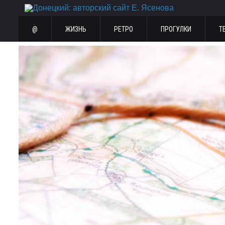
@
ЖИЗНЬ
РЕТРО
ПРОГУЛКИ
Т