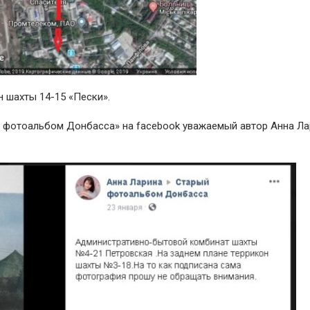
 шахты 14-15 «Пески».
 фотоальбом Донбасса» на facebook уважаемый автор Анна Ла