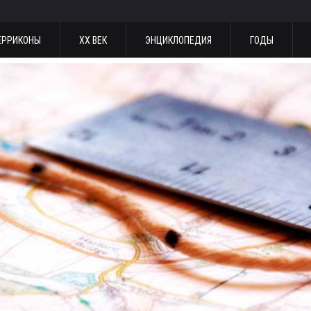
ЕРРИКОНЫ
ХХ ВЕК
ЭНЦИКЛОПЕДИЯ
ГОДЫ