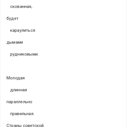
скованная,
будет
караулиться
дымами
рудниковыми.
Молодая
длинная
параллельно
правильная.
Страны советской