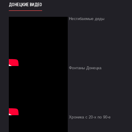
ДОНЕЦКИЕ ВИДЕО
Несгибаемые деды
Фонтаны Донецка
Хроника с 20-х по 90-е