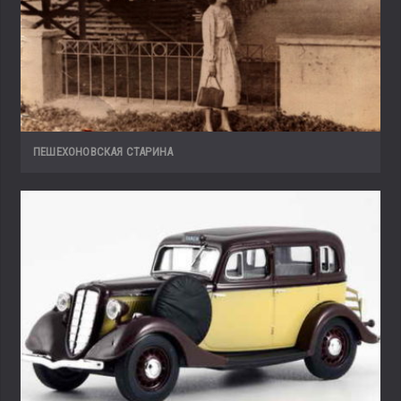
ПЕШЕХОНОВСКАЯ СТАРИНА