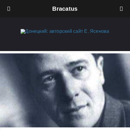
Bracatus