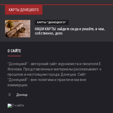
КАРТЫ ДОНЕЦКОГО
КАРТЫ "ДОНЕЦКОГО"
НАШИ КАРТЫ: зайдите сюда и узнайте, в чем,
собственно, дело
О САЙТЕ
"Донецкий" - авторский сайт журналиста и писателя Е.
Ясенова. Представленные материалы рассказывают о
прошлом и настоящем города Донецка. Сайт
"Донецкий" - вне политики и практически вне
коммерции.
Донецк