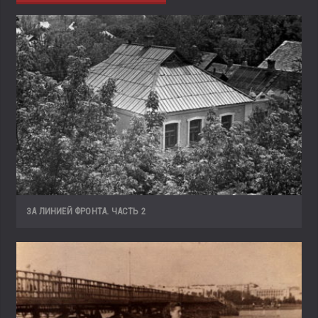
ЗА ЛИНИЕЙ ФРОНТА. ЧАСТЬ 2