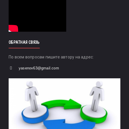
ОБРАТНАЯ СВЯЗЬ
По всем вопросам пишите автору на адрес:
yasenov63@gmail.com