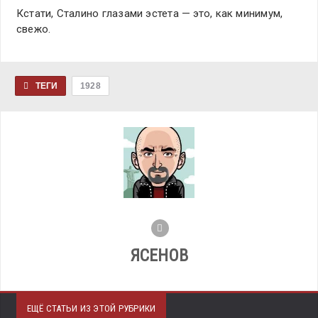
Кстати, Сталино глазами эстета — это, как минимум,
свежо.
ТЕГИ
1928
ЯСЕНОВ
ЕЩЁ СТАТЬИ ИЗ ЭТОЙ РУБРИКИ