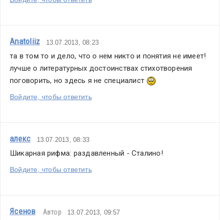
Anatoliiz
13.07.2013, 08:23
та в том то и дело, что о нем никто и понятия не имеет! 
лучше о литературных достоинствах стихотворения 
поговорить, но здесь я не специалист 
Войдите, чтобы ответить
алекс
13.07.2013, 08:33
Шикарная рифма: раздавленный - Сталино!
Войдите, чтобы ответить
Ясенов
Автор
13.07.2013, 09:57