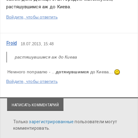
растяшувшимся аж до Киева.
Войдите, чтобы ответить
Froid
18.07.2013, 15:48
растяшувшимся аж до Киева
 Немного поправлю - ...
дотянувшимся
 до Киева... 
Войдите, чтобы ответить
НАПИСАТЬ КОММЕНТАРИЙ
Только
зарегистрированные
пользователи могут
комментировать.