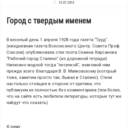
13.07.2013
Город с твердым именем
В веселый день 1 апреля 1928 года газета "Труд"
(ежедневная газета Всесоюзного Центр. Совета Проф.
Союзов) опубликовала стих поэта Семена Кирсанова
"Рабочий город Сталино" (из дорожной тетради).
Написано модной тогда "лесенкой", знакомой нам
прежде всего благодаря В. В. Маяковскому (который
тоже, заметим просто так, бывал в Сталино). Стихи
настолько стоящие в стороне от критики, что
публикуем их полностью без комментариев (тем более,
что на сайте есть любители литературы, которые тут же
найдут что сказать).
К нему