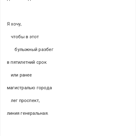
Я хочу,
чтобы в этот
булыжный разбег
в пятилетний срок
или ранее
магистралью города
лег проспект,
линия генеральная.