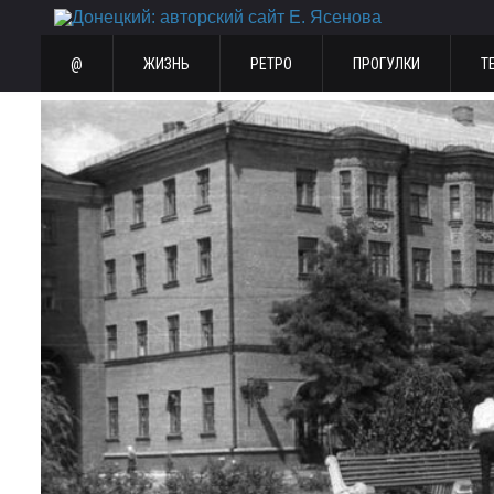
@
ЖИЗНЬ
РЕТРО
ПРОГУЛКИ
Т