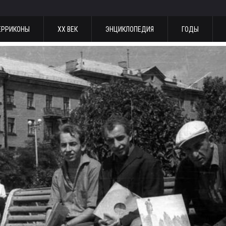
ЕРРИКОНЫ
ХХ ВЕК
ЭНЦИКЛОПЕДИЯ
ГОДЫ