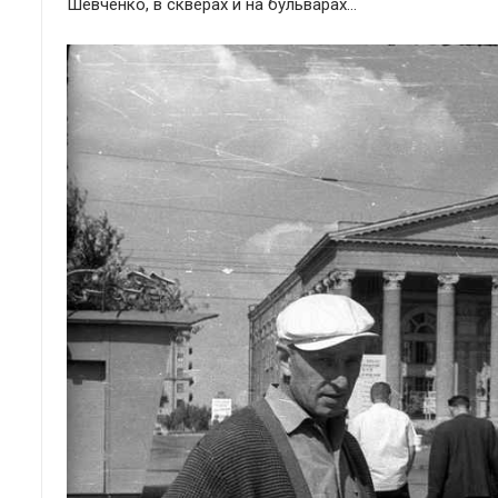
Шевченко, в скверах и на бульварах…