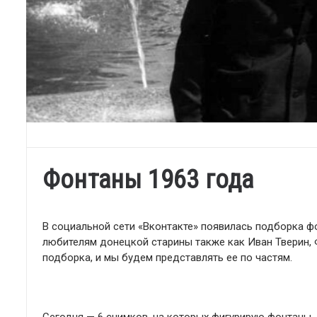
Фонтаны 1963 года
В социальной сети «Вконтакте» появилась подборка ф
любителям донецкой старины также как Иван Тверин,
подборка, и мы будем представлять ее по частям.