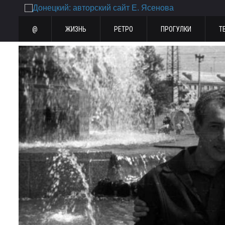
@
ЖИЗНЬ
РЕТРО
ПРОГУЛКИ
Т