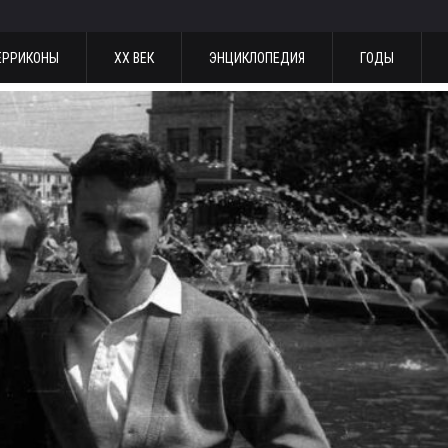
ЕРРИКОНЫ
ХХ ВЕК
ЭНЦИКЛОПЕДИЯ
ГОДЫ