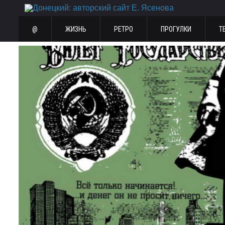
@
ЖИЗНЬ
РЕТРО
ПРОГУЛКИ
Т