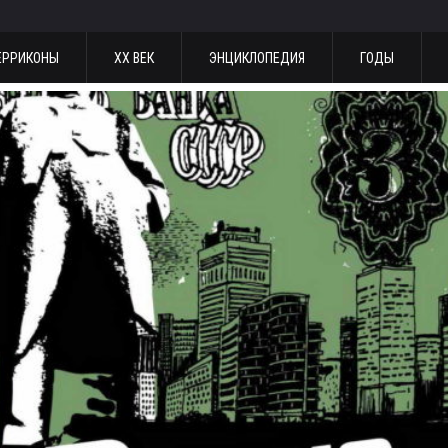
ЕРРИКОНЫ
ХХ ВЕК
ЭНЦИКЛОПЕДИЯ
ГОДЫ