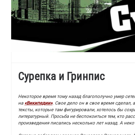
Сурепка и Гринпис
Некоторое время тому назад благополучно умер сетев
на
«Википедии»
. Свое дело он в свое время сделал,
тексты, которые там фигурировали, хотелось бы сох
литературный. Просьба не беспокоиться тем, кто расс
произведения писались несколько лет назад. А неко