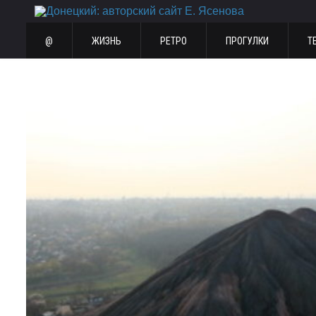
@
ЖИЗНЬ
РЕТРО
ПРОГУЛКИ
Т