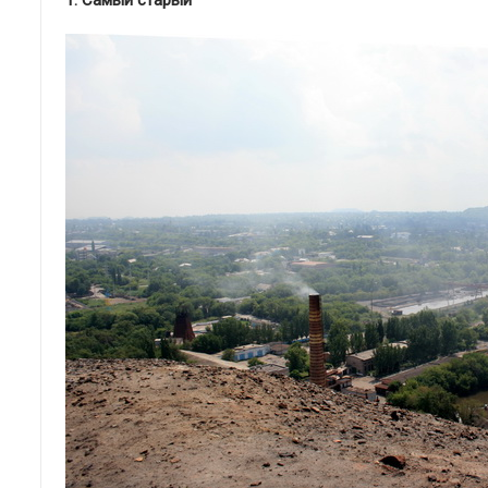
1. Самый старый