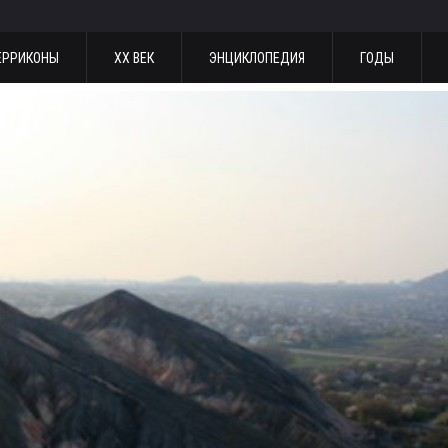
ЕРРИКОНЫ
ХХ ВЕК
ЭНЦИКЛОПЕДИЯ
ГОДЫ