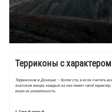
Терриконы с характером
Терриконов в Донецке – более ста, а если считать вс
знатоков жанра, каждый из них имеет свой характер,
иную их уникальность.