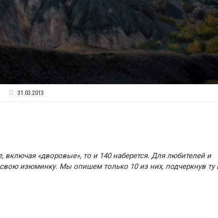
31.03.2013
е, включая «дворовые», то и 140 наберется. Для любителей и
 свою изюминку. Мы опишем только 10 из них, подчеркнув ту