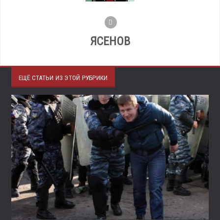
ЯСЕНОВ
ЕЩЁ СТАТЬИ ИЗ ЭТОЙ РУБРИКИ