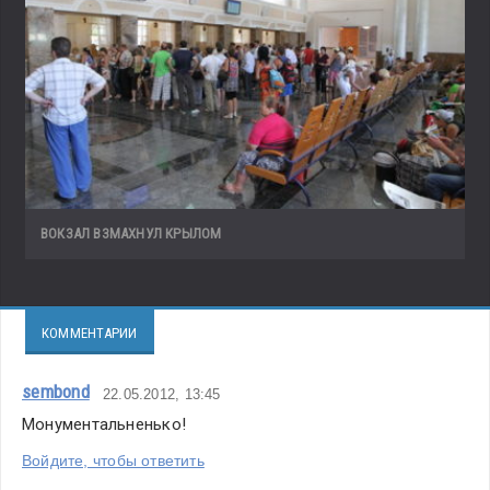
ВОКЗАЛ ВЗМАХНУЛ КРЫЛОМ
КОММЕНТАРИИ
sembond
22.05.2012, 13:45
Монументальненько!
Войдите, чтобы ответить