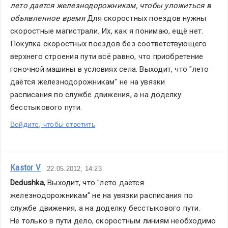
лето дается железнодорожникам, чтобы уложиться в 
объявленное время
 Для скоростных поездов нужны 
скоростные магистрали. Их, как я понимаю, ещё нет. 
Покупка скоростных поездов без соответствующего 
верхнего строения пути всё равно, что приобретение 
гоночной машины в условиях села. Выходит, что "лето 
даётся железнодорожникам" не на увязки 
расписания по службе движения, а на доделку 
бесстыкового пути.
Войдите, чтобы ответить
Kastor V
22.05.2012, 14:23
Dedushka
, Выходит, что "лето даётся 
железнодорожникам" не на увязки расписания по 
службе движения, а на доделку бесстыкового пути.
Не только в пути дело, скоростным линиям необходимо 