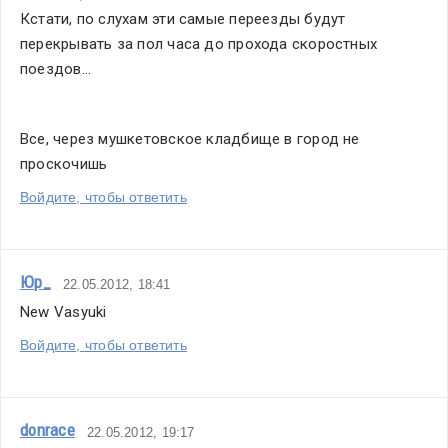
Кстати, по слухам эти самые переезды будут 
перекрывать за пол часа до прохода скоростных 
поездов...
Все, через мушкетовское кладбище в город не 
проскочишь
Войдите, чтобы ответить
Юр_
22.05.2012, 18:41
New Vasyuki
Войдите, чтобы ответить
donrace
22.05.2012, 19:17