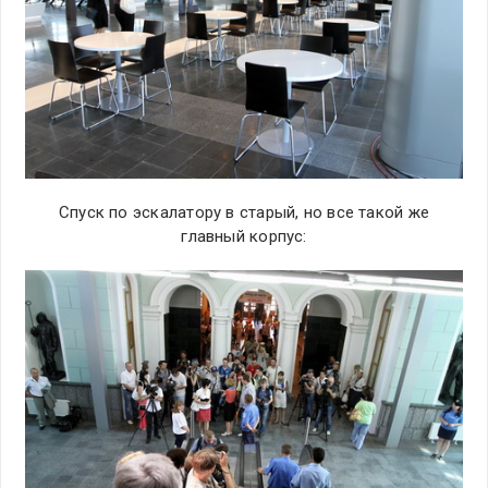
Спуск по эскалатору в старый, но все такой же
главный корпус: