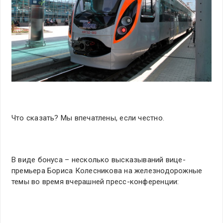
Что сказать? Мы впечатлены, если честно.
В виде бонуса – несколько высказываний вице-
премьера Бориса Колесникова на железнодорожные
темы во время вчерашней пресс-конференции: