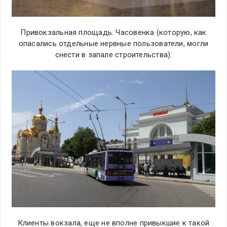
Привокзальная площадь. Часовенка (которую, как
опасались отдельные нервные пользователи, могли
снести в запале строительства):
Клиенты вокзала, еще не вполне привыкшие к такой