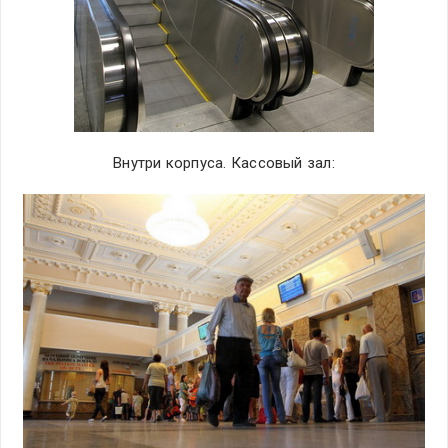
Внутри корпуса. Кассовый зал: