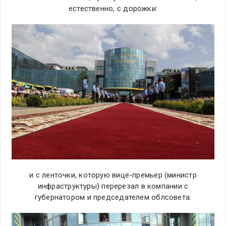
естественно, с дорожки:
и с ленточки, которую вице-премьер (министр
инфраструктуры) перерезал в компании с
губернатором и председателем облсовета: