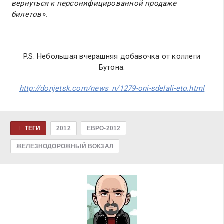
вернуться к персонифицированной продаже
билетов».
P.S. Небольшая вчерашняя добавочка от коллеги
Бутона:
http://donjetsk.com/news_n/1279-oni-sdelali-eto.html
ТЕГИ
2012
ЕВРО-2012
ЖЕЛЕЗНОДОРОЖНЫЙ ВОКЗАЛ