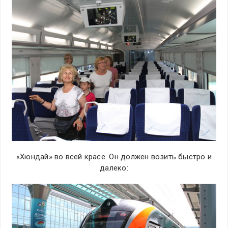
«Хюндай» во всей красе. Он должен возить быстро и
далеко: