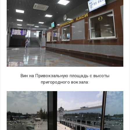
Вин на Привокзальную площадь с высоты
пригородного вокзала: