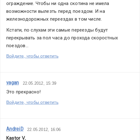
ограждение. Чтобы ни одна скотина не имела 
возможности вылезть перед поездом. И на 
железнодорожных переездах в том числе.
Кстати, по слухам эти самые переезды будут 
перекрывать за пол часа до прохода скоростных 
поездов...
Войдите, чтобы ответить
vagan
22.05.2012, 15:39
Это прекрасно!
Войдите, чтобы ответить
AndreiD
22.05.2012, 16:06
Kastor V
,