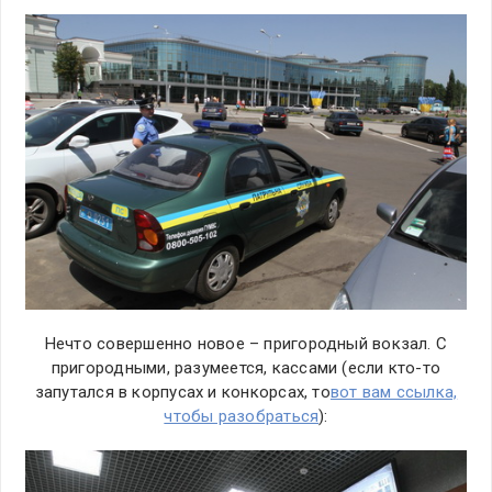
Нечто совершенно новое – пригородный вокзал. С
пригородными, разумеется, кассами (если кто-то
запутался в корпусах и конкорсах, то
вот вам ссылка,
чтобы разобраться
):