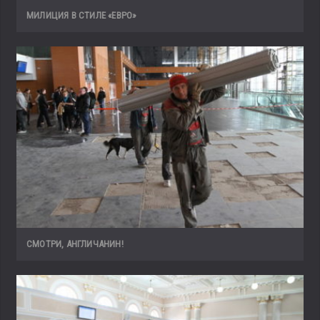
МИЛИЦИЯ В СТИЛЕ «ЕВРО»
СМОТРИ, АНГЛИЧАНИН!