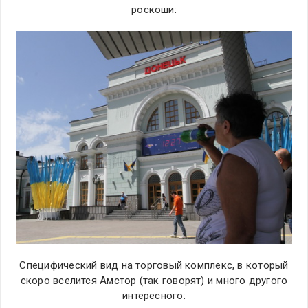
роскоши:
Специфический вид на торговый комплекс, в который
скоро вселится Амстор (так говорят) и много другого
интересного: