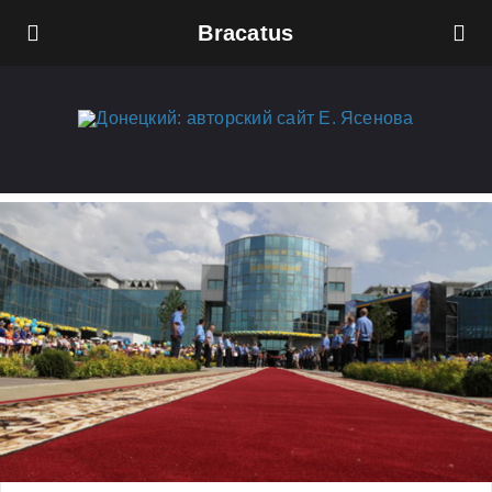
Bracatus