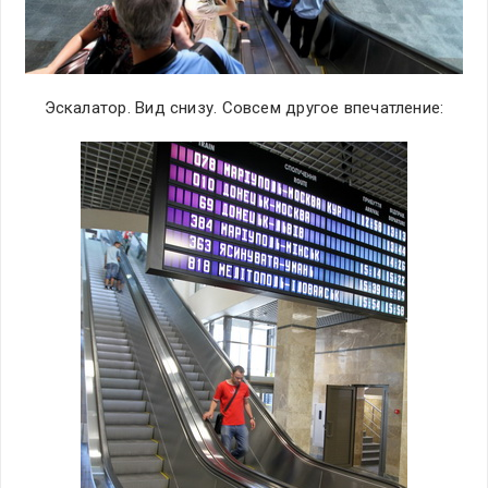
Эскалатор. Вид снизу. Совсем другое впечатление: