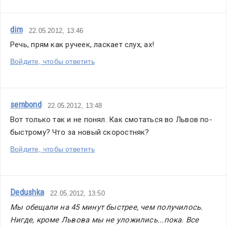
dim
22.05.2012, 13:46
Речь, прям как ручеек, ласкает слух, ах!
Войдите, чтобы ответить
sembond
22.05.2012, 13:48
Вот только так и не понял. Как смотаться во Львов по-
быстрому? Что за новый скоростняк?
Войдите, чтобы ответить
Dedushka
22.05.2012, 13:50
Мы обещали на 45 минут быстрее, чем получилось. 
Нигде, кроме Львова мы не уложились...пока. Все 