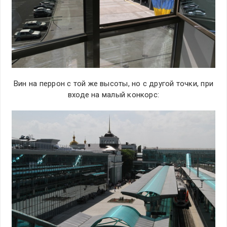
Вин на перрон с той же высоты, но с другой точки, при
входе на малый конкорс: