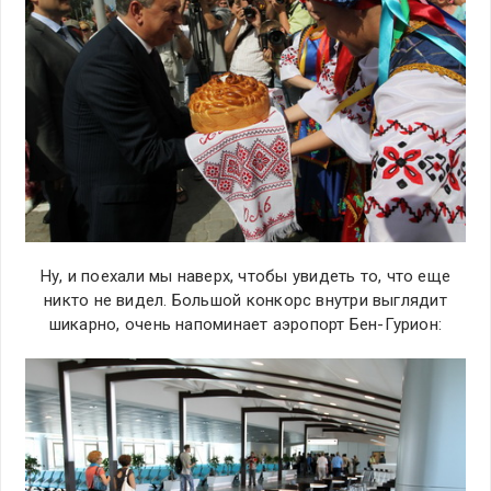
Ну, и поехали мы наверх, чтобы увидеть то, что еще
никто не видел. Большой конкорс внутри выглядит
шикарно, очень напоминает аэропорт Бен-Гурион: