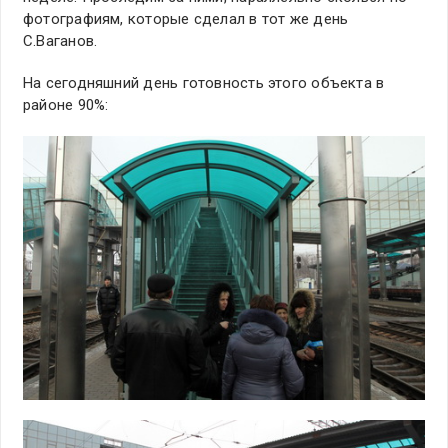
фотографиям, которые сделал в тот же день
С.Ваганов.
На сегодняшний день готовность этого объекта в
районе 90%: