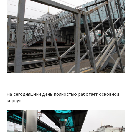
На сегодняшний день полностью работает основной
корпус: