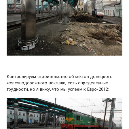
Контролируем строительство объектов донецкого
железнодорожного вокзала, есть определенные
трудности, но я вижу, что мы успеем к Евро-2012: