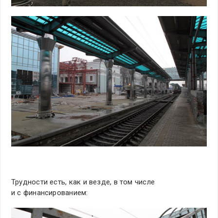
Трудности есть, как и везде, в том числе
и с финансированием: