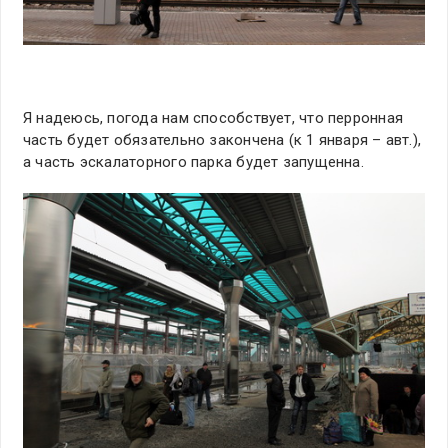
Я надеюсь, погода нам способствует, что перронная
часть будет обязательно закончена (к 1 января – авт.),
а часть эскалаторного парка будет запущенна.