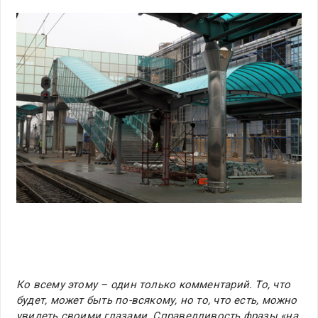
Ко всему этому – один только комментарий. То, что
будет, может быть по-всякому, но то, что есть, можно
увидеть своими глазами. Справедливость фразы «на