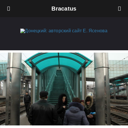
Bracatus