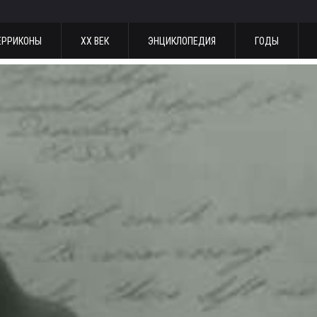
ЕРРИКОНЫ
ХХ ВЕК
ЭНЦИКЛОПЕДИЯ
ГОДЫ