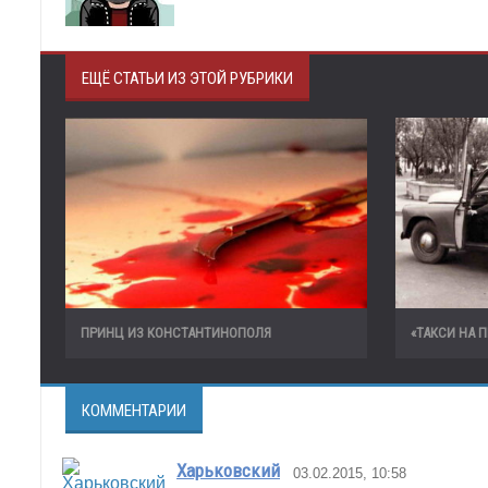
ЕЩЁ СТАТЬИ ИЗ ЭТОЙ РУБРИКИ
ПРИНЦ ИЗ КОНСТАНТИНОПОЛЯ
«ТАКСИ НА 
КОММЕНТАРИИ
Харьковский
03.02.2015, 10:58