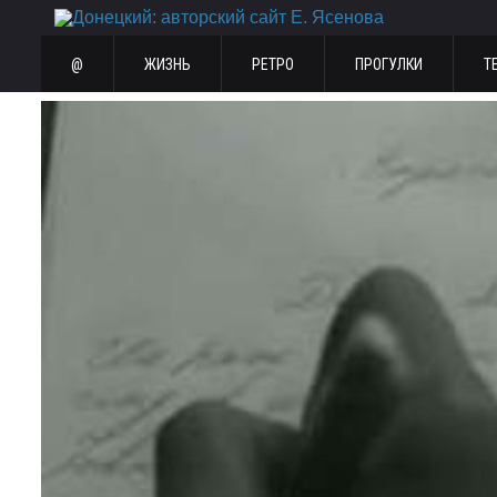
@
ЖИЗНЬ
РЕТРО
ПРОГУЛКИ
Т