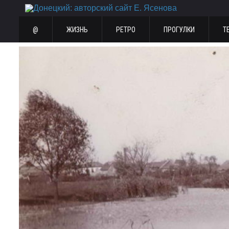
@
ЖИЗНЬ
РЕТРО
ПРОГУЛКИ
Т