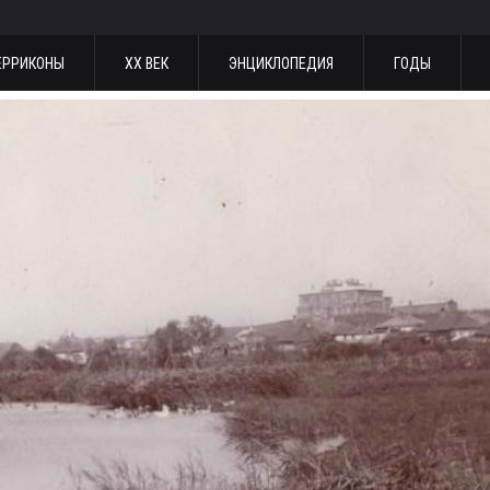
ЕРРИКОНЫ
ХХ ВЕК
ЭНЦИКЛОПЕДИЯ
ГОДЫ