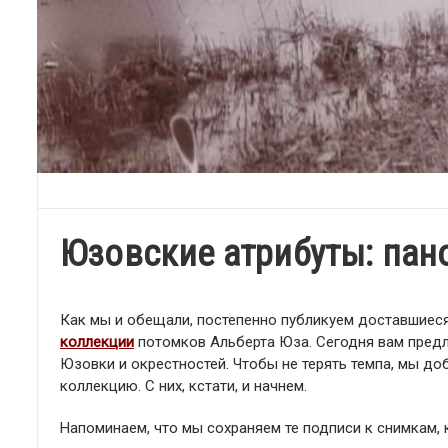
Юзовские атрибуты: пан
Как мы и обещали, постепенно публикуем доставшиеся
коллекции
потомков Альберта Юза. Сегодня вам предл
Юзовки и окрестностей. Чтобы не терять темпа, мы до
коллекцию. С них, кстати, и начнем.
Напоминаем, что мы сохраняем те подписи к снимкам, 