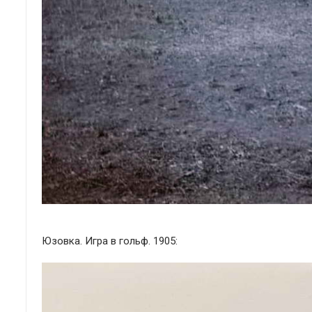
Юзовка. Игра в гольф. 1905: