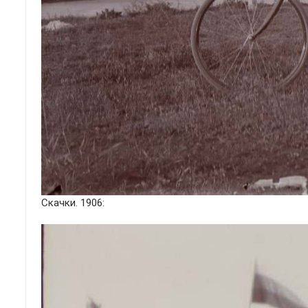
Скачки. 1906: