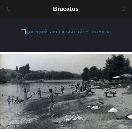
Bracatus