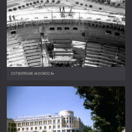
СОТВОРЕНИЕ «КОСМОСА»