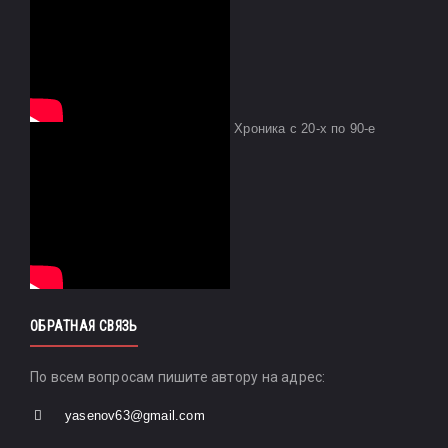
Хроника с 20-х по 90-е
ОБРАТНАЯ СВЯЗЬ
По всем вопросам пишите автору на адрес:
yasenov63@gmail.com