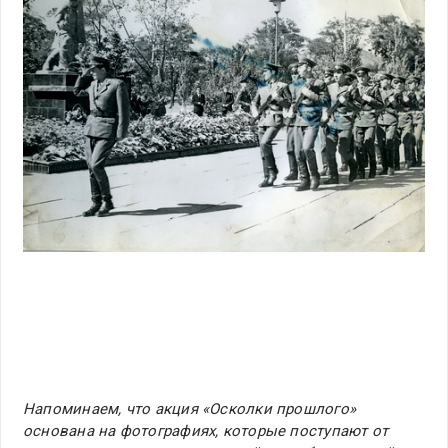
Напоминаем, что акция «Осколки прошлого»
основана на фотографиях, которые поступают от