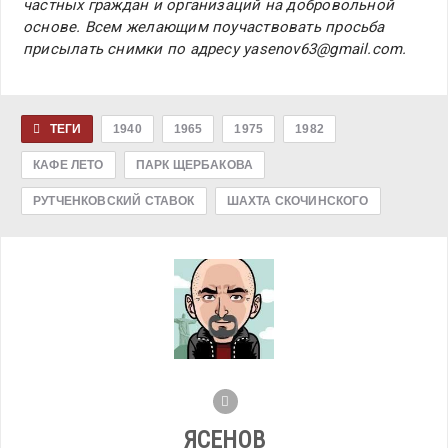
частных граждан и организаций на добровольной
основе. Всем желающим поучаствовать просьба
присылать снимки по адресу yasenov63@gmail.com.
ТЕГИ
1940
1965
1975
1982
КАФЕ ЛЕТО
ПАРК ЩЕРБАКОВА
РУТЧЕНКОВСКИЙ СТАВОК
ШАХТА СКОЧИНСКОГО
ЯСЕНОВ