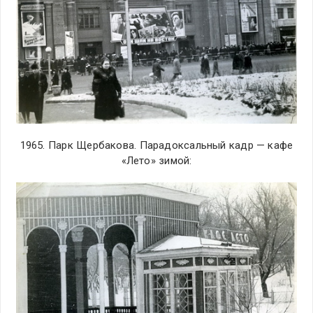
1965. Парк Щербакова. Парадоксальный кадр — кафе
«Лето» зимой: