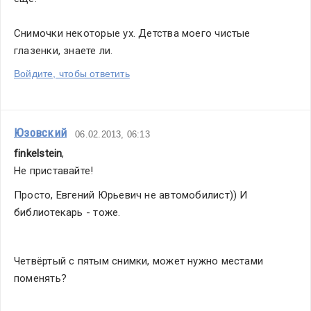
Снимочки некоторые ух. Детства моего чистые 
глазенки, знаете ли.
Войдите, чтобы ответить
Юзовский
06.02.2013, 06:13
finkelstein
,
Не приставайте!
Просто, Евгений Юрьевич не автомобилист)) И 
библиотекарь - тоже.
Четвёртый с пятым снимки, может нужно местами 
поменять?