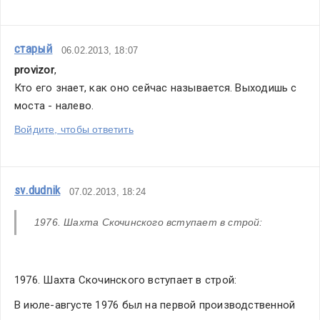
старый
06.02.2013, 18:07
provizor
,
Кто его знает, как оно сейчас называется. Выходишь с 
моста - налево.
Войдите, чтобы ответить
sv.dudnik
07.02.2013, 18:24
1976. Шахта Скочинского вступает в строй:
1976. Шахта Скочинского вступает в строй:
В июле-августе 1976 был на первой производственной 