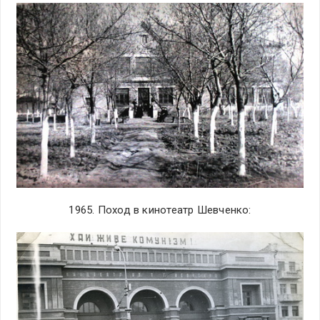
1965. Поход в кинотеатр Шевченко: