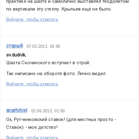
практике на шахте и самолично выставлял теодолитом 
по вертикали эту стеллу. Крыльев ещё не было.
Войдите, чтобы ответить
старый
07.02.2013, 18:38
sv.dudnik
,
Шахта Скочинского вступает в строй:
Так написано на обороте фото. Лично видел
Войдите, чтобы ответить
anarhihist
02.06.2013, 01:50
Ох, Рутченковский ставок! (для местных просто - 
Ставок) - мое детство!
Войдите, чтобы ответить