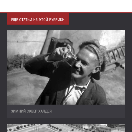
ЕЩЁ СТАТЬИ ИЗ ЭТОЙ РУБРИКИ
ЗИМНИЙ СКВЕР ХАЛДЕЯ