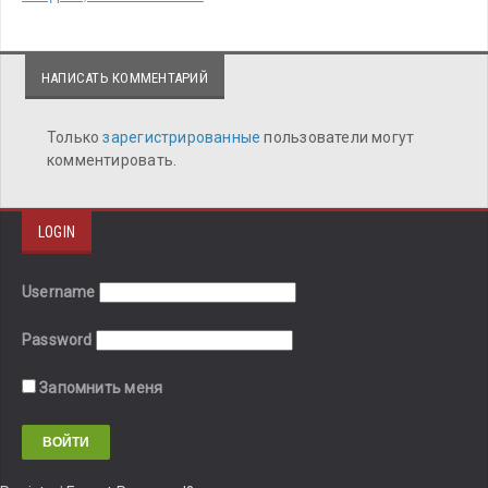
НАПИСАТЬ КОММЕНТАРИЙ
Только
зарегистрированные
пользователи могут
комментировать.
LOGIN
Username
Password
Запомнить меня