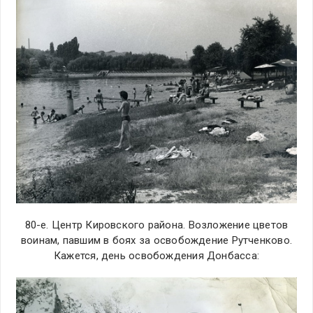
80-е. Центр Кировского района. Возложение цветов
воинам, павшим в боях за освобождение Рутченково.
Кажется, день освобождения Донбасса: