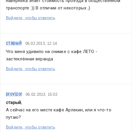
наверняка знает стоимость проезда в общественном 
транспорте :)) В отличии от некоторых ;)
Войдите, чтобы ответить
старый
06.02.2013, 12:14
Что меня удивило на снимке с кафе ЛЕТО - 
застеклённая веранда
Войдите, чтобы ответить
provizor
06.02.2013, 15:02
старый
,
А сейчас на его месте кафе Арлекин, или я что-то 
путаю?
Войдите, чтобы ответить