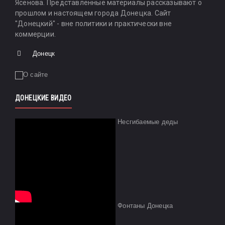
Ясенова. Представленные материалы рассказывают о
прошлом и настоящем города Донецка. Сайт
"Донецкий" - вне политики и практически вне
коммерции.
Донецк
ДОНЕЦКИЕ ВИДЕО
Несгибаемые деды
Фонтаны Донецка