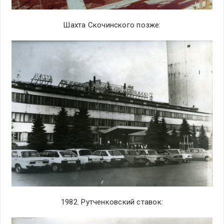
Шахта Скочинского позже:
1982. Рутченковский ставок: