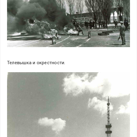
Телевышка и окрестности.