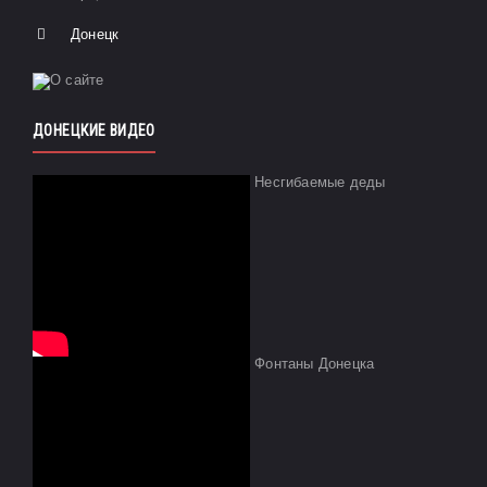
Донецк
ДОНЕЦКИЕ ВИДЕО
Несгибаемые деды
Фонтаны Донецка