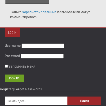
Только
зарегистрированные
пользователи могут
комментировать.
LOGIN
Username
Password
Запомнить меня
Register
|
Forgot Password?