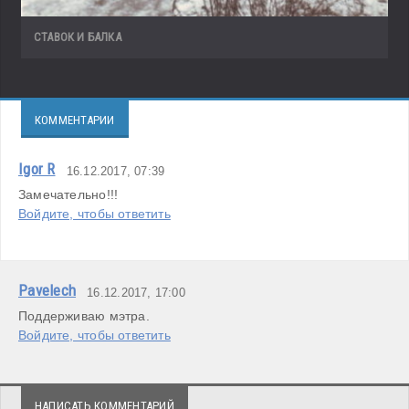
СТАВОК И БАЛКА
КОММЕНТАРИИ
Igor R
16.12.2017, 07:39
Войдите, чтобы ответить
Pavelech
16.12.2017, 17:00
Поддерживаю мэтра.
Войдите, чтобы ответить
НАПИСАТЬ КОММЕНТАРИЙ