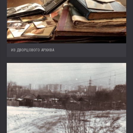
ИЗ ДВОРЦОВОГО АРХИВА