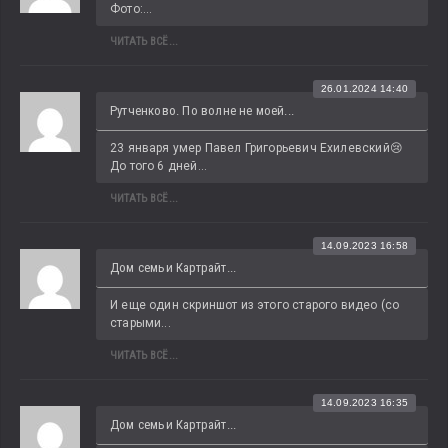
Фото:...
ЧИТАТЬ ВСЁ...
26.01.2024 14:40
Рутченково. По волне не моей...
23 января умер Павел Григорьевич Ехилевский😢 
До того 6 дней...
ЧИТАТЬ ВСЁ...
14.09.2023 16:58
Дом семьи Картрайт...
И еще один скриншот из этого старого видео (со 
старыми...
ЧИТАТЬ ВСЁ...
14.09.2023 16:35
Дом семьи Картрайт...