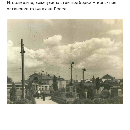
И, возможно, жемчужина этой подборки — конечная
остановка трамвая на Боссе.