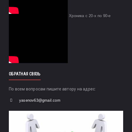
Хроника с 20-х по 90-е
ОБРАТНАЯ СВЯЗЬ
По всем вопросам пишите автору на адрес:
yasenov63@gmail.com