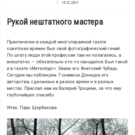
15.12.2017
Рукой нештатного мастера
Практически в каждой многотиражной газете
советских времен был свой фотографический гений.
По штату люди этой профессии там не полагались, а
внештатно — обязательно кто-то находился. Был такой
и в газете «Металлург». Звали его Анатолий Чубарь.
Сегодня мы публикуем 7 снимков Донецка его
авторства, сделанных в разное время и в разных
местах. Прислал нам их Валерий Трошкин, за что ему
глубочайшее спасибо.
Итак. Парк Щербакова.