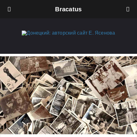
Bracatus