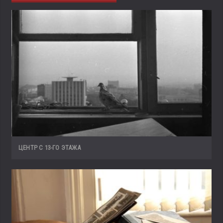
ЦЕНТР С 13-ГО ЭТАЖА