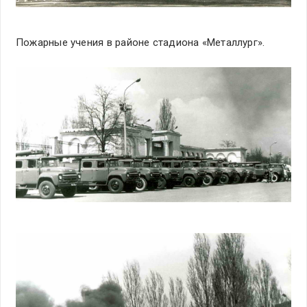
Пожарные учения в районе стадиона «Металлург».