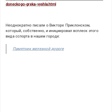
doneckogo-greka-vyshla.html
Неоднократно писали о Викторе Приклонском,
который, собственно, и инициировал всплеск этого
вида сспорта в нашем городе:
Памятник железной дороге