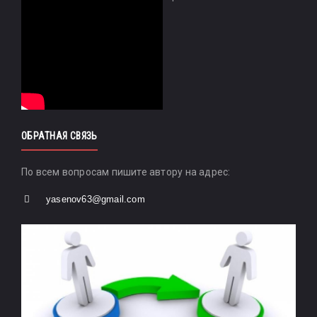
ОБРАТНАЯ СВЯЗЬ
По всем вопросам пишите автору на адрес:
yasenov63@gmail.com