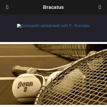
Bracatus