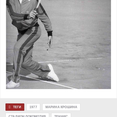
ТЕГИ
1977
МАРИНА КРОШИНА
СТАДИОН ЛОКОМОТИВ
ТЕННИС