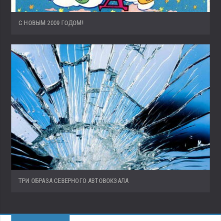
С НОВЫМ 2009 ГОДОМ!
ТРИ ОБРАЗА СЕВЕРНОГО АВТОВОКЗАЛА