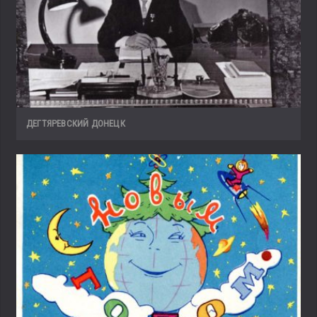
ДЕГТЯРЕВСКИЙ ДОНЕЦК