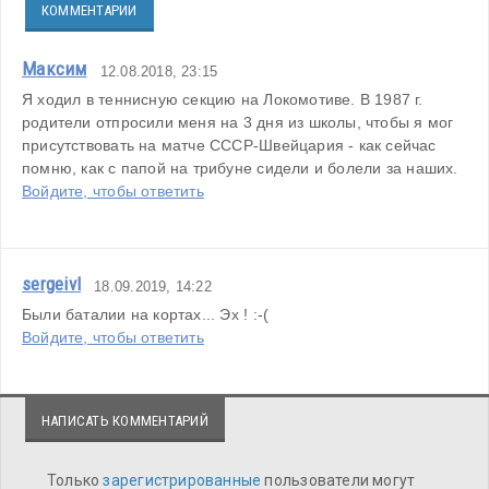
КОММЕНТАРИИ
Максим
12.08.2018, 23:15
Я ходил в теннисную секцию на Локомотиве. В 1987 г. 
родители отпросили меня на 3 дня из школы, чтобы я мог 
присутствовать на матче СССР-Швейцария - как сейчас 
помню, как с папой на трибуне сидели и болели за наших.
Войдите, чтобы ответить
sergeivl
18.09.2019, 14:22
Были баталии на кортах... Эх ! :-(
Войдите, чтобы ответить
НАПИСАТЬ КОММЕНТАРИЙ
Только
зарегистрированные
пользователи могут