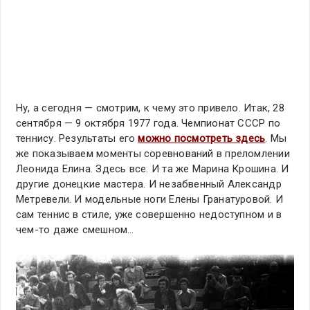
Ну, а сегодня — смотрим, к чему это привело. Итак, 28
сентября — 9 октября 1977 года. Чемпионат СССР по
теннису. Результаты его
можно посмотреть здесь
. Мы
же показываем моменты соревнований в преломлении
Леонида Елина. Здесь все. И та же Марина Крошина. И
другие донецкие мастера. И незабвенный Александр
Метревели. И модельные ноги Елены Гранатуровой. И
сам теннис в стиле, уже совершенно недоступном и в
чем-то даже смешном…