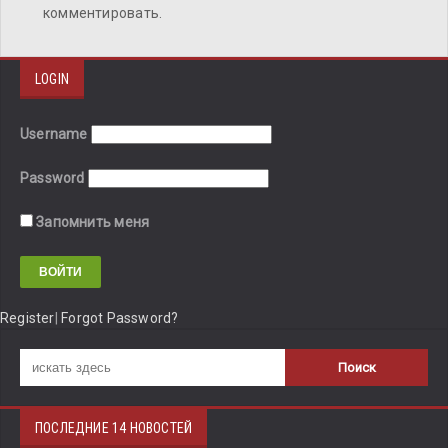
комментировать.
LOGIN
Username
Password
Запомнить меня
Register
|
Forgot Password?
ПОСЛЕДНИЕ 14 НОВОСТЕЙ