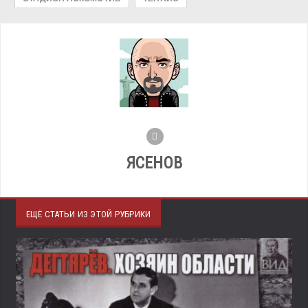
ЯСЕНОВ
ЕЩЁ СТАТЬИ ИЗ ЭТОЙ РУБРИКИ