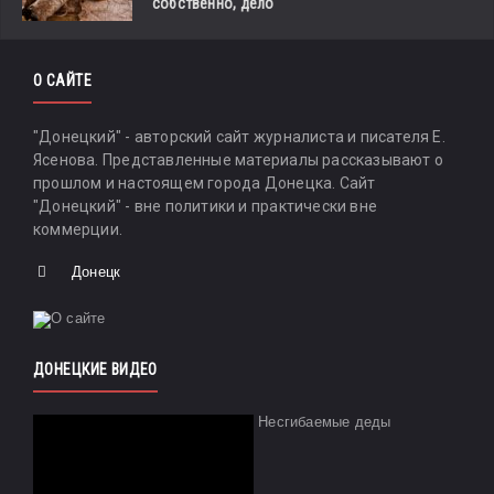
собственно, дело
О САЙТЕ
"Донецкий" - авторский сайт журналиста и писателя Е.
Ясенова. Представленные материалы рассказывают о
прошлом и настоящем города Донецка. Сайт
"Донецкий" - вне политики и практически вне
коммерции.
Донецк
ДОНЕЦКИЕ ВИДЕО
Несгибаемые деды