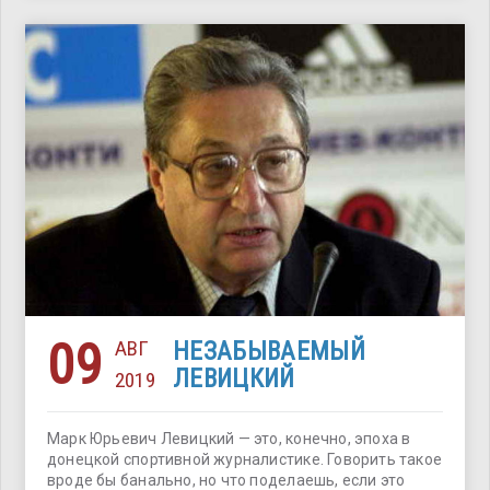
09
АВГ
НЕЗАБЫВАЕМЫЙ
ЛЕВИЦКИЙ
2019
Марк Юрьевич Левицкий — это, конечно, эпоха в
донецкой спортивной журналистике. Говорить такое
вроде бы банально, но что поделаешь, если это