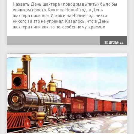
Назвать День шахтера «поводом выпить» было бы
слишком просто. Как и на Новый год, в День
шахтера пили все. И, как и на Новый год, никто
никого за это не упрекал. Казалось, что в День
шахтера пили как-то по-особенному, красиво
ПОДРОБНЕЕ