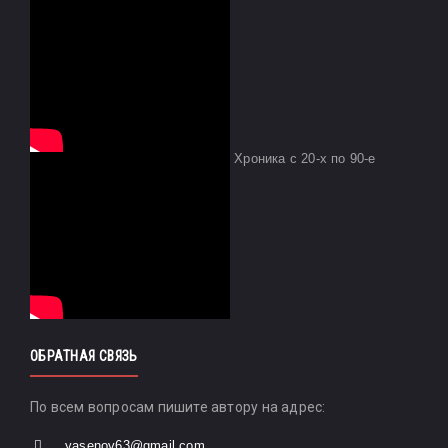
Хроника с 20-х по 90-е
ОБРАТНАЯ СВЯЗЬ
По всем вопросам пишите автору на адрес:
yasenov63@gmail.com