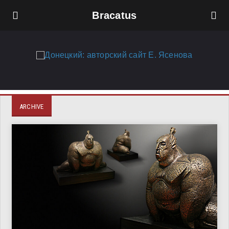
Bracatus
ARCHIVE