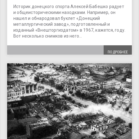
Историк донецкого спорта Алексей Бабешко радует
и общеисторическими находками. Например, он
нашел и обнародовал буклет «Донецкий
металлургический завод», подготовленный и
изданный «Внешторгиздатом» в 1967, кажется, году.
Вот несколько снимков из него…
ПОДРОБНЕЕ