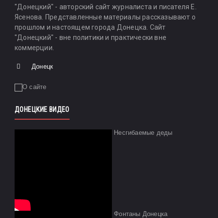
"Донецкий" - авторский сайт журналиста и писателя Е.
Ясенова. Представленные материалы рассказывают о
прошлом и настоящем города Донецка. Сайт
"Донецкий" - вне политики и практически вне
коммерции.
Донецк
ДОНЕЦКИЕ ВИДЕО
Несгибаемые деды
Фонтаны Донецка