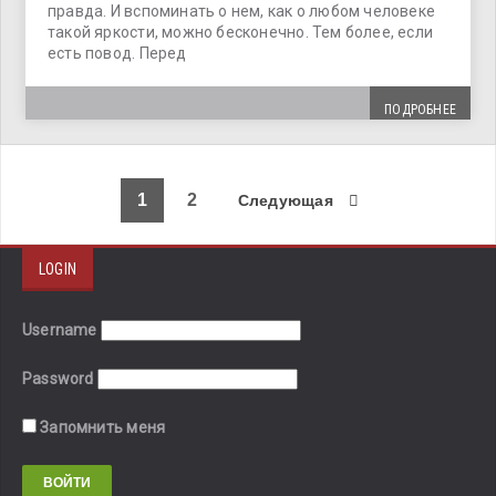
правда. И вспоминать о нем, как о любом человеке
такой яркости, можно бесконечно. Тем более, если
есть повод. Перед
ПОДРОБНЕЕ
1
2
Следующая
LOGIN
Username
Password
Запомнить меня