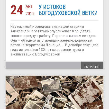
24
АВГ
У ИСТОКОВ
БОГОДУХОВСКОЙ ВЕТКИ
2019
Неутомимый исследователь нашей старины
Александр Перетятько опубликовал в соцсетях
свою очередную работу. Перепечатываем ее здесь.
Она — об одной из старейших железнодорожный
веток на территории Донецка… В декабре текущего
года исполнится 130 лет со времени пуска в
эксплуатацию Богодуховской
ПОДРОБНЕЕ