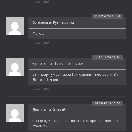
ЧИТАТЬ ВСЁ...
12.02.2024 23:04
Футбольная Рутченковка...
Фото:...
ЧИТАТЬ ВСЁ...
26.01.2024 14:40
Рутченково. По волне не моей...
23 января умер Павел Григорьевич Ехилевский😢 
До того 6 дней...
ЧИТАТЬ ВСЁ...
14.09.2023 16:58
Дом семьи Картрайт...
И еще один скриншот из этого старого видео (со 
старыми...