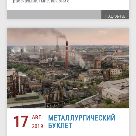
рассказывал мне, как они с
ПОДРОБНЕЕ
17
АВГ
МЕТАЛЛУРГИЧЕСКИЙ
БУКЛЕТ
2019