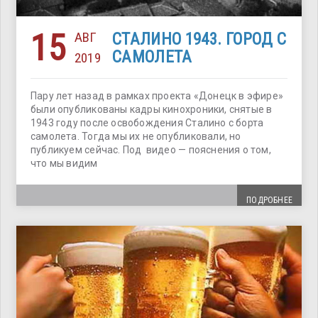
15
АВГ
СТАЛИНО 1943. ГОРОД С
САМОЛЕТА
2019
Пару лет назад в рамках проекта «Донецк в эфире»
были опубликованы кадры кинохроники, снятые в
1943 году после освобождения Сталино с борта
самолета. Тогда мы их не опубликовали, но
публикуем сейчас. Под видео — пояснения о том,
что мы видим
ПОДРОБНЕЕ