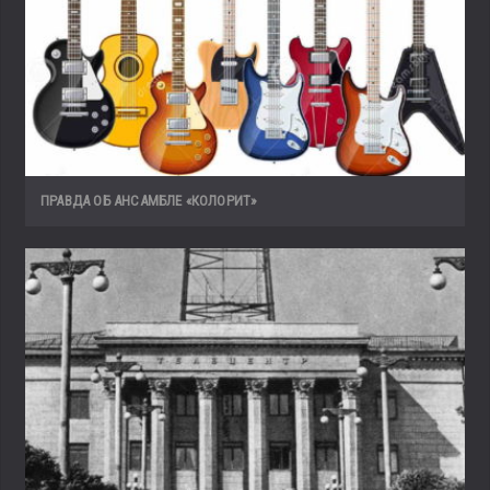
ПРАВДА ОБ АНСАМБЛЕ «КОЛОРИТ»