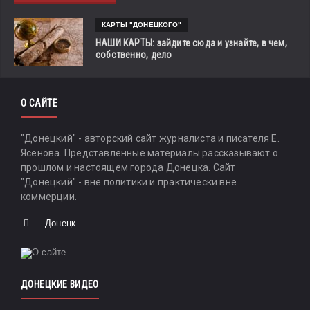
КАРТЫ "ДОНЕЦКОГО"
НАШИ КАРТЫ: зайдите сюда и узнайте, в чем,
собственно, дело
О САЙТЕ
"Донецкий" - авторский сайт журналиста и писателя Е.
Ясенова. Представленные материалы рассказывают о
прошлом и настоящем города Донецка. Сайт
"Донецкий" - вне политики и практически вне
коммерции.
Донецк
ДОНЕЦКИЕ ВИДЕО