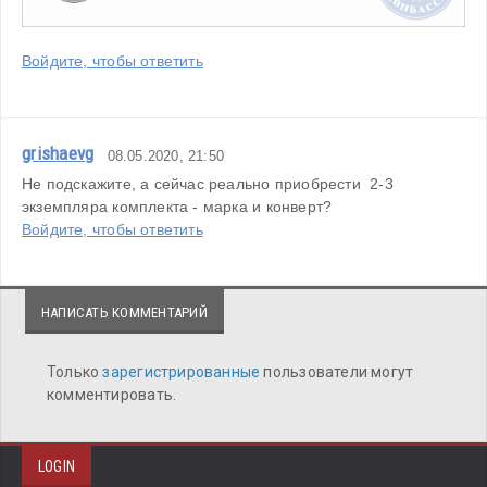
Войдите, чтобы ответить
grishaevg
08.05.2020, 21:50
Не подскажите, а сейчас реально приобрести  2-3 
экземпляра комплекта - марка и конверт?
Войдите, чтобы ответить
НАПИСАТЬ КОММЕНТАРИЙ
Только
зарегистрированные
пользователи могут
комментировать.
LOGIN