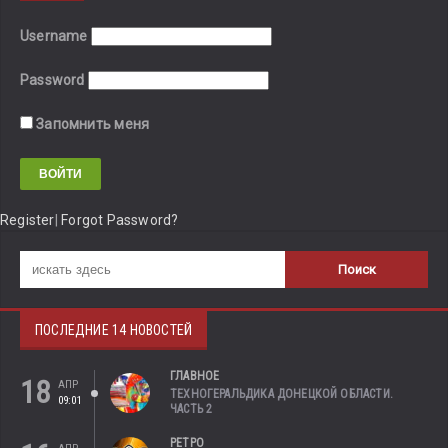
Username
Password
Запомнить меня
Register
|
Forgot Password?
ПОСЛЕДНИЕ 14 НОВОСТЕЙ
ГЛАВНОЕ
18
АПР
ТЕХНОГЕРАЛЬДИКА ДОНЕЦКОЙ ОБЛАСТИ.
09:01
ЧАСТЬ 2
РЕТРО