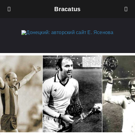
Bracatus