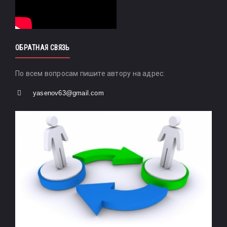
ОБРАТНАЯ СВЯЗЬ
По всем вопросам пишите автору на адрес:
yasenov63@gmail.com