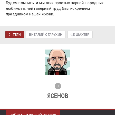
Будем помнить и мы этих простых парней, народных
любимцев, чей галерный труд был искренним
праздником нашей жизни.
ТЕГИ
ВИТАЛИЙ СТАРУХИН
ФК ШАХТЕР
ЯСЕНОВ