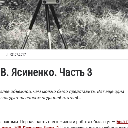
03.07.2017
В. Ясиненко. Часть 3
олее объемной, чем можно было представить. Вот еще одна
я следует за совсем недавней статьей…
знакомы. Первая часть о его жизни и работах была тут —
Был т