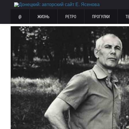
@
ЖИЗНЬ
РЕТРО
ПРОГУЛКИ
Т