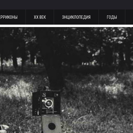
ЕРРИКОНЫ
ХХ ВЕК
ЭНЦИКЛОПЕДИЯ
ГОДЫ