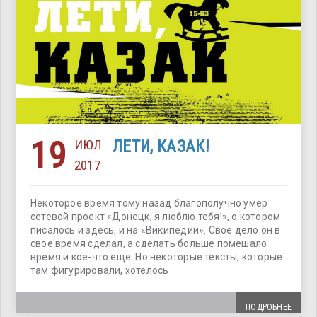
19
ИЮЛ
ЛЕТИ, КАЗАК!
2017
Некоторое время тому назад благополучно умер
сетевой проект «Донецк, я люблю тебя!», о котором
писалось и здесь, и на «Википедии». Свое дело он в
свое время сделал, а сделать больше помешало
время и кое-что еще. Но некоторые тексты, которые
там фигурировали, хотелось
ПОДРОБНЕЕ