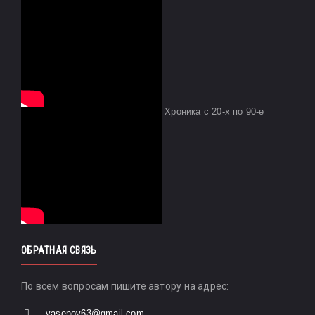
Хроника с 20-х по 90-е
ОБРАТНАЯ СВЯЗЬ
По всем вопросам пишите автору на адрес:
yasenov63@gmail.com