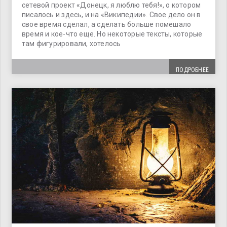
сетевой проект «Донецк, я люблю тебя!», о котором
писалось и здесь, и на «Википедии». Свое дело он в
свое время сделал, а сделать больше помешало
время и кое-что еще. Но некоторые тексты, которые
там фигурировали, хотелось
ПОДРОБНЕЕ