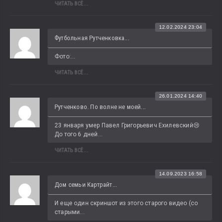
ЧИТАТЬ ВСЁ...
12.02.2024 23:04
Футбольная Рутченковка...
Фото:...
ЧИТАТЬ ВСЁ...
26.01.2024 14:40
Рутченково. По волне не моей...
23 января умер Павел Григорьевич Ехилевский😢 
До того 6 дней...
ЧИТАТЬ ВСЁ...
14.09.2023 16:58
Дом семьи Картрайт...
И еще один скриншот из этого старого видео (со 
старыми...