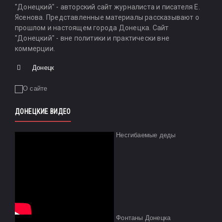
"Донецкий" - авторский сайт журналиста и писателя Е.
Ясенова. Представленные материалы рассказывают о
прошлом и настоящем города Донецка. Сайт
"Донецкий" - вне политики и практически вне
коммерции.
Донецк
ДОНЕЦКИЕ ВИДЕО
Несгибаемые деды
Фонтаны Донецка