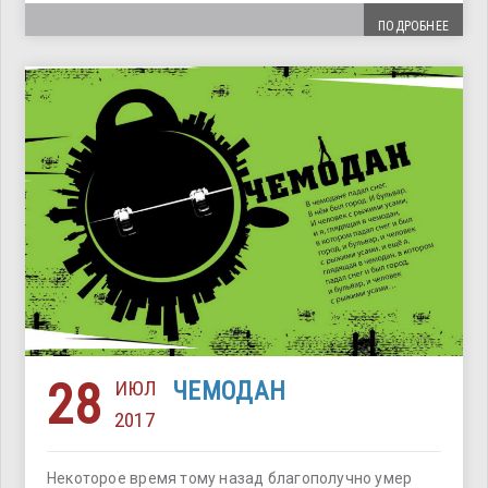
ПОДРОБНЕЕ
28
ИЮЛ
ЧЕМОДАН
2017
Некоторое время тому назад благополучно умер