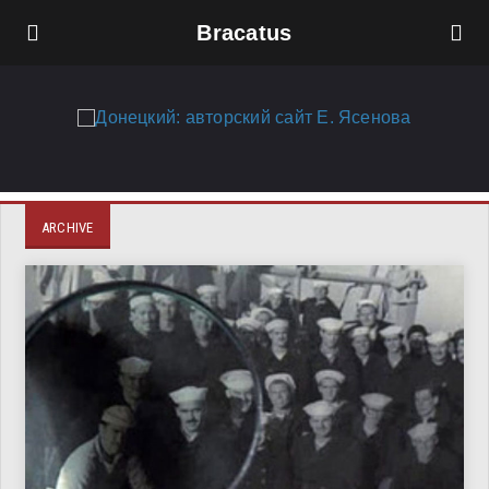
Bracatus
ARCHIVE