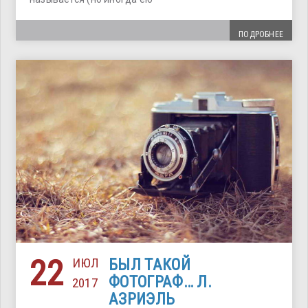
ПОДРОБНЕЕ
22
ИЮЛ
БЫЛ ТАКОЙ
ФОТОГРАФ… Л.
2017
АЗРИЭЛЬ