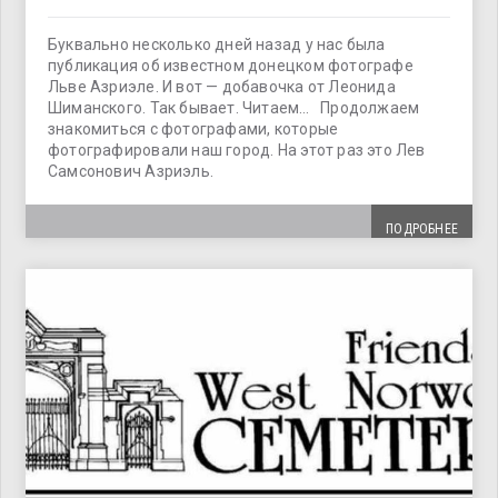
Буквально несколько дней назад у нас была
публикация об известном донецком фотографе
Льве Азриэле. И вот — добавочка от Леонида
Шиманского. Так бывает. Читаем… Продолжаем
знакомиться с фотографами, которые
фотографировали наш город. На этот раз это Лев
Самсонович Азриэль.
ПОДРОБНЕЕ