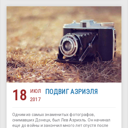
18
ИЮЛ
ПОДВИГ АЗРИЭЛЯ
2017
Одним из самых знаменитых фотографов,
снимавших Донецк, был Лев Азриэль. Он начинал
еще до войны и закончил много лет спустя после