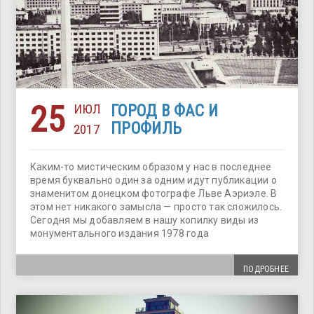
25
ИЮЛ
ГОРОД В ФАС И
ПРОФИЛЬ
2017
Каким-то мистическим образом у нас в последнее
время буквально один за одним идут публикации о
знаменитом донецком фотографе Льве Аэриэле. В
этом нет никакого замысла — просто так сложилось.
Сегодня мы добавляем в нашу копилку виды из
монументального издания 1978 года
ПОДРОБНЕЕ