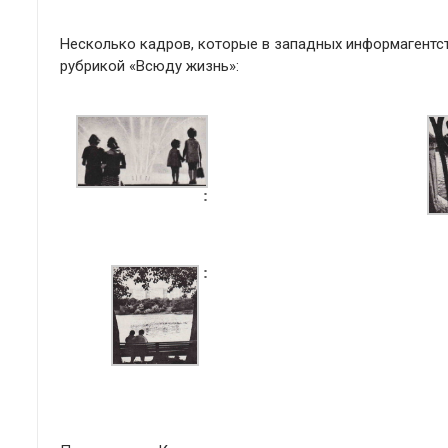
Несколько кадров, которые в западных информагентств
рубрикой «Всюду жизнь»: