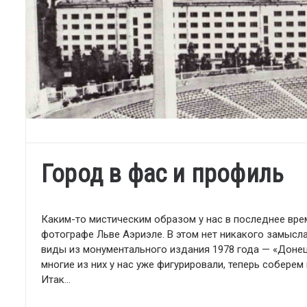
Город в фас и профиль
Каким-то мистическим образом у нас в последнее вре
фотографе Льве Аэриэле. В этом нет никакого замысл
виды из монументального издания 1978 года — «Донецк
многие из них у нас уже фигурировали, теперь соберем 
Итак…