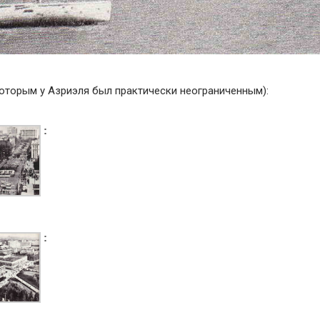
которым у Азриэля был практически неограниченным):