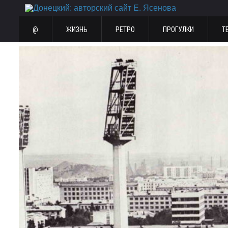
@
ЖИЗНЬ
РЕТРО
ПРОГУЛКИ
Т