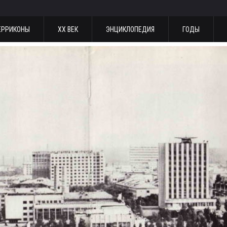
ЕРРИКОНЫ
ХХ ВЕК
ЭНЦИКЛОПЕДИЯ
ГОДЫ