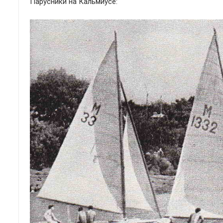
Парусники на Кальмиусе: