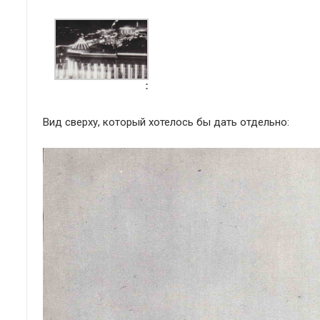
Вид сверху, который хотелось бы дать отдельно: