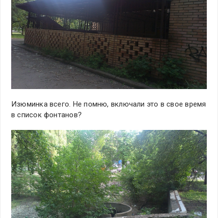
Изюминка всего. Не помню, включали это в свое время
в список фонтанов?