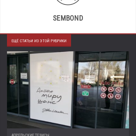
SEMBOND
ЕЩЁ СТАТЬИ ИЗ ЭТОЙ РУБРИКИ
АПРЕЛЬСКИЕ ТЕЗИСЫ