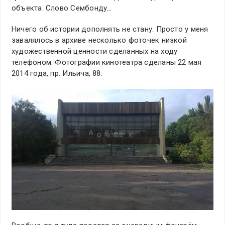
объекта. Слово Сембонду…
Ничего об истории дополнять не стану. Просто у меня
завалялось в архиве несколько фоточек низкой
художественной ценности сделанных на ходу
телефоном. Фотографии кинотеатра сделаны 22 мая
2014 года, пр. Ильича, 88: