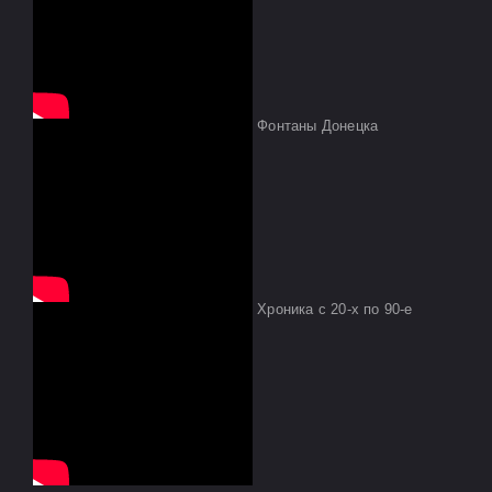
Фонтаны Донецка
Хроника с 20-х по 90-е