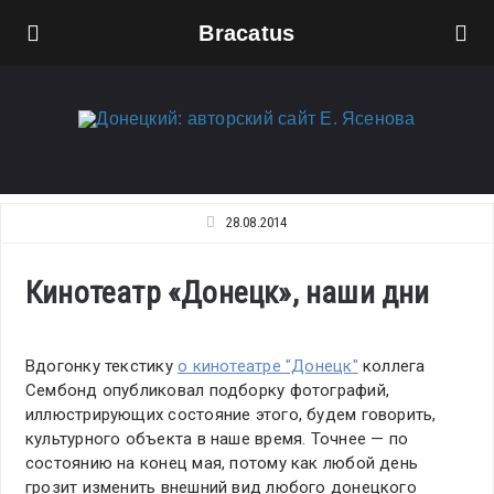
Bracatus
28.08.2014
Кинотеатр «Донецк», наши дни
Вдогонку текстику
о кинотеатре "Донецк"
коллега
Сембонд опубликовал подборку фотографий,
иллюстрирующих состояние этого, будем говорить,
культурного объекта в наше время. Точнее — по
состоянию на конец мая, потому как любой день
грозит изменить внешний вид любого донецкого