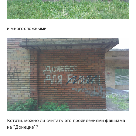
и многосложными:
Кстати, можно ли считать это проявлениями фашизма
на "Донецке"?