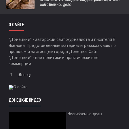
собственно, дело
О САЙТЕ
"Донецкий" - авторский сайт журналиста и писателя Е.
Ясенова. Представленные материалы рассказывают о
прошлом и настоящем города Донецка. Сайт
"Донецкий" - вне политики и практически вне
коммерции.
Донецк
ДОНЕЦКИЕ ВИДЕО
Несгибаемые деды