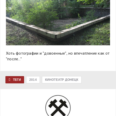
Хоть фотографии и "довоенные", но впечатление как от
"после…"
ТЕГИ
2014
КИНОТЕАТР ДОНЕЦК