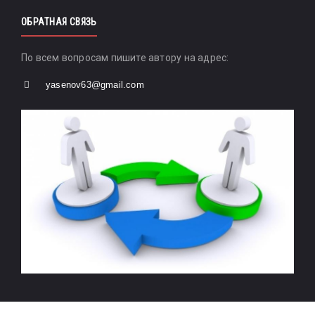
ОБРАТНАЯ СВЯЗЬ
По всем вопросам пишите автору на адрес:
yasenov63@gmail.com