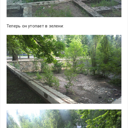
Теперь он утопает в зелени: