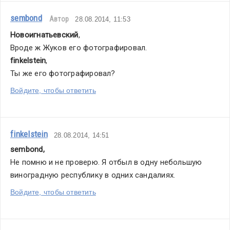
sembond
Автор
28.08.2014, 11:53
Новоигнатьевский
,
Вроде ж Жуков его фотографировал.
finkelstein
,
Ты же его фотографировал? 
Войдите, чтобы ответить
finkelstein
28.08.2014, 14:51
sembond,
Не помню и не проверю. Я отбыл в одну небольшую 
виноградную республику в одних сандалиях.
Войдите, чтобы ответить