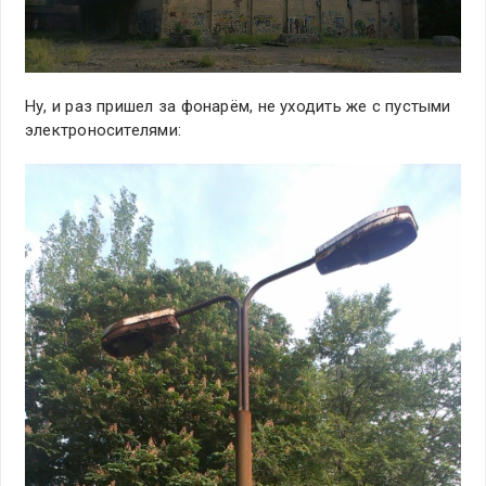
Ну, и раз пришел за фонарём, не уходить же с пустыми
электроносителями: