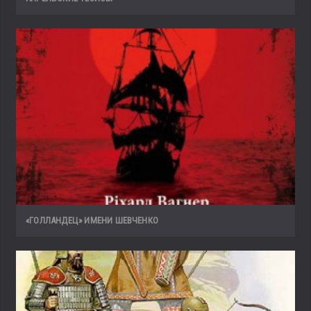
«ГОЛЛАНДЕЦ» ИМЕНИ ШЕВЧЕНКО