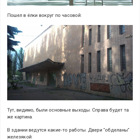
Пошел в ёлки вокруг по часовой:
Тут, видимо, были основные выходы. Справа будет та
же картина.
В здании ведутся какие-то работы. Двери "обделаны"
железякой: