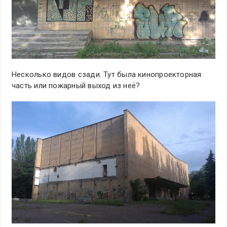
Несколько видов сзади. Тут была кинопроекторная
часть или пожарный выход из неё?