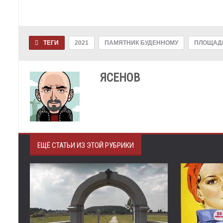
ТЕГИ
2021
ПАМЯТНИК БУДЕННОМУ
ПЛОЩАД
ЯСЕНОВ
ЕЩЁ СТАТЬИ ИЗ ЭТОЙ РУБРИКИ