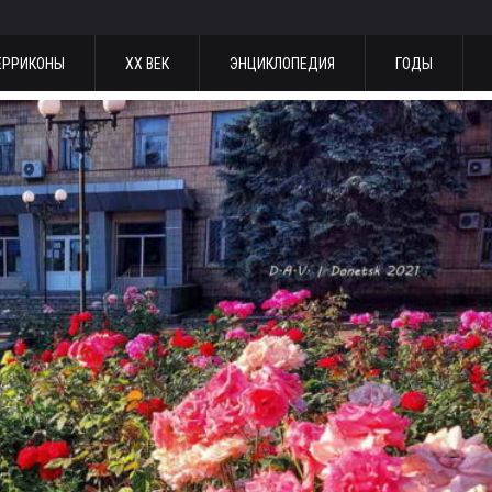
ЕРРИКОНЫ
ХХ ВЕК
ЭНЦИКЛОПЕДИЯ
ГОДЫ