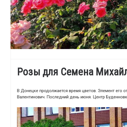
Розы для Семена Михай
В Донецке продолжается время цветов. Элемент его 
Валентинович. Последний день июня. Центр Буденнов