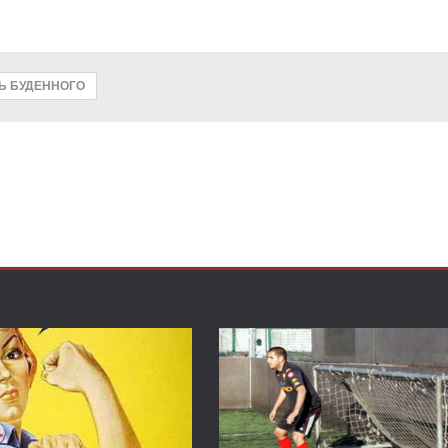
Ь БУДЕННОГО