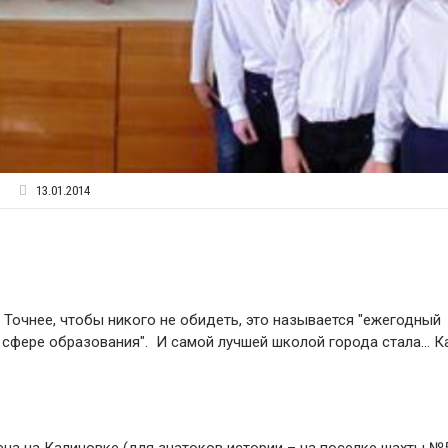
13.01.2014
Точнее, чтобы никого не обидеть, это называется "ежегодный
 сфере образования". И самой лучшей школой города стала… К