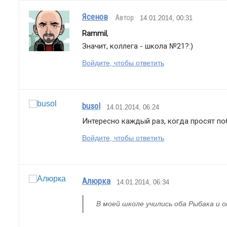
Ясенов
Автор
14.01.2014, 00:31
Rammil
,
Значит, коллега - школа №21?:)
Войдите, чтобы ответить
busol
14.01.2014, 06:24
Интересно каждый раз, когда просят поб
Войдите, чтобы ответить
Алюрка
14.01.2014, 06:34
В моей школе учились оба Рыбака и о