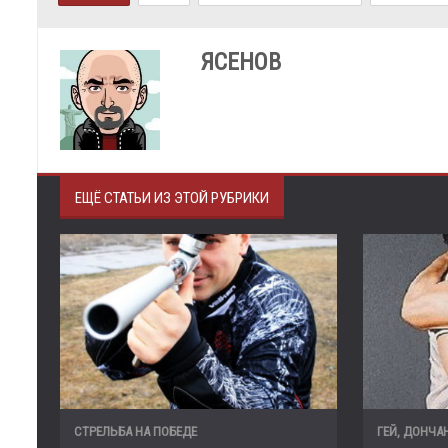
ЯСЕНОВ
ЕЩЁ СТАТЬИ ИЗ ЭТОЙ РУБРИКИ
СТРЕЛЬБА НА ПОБЕДЕ
ГЕЙ, ДОНЧАН