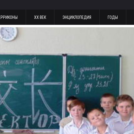
ЕРРИКОНЫ
ХХ ВЕК
ЭНЦИКЛОПЕДИЯ
ГОДЫ