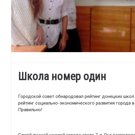
Школа номер один
Городской совет обнародовал рейтинг донецких школ. 
рейтинг социально-экономического развития города в
Правильно!