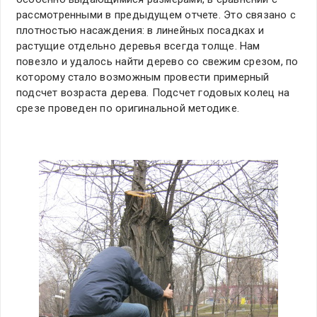
рассмотренными в предыдущем отчете. Это связано с
плотностью насаждения: в линейных посадках и
растущие отдельно деревья всегда толще. Нам
повезло и удалось найти дерево со свежим срезом, по
которому стало возможным провести примерный
подсчет возраста дерева. Подсчет годовых колец на
срезе проведен по оригинальной методике.