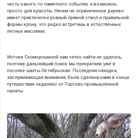
честь какого-то памятного события, а возможно,
просто для красоты. Ничем не ограниченное дерево
имеет практически ровный прямой ствол и правильной
формы крону, что редко встретишь в естественных
лесных массивах.
Истоки Скоморошиной нам четко найти не удалось,
поэтому дальнейший поиск мы прекратили уже в
поселке шахты Октябрьская. Последняя находка,
заслуживающая внимания, была сделана нами в конце
путешествия недалеко от Торгово-промышленной
палаты.