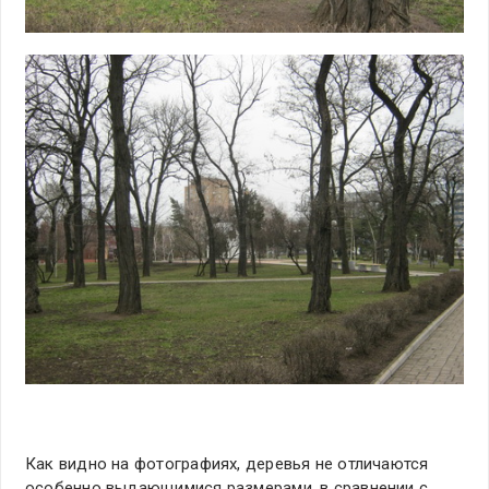
Как видно на фотографиях, деревья не отличаются
особенно выдающимися размерами, в сравнении с