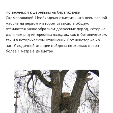
Но вернемся к деревьям на берегах реки
Скоморошиной. Необходимо отметить, что весь лесной
массив на первом и втором ставках, в общем,
отличается разнообразием древесных пород, которые
дали нам ряд интересных находок, как в ботаническом,
так и в историческом отношении. Вот некоторые из
них. У лодочной станции найдены несколько вязов
более 1 метра в диаметре.