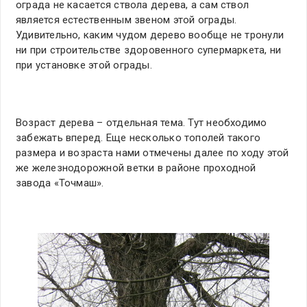
ограда не касается ствола дерева, а сам ствол
является естественным звеном этой ограды.
Удивительно, каким чудом дерево вообще не тронули
ни при строительстве здоровенного супермаркета, ни
при установке этой ограды.
Возраст дерева – отдельная тема. Тут необходимо
забежать вперед. Еще несколько тополей такого
размера и возраста нами отмечены далее по ходу этой
же железнодорожной ветки в районе проходной
завода «Точмаш».