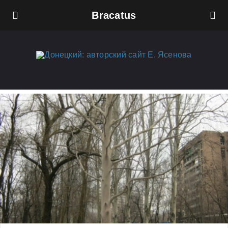
Bracatus