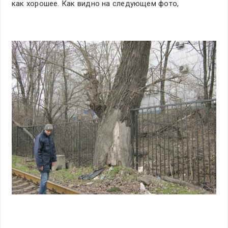
как хорошее. Как видно на следующем фото,