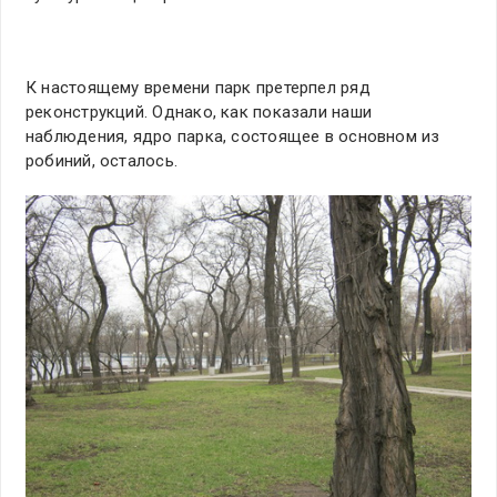
К настоящему времени парк претерпел ряд
реконструкций. Однако, как показали наши
наблюдения, ядро парка, состоящее в основном из
робиний, осталось.