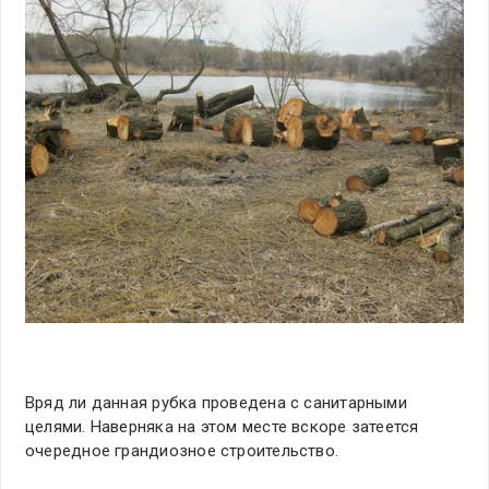
Вряд ли данная рубка проведена с санитарными
целями. Наверняка на этом месте вскоре затеется
очередное грандиозное строительство.