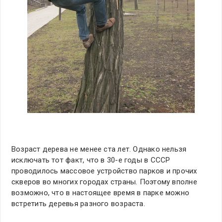
Возраст дерева не менее ста лет. Однако нельзя
исключать тот факт, что в 30-е годы в СССР
проводилось массовое устройство парков и прочих
скверов во многих городах страны. Поэтому вполне
возможно, что в настоящее время в парке можно
встретить деревья разного возраста.