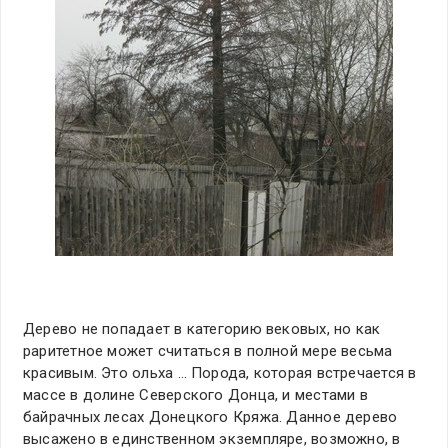
Дерево не попадает в категорию вековых, но как
раритетное может считаться в полной мере весьма
красивым. Это ольха … Порода, которая встречается в
массе в долине Северского Донца, и местами в
байрачных лесах Донецкого Кряжа. Данное дерево
высажено в единственном экземпляре, возможно, в