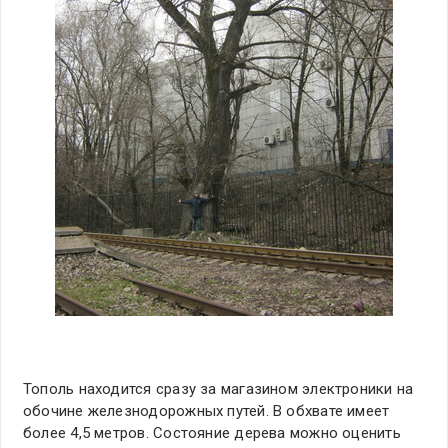
Тополь находится сразу за магазином электроники на
обочине железнодорожных путей. В обхвате имеет
более 4,5 метров. Состояние дерева можно оценить