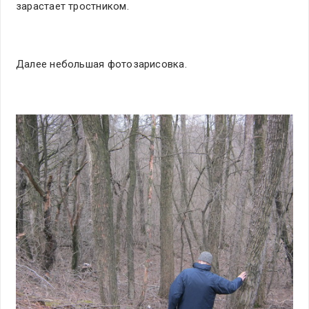
зарастает тростником.
Далее небольшая фотозарисовка.