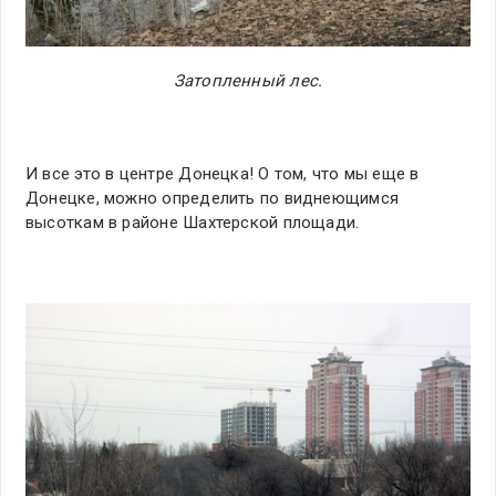
Затопленный лес.
И все это в центре Донецка! О том, что мы еще в
Донецке, можно определить по виднеющимся
высоткам в районе Шахтерской площади.