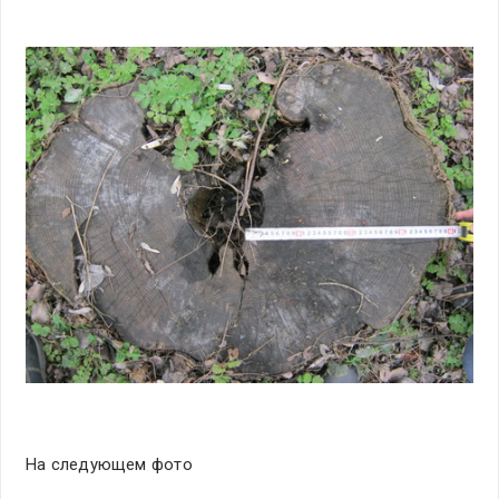
На следующем фото