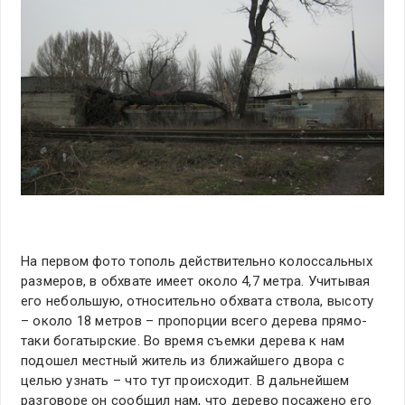
На первом фото тополь действительно колоссальных
размеров, в обхвате имеет около 4,7 метра. Учитывая
его небольшую, относительно обхвата ствола, высоту
– около 18 метров – пропорции всего дерева прямо-
таки богатырские. Во время съемки дерева к нам
подошел местный житель из ближайшего двора с
целью узнать – что тут происходит. В дальнейшем
разговоре он сообщил нам, что дерево посажено его