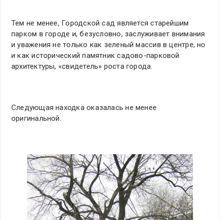
Тем не менее, Городской сад является старейшим
парком в городе и, безусловно, заслуживает внимания
и уважения не только как зеленый массив в центре, но
и как исторический памятник садово-парковой
архитектуры, «свидетель» роста города.
Следующая находка оказалась не менее
оригинальной.