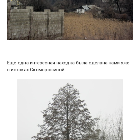
Еще одна интересная находка была сделана нами уже
в истоках Скоморошиной.