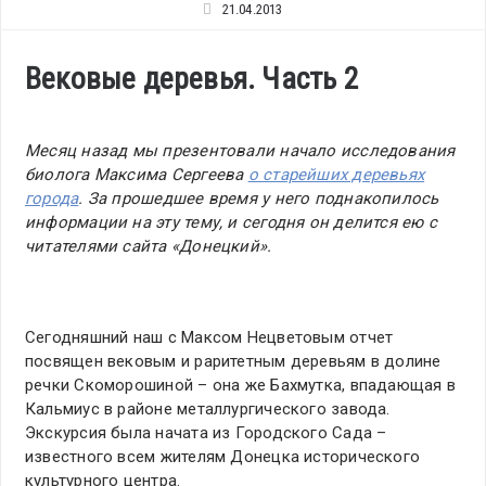
21.04.2013
Вековые деревья. Часть 2
Месяц назад мы презентовали начало исследования
биолога Максима Сергеева
о старейших деревьях
города
. За прошедшее время у него поднакопилось
информации на эту тему, и сегодня он делится ею с
читателями сайта «Донецкий».
Сегодняшний наш с Максом Нецветовым отчет
посвящен вековым и раритетным деревьям в долине
речки Скоморошиной – она же Бахмутка, впадающая в
Кальмиус в районе металлургического завода.
Экскурсия была начата из Городского Сада –
известного всем жителям Донецка исторического
культурного центра.