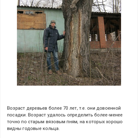
Возраст деревьев более 70 лет, т.е. они довоенной
посадки. Возраст удалось определить более-менее
точно по старым вязовым пням, на которых хорошо
видны годовые кольца.