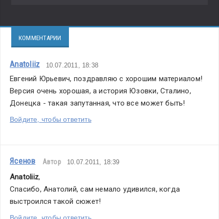
КОММЕНТАРИИ
Anatoliiz
10.07.2011, 18:38
Евгений Юрьевич, поздравляю с хорошим материалом! 
Версия очень хорошая, а история Юзовки, Сталино, 
Донецка - такая запутанная, что все может быть!
Войдите, чтобы ответить
Ясенов
Автор
10.07.2011, 18:39
Anatoliiz
,
Спасибо, Анатолий, сам немало удивился, когда 
выстроился такой сюжет!
Войдите, чтобы ответить