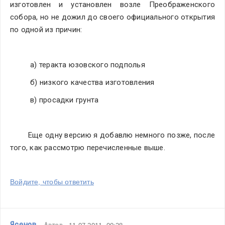
изготовлен и установлен возле Преображенского 
собора, но не дожил до своего официального открытия 
по одной из причин:
а) теракта юзовского подполья
б) низкого качества изготовления
в) просадки грунта
Еще одну версию я добавлю немного позже, после 
того, как рассмотрю перечисленные выше.
Войдите, чтобы ответить
Ясенов