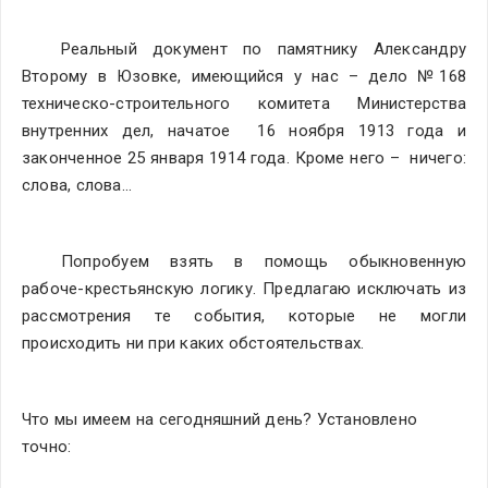
Реальный документ по памятнику Александру 
Второму в Юзовке, имеющийся у нас – дело №168 
техническо-строительного комитета Министерства 
внутренних дел, начатое
16 ноября 1913 года и 
законченное 25 января 1914 года. Кроме него – 
ничего: 
слова, слова…
Попробуем взять в помощь обыкновенную 
рабоче-крестьянскую логику. Предлагаю исключать из 
рассмотрения те события, которые не могли 
происходить ни при каких обстоятельствах.
Что мы имеем на сегодняшний день? Установлено 
точно: