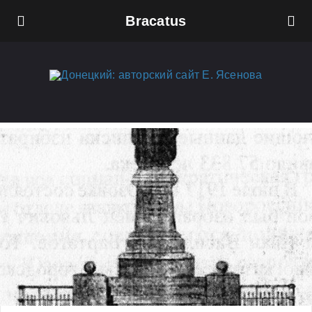
Bracatus