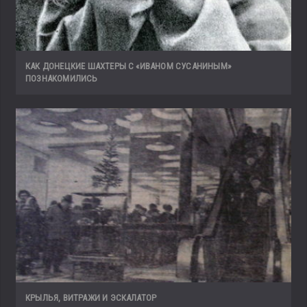
КАК ДОНЕЦКИЕ ШАХТЕРЫ С «ИВАНОМ СУСАНИНЫМ»
ПОЗНАКОМИЛИСЬ
КРЫЛЬЯ, ВИТРАЖИ И ЭСКАЛАТОР