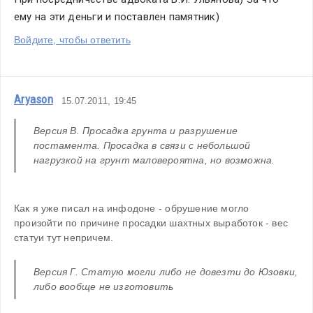
ему на эти деньги и поставлен памятник)
Войдите, чтобы ответить
Aryason
15.07.2011, 19:45
Версия В. Просадка грунта и разрушение 
постамента. Просадка в связи с небольшой 
нагрузкой на грунт маловероятна, но возможна. 
Как я уже писал на инфодоне - обрушение могло 
произойти по причине просадки шахтных выработок - вес 
статуи тут непричем.
Версия Г. Статую могли либо не довезти до Юзовки, 
либо вообще не изготовить