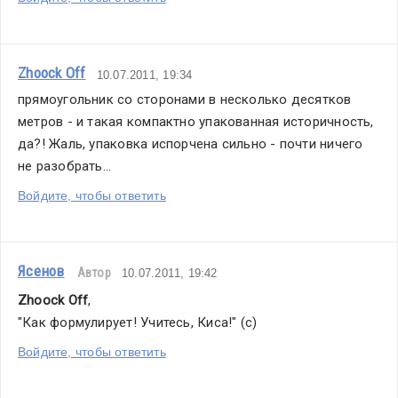
Zhoock Off
10.07.2011, 19:34
прямоугольник со сторонами в несколько десятков 
метров - и такая компактно упакованная историчность, 
да?! Жаль, упаковка испорчена сильно - почти ничего 
не разобрать...
Войдите, чтобы ответить
Ясенов
Автор
10.07.2011, 19:42
Zhoock Off
,
"Как формулирует! Учитесь, Киса!" (с)
Войдите, чтобы ответить