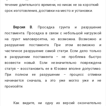
течение длительного времени, но никак не за короткий 
срок изготовления, доставки на место и установки.
Версия В. 
Просадка грунта и разрушение 
постамента. Просадка в связи с небольшой нагрузкой 
на грунт маловероятна, но возможна. Возможно и 
разрушение постамента. При этом возможно и 
частичное разрушение самой статуи. Если дело только 
в разрушении постамента – не проблема быстро 
возвести новый. Если незначительно повреждена 
статуя – восстановить ее в Юзовке вполне допустимо. 
При полном ее разрушении – процесс отливки 
начинается сначала, а это уже могло уже и не 
произойти.
Как видите, ни одну их версий окончательно 