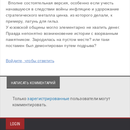
  Вполне состоятельная версия, особенно если учесть 
начавшуюся в следствии войны инфляцию и удорожание 
стратегического металла цинка. из которого делали, к 
примеру, латунь для гильз. 
У юзовской общины могло элементарно не хватить денег. 
Правда непонятно возникновение истории с взорванным 
памятником. Зародилась на пустом месте? или таки 
постамен был демонтирован путем подрыва?
Войдите, чтобы ответить
НАПИСАТЬ КОММЕНТАРИЙ
Только
зарегистрированные
пользователи могут
комментировать.
LOGIN