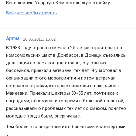
Всесоюзную Ударную Комсомольскую стройку.
Войдите, чтобы ответить
Артем
20.06.2011, 15:02
В 1983 году страна отмечала 25-летие строительства 
комсомольских шахт в Донбассе, в Донецк съехались 
делегации со всех концов страны, с угольных 
бассейнов, приехали ветераны тех лет. Я участовал в 
организации этого мероприятия и потом встречал 
ветеранов стройки, которые приехали в наш район г. 
Макеевки. Приехали шахтеры 50-55 лет, почти все с 
наградами, вспоминали то время с большой теплотой, 
рассказывали о проблемах тех лет со смехом, понятно 
молодые тогда были, энергичные.
Тем более что встречали их с банкетами и концертами.