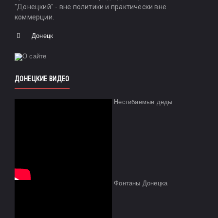
"Донецкий" - вне политики и практически вне
коммерции.
Донецк
ДОНЕЦКИЕ ВИДЕО
Несгибаемые деды
Фонтаны Донецка