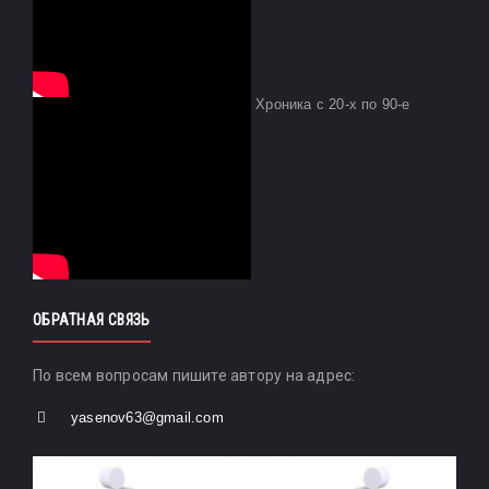
Хроника с 20-х по 90-е
ОБРАТНАЯ СВЯЗЬ
По всем вопросам пишите автору на адрес:
yasenov63@gmail.com