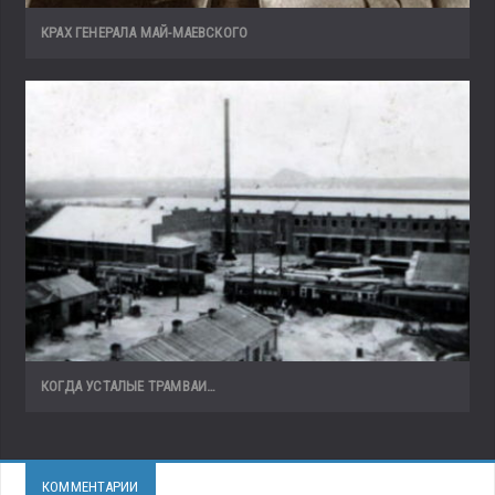
КРАХ ГЕНЕРАЛА МАЙ-МАЕВСКОГО
КОГДА УСТАЛЫЕ ТРАМВАИ…
КОММЕНТАРИИ