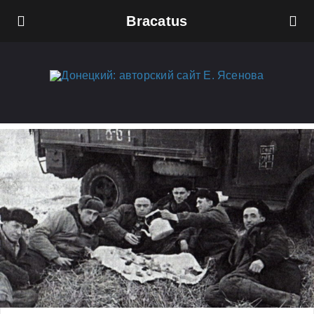
Bracatus