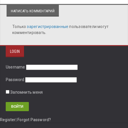
НАПИСАТЬ КОММЕНТАРИЙ
Только
зарегистрированные
пользователи могут
комментировать.
LOGIN
Username
Password
Запомнить меня
Register
|
Forgot Password?