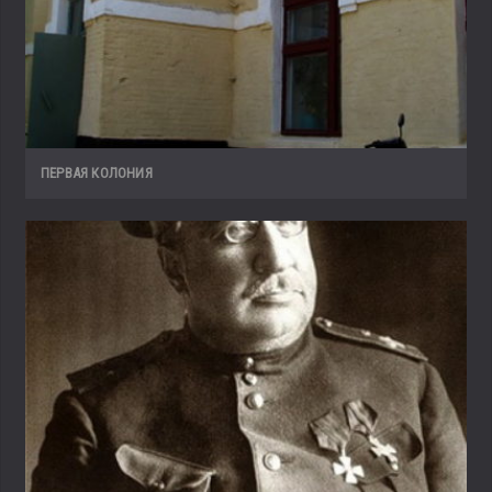
ПЕРВАЯ КОЛОНИЯ