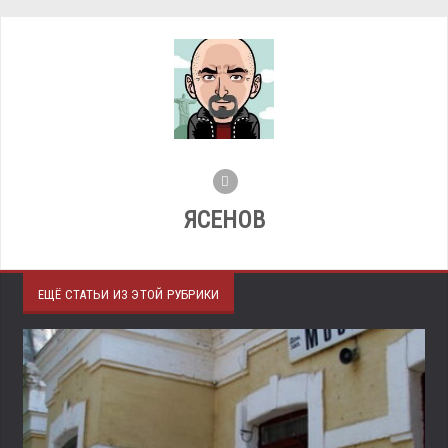
ЯСЕНОВ
ЕЩЁ СТАТЬИ ИЗ ЭТОЙ РУБРИКИ