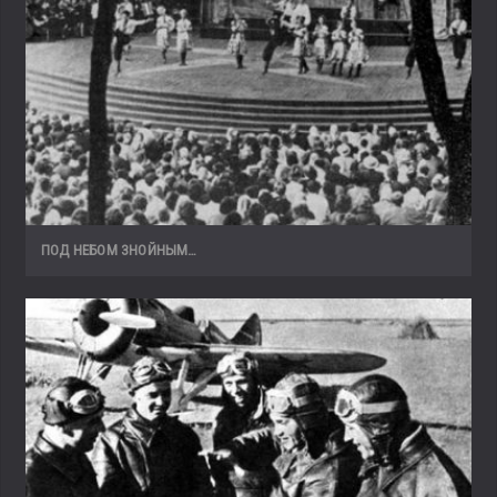
ПОД НЕБОМ ЗНОЙНЫМ…