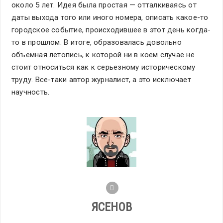
около 5 лет. Идея была простая — отталкиваясь от
даты выхода того или иного номера, описать какое-то
городское событие, происходившее в этот день когда-
то в прошлом. В итоге, образовалась довольно
объемная летопись, к которой ни в коем случае не
стоит относиться как к серьезному историческому
труду. Все-таки автор журналист, а это исключает
научность.
ЯСЕНОВ