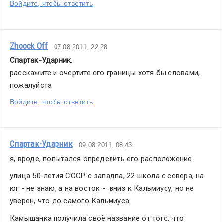
Войдите, чтобы ответить
Zhoock Off
07.08.2011, 22:28
Спартак-Ударник
,
расскажите и очертите его границы хотя бы словами, 
пожалуйста
Войдите, чтобы ответить
Спартак-Ударник
09.08.2011, 08:43
я, вроде, попытался определить его расположение.
улица 50-летия СССР с западпа, 22 школа с севера, на 
юг - не знаю, а на восток -  вниз к Кальмиусу, но не 
уверен, что до самого Кальмиуса.
Камышанка получила своё название от того, что 