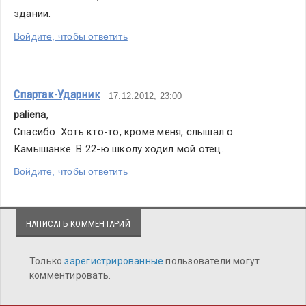
здании.
Войдите, чтобы ответить
Спартак-Ударник
17.12.2012, 23:00
paliena
,
Спасибо. Хоть кто-то, кроме меня, слышал о 
Камышанке. В 22-ю школу ходил мой отец.
Войдите, чтобы ответить
НАПИСАТЬ КОММЕНТАРИЙ
Только
зарегистрированные
пользователи могут
комментировать.