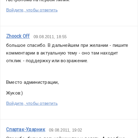
Войдите, чтобы ответить
Zhoock Off
09.08.2011, 18:55
большое спасибо. В дальнейшем при желании - пишите 
комментарии в актуальную тему - оно там находит 
отклик - поддержку или возражение.
Вместо администрации,
Жуков:)
Войдите, чтобы ответить
Спартак-Ударник
09.08.2011, 19:02