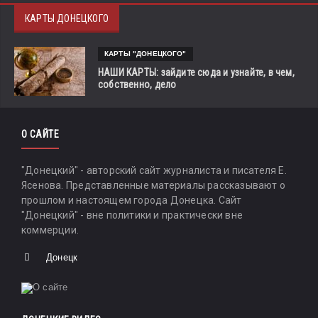
КАРТЫ ДОНЕЦКОГО
КАРТЫ "ДОНЕЦКОГО"
НАШИ КАРТЫ: зайдите сюда и узнайте, в чем,
собственно, дело
О САЙТЕ
"Донецкий" - авторский сайт журналиста и писателя Е.
Ясенова. Представленные материалы рассказывают о
прошлом и настоящем города Донецка. Сайт
"Донецкий" - вне политики и практически вне
коммерции.
Донецк