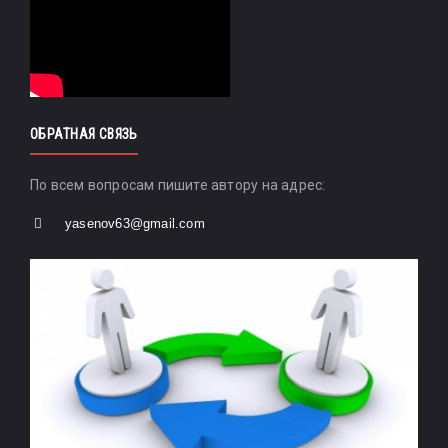
ОБРАТНАЯ СВЯЗЬ
По всем вопросам пишите автору на адрес:
yasenov63@gmail.com