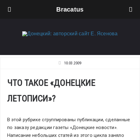
Bracatus
10.03.2009
ЧТО ТАКОЕ «ДОНЕЦКИЕ
ЛЕТОПИСИ»?
В этой рубрике сгруппированы публикации, сделанные
по заказу редакции газеты «Донецкие новости».
Написание небольших статей из этого цикла заняло