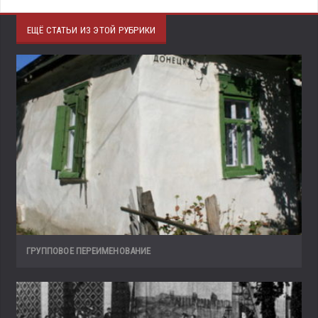
ЕЩЁ СТАТЬИ ИЗ ЭТОЙ РУБРИКИ
ГРУППОВОЕ ПЕРЕИМЕНОВАНИЕ