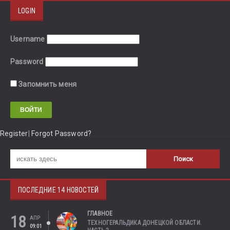
LOGIN
Username
Password
Запомнить меня
Register
|
Forgot Password?
ПОСЛЕДНИЕ 14 НОВОСТЕЙ
ГЛАВНОЕ
18
АПР
ТЕХНОГЕРАЛЬДИКА ДОНЕЦКОЙ ОБЛАСТИ.
09:01