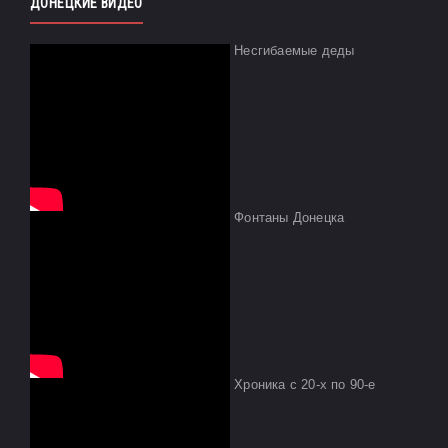
ДОНЕЦКИЕ ВИДЕО
Несгибаемые деды
Фонтаны Донецка
Хроника с 20-х по 90-е