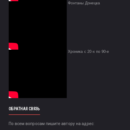
Фонтаны Донецка
Хроника с 20-х по 90-е
ОБРАТНАЯ СВЯЗЬ
По всем вопросам пишите автору на адрес: