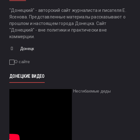
"Донецкий" - авторский сайт журналиста и писателя Е.
Ясенова. Представленные материалы рассказывают о
прошлом и настоящем города Донецка. Сайт
"Донецкий" - вне политики и практически вне
коммерции.
Донецк
ДОНЕЦКИЕ ВИДЕО
Несгибаемые деды