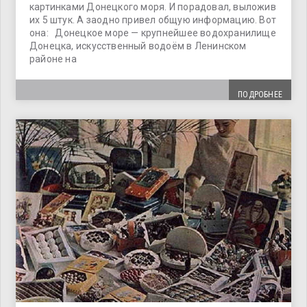
картинками Донецкого моря. И порадовал, выложив
их 5 штук. А заодно привел общую информацию. Вот
она: Донецкое море — крупнейшее водохранилище
Донецка, искусственный водоём в Ленинском
районе на
ПОДРОБНЕЕ