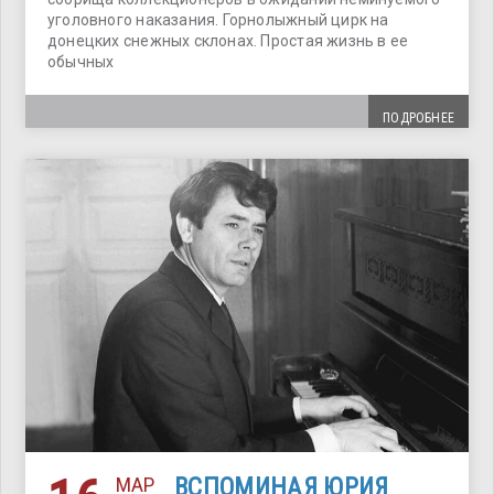
уголовного наказания. Горнолыжный цирк на
донецких снежных склонах. Простая жизнь в ее
обычных
ПОДРОБНЕЕ
МАР
ВСПОМИНАЯ ЮРИЯ