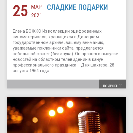
25
МАР
СЛАДКИЕ ПОДАРКИ
2021
Елена БОЖКО Из коллекции оцифрованных
киноматериалов, хранящихся в Донецком
государственном архиве, вашему вниманию,
уважаемые поклонники сайта, предлагается
небольшой сюжет (без звука). Он прошел в выпуске
новостей на областном телевидении в канун
профессионального праздника – Дня шахтера, 28
августа 1964 года.
ПОДРОБНЕЕ