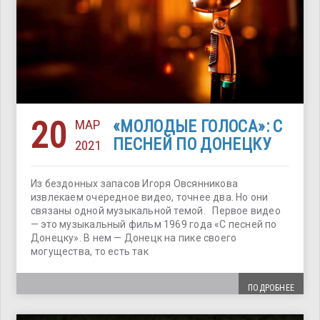
20
МАР
«МОЛОДЫЕ ГОЛОСА»: С
ПЕСНЕЙ ПО ДОНЕЦКУ
2021
Из бездонных запасов Игоря Овсянникова
извлекаем очередное видео, точнее два. Но они
связаны одной музыкальной темой. Первое видео
— это музыкальный фильм 1969 года «С песней по
Донецку». В нем — Донецк на пике своего
могущества, то есть так
ПОДРОБНЕЕ