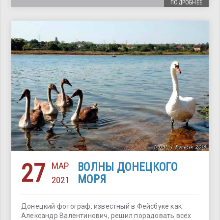
ПОДРОБНЕЕ
27
МАР
ВОЛНЫ ДОНЕЦКОГО
МОРЯ
2021
Донецкий фотограф, известный в Фейсбуке как
Александр Валентинович, решил порадовать всех