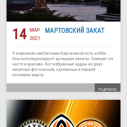
14
МАР
МАРТОВСКИЙ ЗАКАТ
2021
У знакомой нам Евгении Карпачевой есть хобби.
Она коллекционирует донецкие закаты. Снимает их
часто и красиво. Вот избранные кадры ее двух
закатных фотосессий, сделанных в первой
половине марта…
ПОДРОБНЕЕ