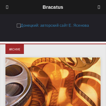
Bracatus
ARCHIVE