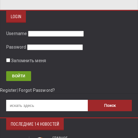
LOGIN
Username
Password
Запомнить меня
Register
|
Forgot Password?
ПОСЛЕДНИЕ 14 НОВОСТЕЙ