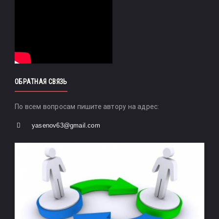
ОБРАТНАЯ СВЯЗЬ
По всем вопросам пишите автору на адрес:
yasenov63@gmail.com