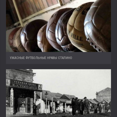
УЖАСНЫЕ ФУТБОЛЬНЫЕ НРАВЫ СТАЛИНО