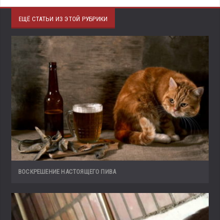
ЕЩЁ СТАТЬИ ИЗ ЭТОЙ РУБРИКИ
ВОСКРЕШЕНИЕ НАСТОЯЩЕГО ПИВА