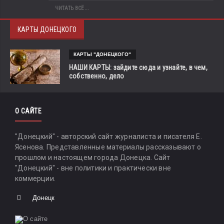
ЧИТАТЬ ВСЁ...
КАРТЫ ДОНЕЦКОГО
КАРТЫ "ДОНЕЦКОГО"
НАШИ КАРТЫ: зайдите сюда и узнайте, в чем,
собственно, дело
О САЙТЕ
"Донецкий" - авторский сайт журналиста и писателя Е.
Ясенова. Представленные материалы рассказывают о
прошлом и настоящем города Донецка. Сайт
"Донецкий" - вне политики и практически вне
коммерции.
Донецк