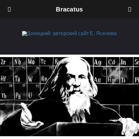
Bracatus