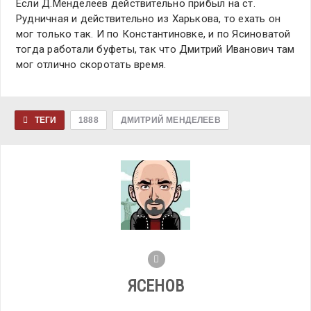
Если Д.Менделеев действительно прибыл на ст.
Рудничная и действительно из Харькова, то ехать он
мог только так. И по Константиновке, и по Ясиноватой
тогда работали буфеты, так что Дмитрий Иванович там
мог отлично скоротать время.
ТЕГИ
1888
ДМИТРИЙ МЕНДЕЛЕЕВ
ЯСЕНОВ