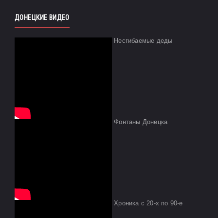
ДОНЕЦКИЕ ВИДЕО
Несгибаемые деды
Фонтаны Донецка
Хроника с 20-х по 90-е