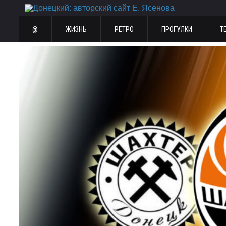
@
ЖИЗНЬ
РЕТРО
ПРОГУЛКИ
Т