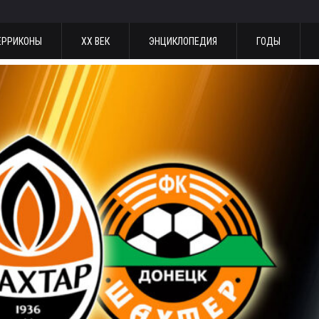
ЕРРИКОНЫ
ХХ ВЕК
ЭНЦИКЛОПЕДИЯ
ГОДЫ