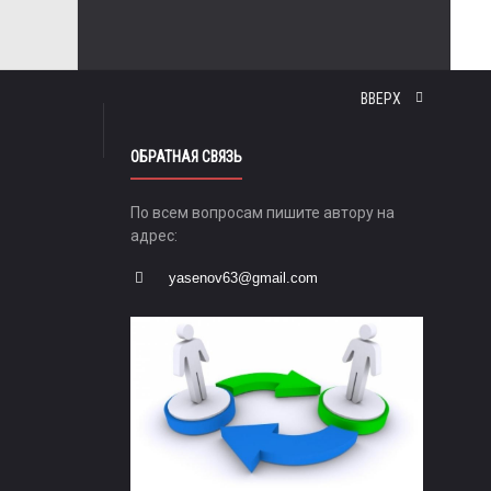
ВВЕРХ
ОБРАТНАЯ СВЯЗЬ
По всем вопросам пишите автору на
адрес:
yasenov63@gmail.com