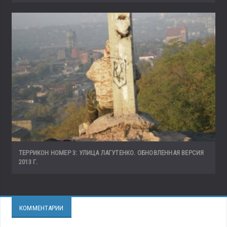
ТЕРРИКОН НОМЕР 3: УЛИЦА ЛАГУТЕНКО. ОБНОВЛЕННАЯ ВЕРСИЯ
2013 Г.
КОММЕНТАРИИ