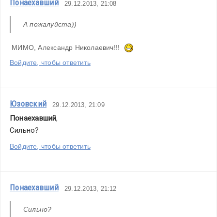
Понаехавший
29.12.2013, 21:08
А пожалуйста))
 МИМО, Александр Николаевич!!!  
Войдите, чтобы ответить
Юзовский
29.12.2013, 21:09
Понаехавший
,
Сильно?
Войдите, чтобы ответить
Понаехавший
29.12.2013, 21:12
Сильно?