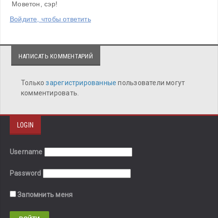
 Моветон, сэр!
Войдите, чтобы ответить
НАПИСАТЬ КОММЕНТАРИЙ
Только
зарегистрированные
пользователи могут
комментировать.
LOGIN
Username
Password
Запомнить меня