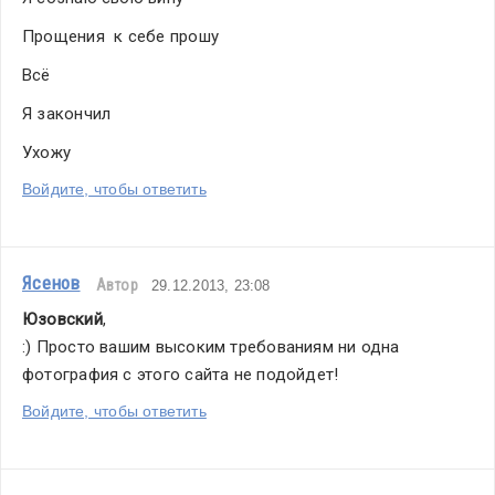
Прощения  к себе прошу
Всё
Я закончил
Ухожу
Войдите, чтобы ответить
Ясенов
Автор
29.12.2013, 23:08
Юзовский
,
:) Просто вашим высоким требованиям ни одна 
фотография с этого сайта не подойдет!
Войдите, чтобы ответить