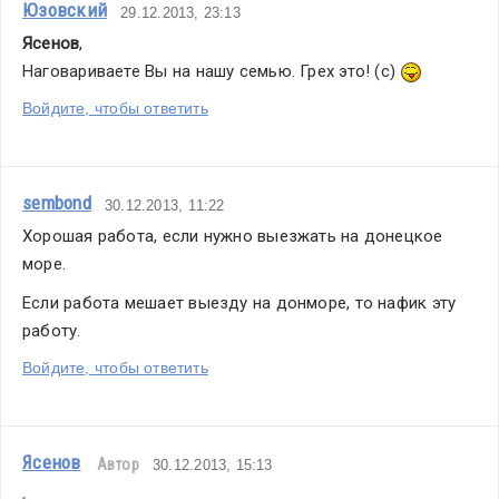
Юзовский
29.12.2013, 23:13
Ясенов
,
Наговариваете Вы на нашу семью. Грех это! (с) 
Войдите, чтобы ответить
sembond
30.12.2013, 11:22
Хорошая работа, если нужно выезжать на донецкое 
море. 
Если работа мешает выезду на донморе, то нафик эту 
работу.
Войдите, чтобы ответить
Ясенов
Автор
30.12.2013, 15:13