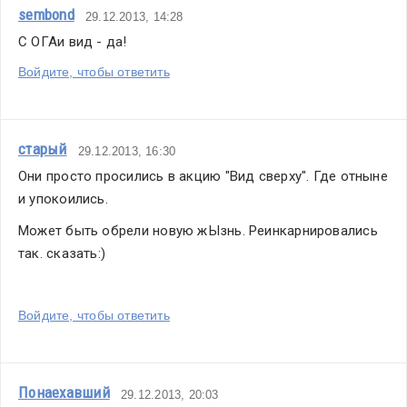
sembond
29.12.2013, 14:28
С ОГАи вид - да!
Войдите, чтобы ответить
старый
29.12.2013, 16:30
Они просто просились в акцию "Вид сверху". Где отныне 
и упокоились. 
Может быть обрели новую жЫзнь. Реинкарнировались 
так. сказать:)
Войдите, чтобы ответить
Понаехавший
29.12.2013, 20:03