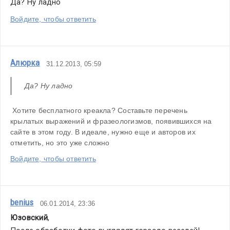
Да? Ну ладно
Войдите, чтобы ответить
Алюрка
31.12.2013, 05:59
Да? Ну ладно
 Хотите бесплатного креакла? Составьте перечень 
крылатых выражений и фразеологизмов, появившихся на 
сайте в этом году. В идеале, нужно еще и авторов их 
отметить, но это уже сложно
Войдите, чтобы ответить
benius
06.01.2014, 23:36
Юзовский
,