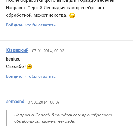
После обработки фото выглядят гораздо веселей! 
Напрасно Сергей Леонидыч сам пренебрегает 
обработкой, может некогда.  
Войдите, чтобы ответить
Юзовский
07.01.2014, 00:02
benius
,
Спасибо! 
Войдите, чтобы ответить
sembond
07.01.2014, 00:07
Напрасно Сергей Леонидыч сам пренебрегает 
обработкой, может некогда.