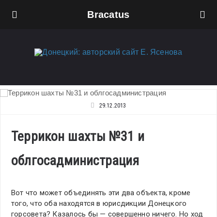
Bracatus
29.12.2013
Террикон шахты №31 и
облгосадминистрация
Вот что может объединять эти два объекта, кроме
того, что оба находятся в юрисдикции Донецкого
горсовета? Казалось бы — совершенно ничего. Но ход