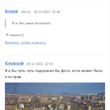
Ясенов
Автор
29.12.2013, 22:49
Я ж без умысла какого...
 Я оценил:)
Войдите, чтобы ответить
Юзовский
29.12.2013, 22:50
А я бы чуть-чуть подкрасил бы фото, хотя, может быть 
я не прав.