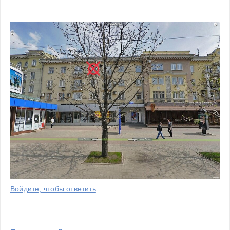
Войдите, чтобы ответить