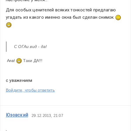
Для особых ценителей всяких тонкостей предлагаю 
угадать из какого именно окна был сделан снимок 
С ОГАи вид - да!
Ага!
 Таки ДА!!!
с уважением
Войдите, чтобы ответить
Юзовский
29.12.2013, 21:07