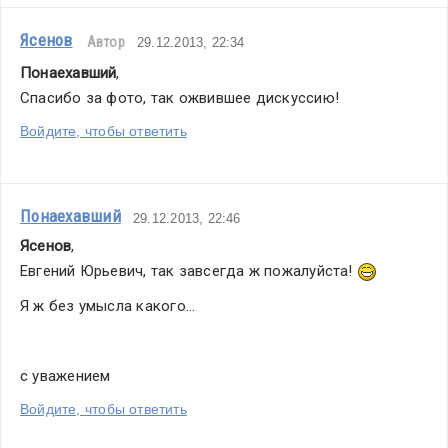
Ясенов
Автор
29.12.2013, 22:34
Понаехавший
,
Спасибо за фото, так ожвившее дискуссию!
Войдите, чтобы ответить
Понаехавший
29.12.2013, 22:46
Ясенов
,
Евгений Юрьевич, так завсегда ж пожалуйста! 
Я ж без умысла какого...
с уважением
Войдите, чтобы ответить