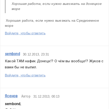
Хорошая работа, если нужно выезжать на донецкое 
море
 Хорошая работа, если нужно выезжать на Средиземное 
море
Войдите, чтобы ответить
sembond
30.12.2013, 23:31
Какой ТАМ нафик Донецк!? О чём вы вообще!? Жуков с 
вами бы не выпил.
Войдите, чтобы ответить
Ясенов
Автор
31.12.2013, 00:13
sembond
,