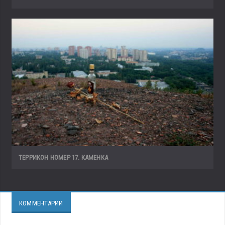
ТЕРРИКОН НОМЕР 17. КАМЕНКА
КОММЕНТАРИИ