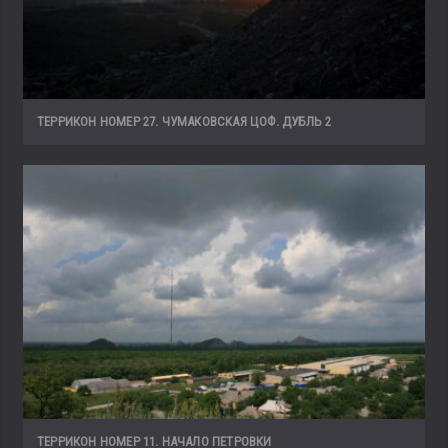
ТЕРРИКОН НОМЕР 27. ЧУМАКОВСКАЯ ЦОФ. ДУБЛЬ 2
ТЕРРИКОН НОМЕР 11. НАЧАЛО ПЕТРОВКИ