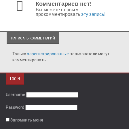
Комментариев нет!
Вы можете первым
прокомментировать
эту запись!
НАПИСАТЬ КОММЕНТАРИЙ
Только
зарегистрированные
пользователи могут
комментировать.
LOGIN
Username
Password
Запомнить меня