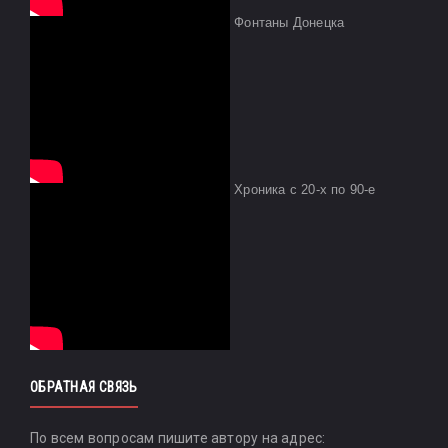
Фонтаны Донецка
Хроника с 20-х по 90-е
ОБРАТНАЯ СВЯЗЬ
По всем вопросам пишите автору на адрес: