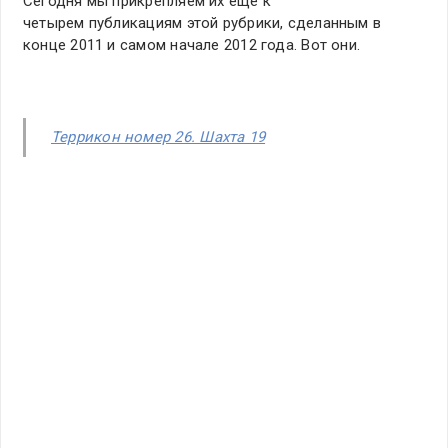
Сегодня мы прикрепляем их еще к
четырем публикациям этой рубрики, сделанным в
конце 2011 и самом начале 2012 года. Вот они.
Террикон номер 26. Шахта 19