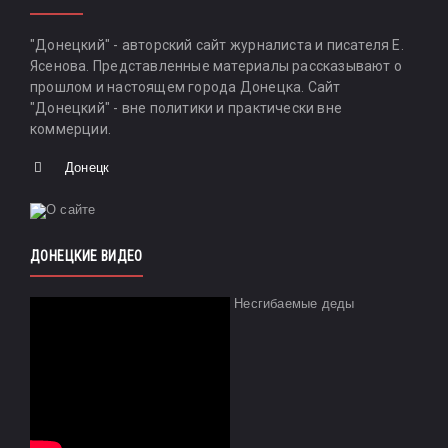
"Донецкий" - авторский сайт журналиста и писателя Е.
Ясенова. Представленные материалы рассказывают о
прошлом и настоящем города Донецка. Сайт
"Донецкий" - вне политики и практически вне
коммерции.
Донецк
ДОНЕЦКИЕ ВИДЕО
Несгибаемые деды