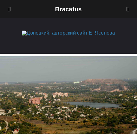
Bracatus