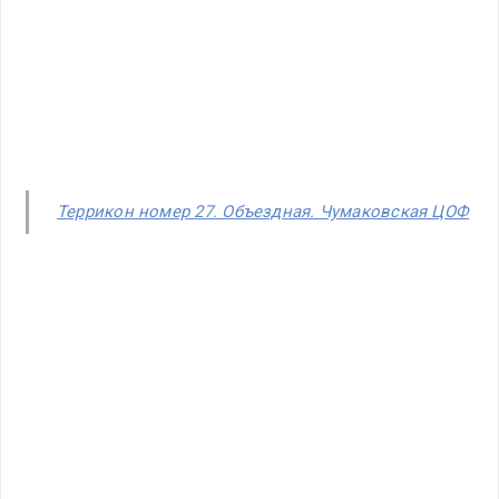
Террикон номер 27. Объездная. Чумаковская ЦОФ