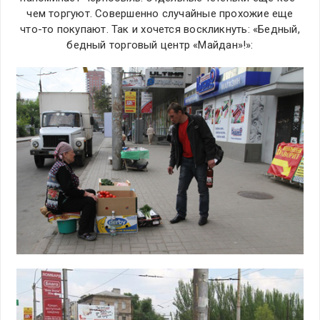
чем торгуют. Совершенно случайные прохожие еще
что-то покупают. Так и хочется воскликнуть: «Бедный,
бедный торговый центр «Майдан»!»: