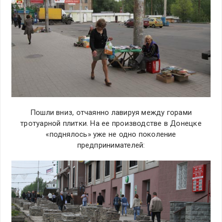
Пошли вниз, отчаянно лавируя между горами
тротуарной плитки. На ее производстве в Донецке
«поднялось» уже не одно поколение
предпринимателей: