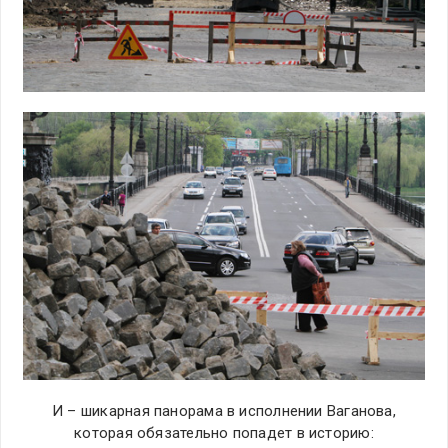
И – шикарная панорама в исполнении Ваганова,
которая обязательно попадет в историю: