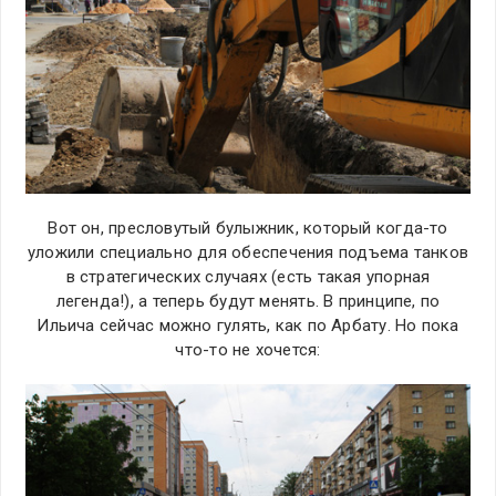
Вот он, пресловутый булыжник, который когда-то
уложили специально для обеспечения подъема танков
в стратегических случаях (есть такая упорная
легенда!), а теперь будут менять. В принципе, по
Ильича сейчас можно гулять, как по Арбату. Но пока
что-то не хочется: