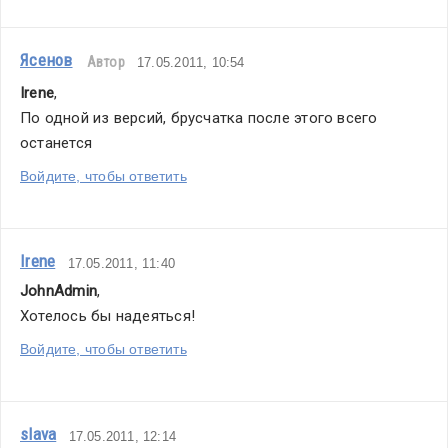
Ясенов
Автор
17.05.2011, 10:54
Irene
,
По одной из версий, брусчатка после этого всего 
останется
Войдите, чтобы ответить
Irene
17.05.2011, 11:40
JohnAdmin
,
Хотелось бы надеяться!
Войдите, чтобы ответить
slava
17.05.2011, 12:14