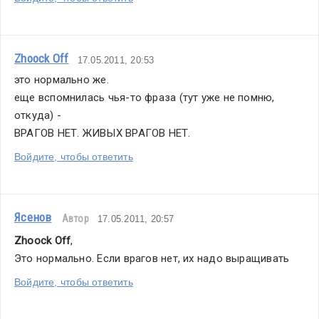
Zhoock Off
17.05.2011, 20:53
это нормально же.
еще вспомнилась чья-то фраза (тут уже не помню, 
откуда) - 
ВРАГОВ НЕТ. ЖИВЫХ ВРАГОВ НЕТ.
Войдите, чтобы ответить
Ясенов
Автор
17.05.2011, 20:57
Zhoock Off
,
Это нормально. Если врагов нет, их надо выращивать
Войдите, чтобы ответить