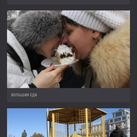
БОЛЬШАЯ ЕДА