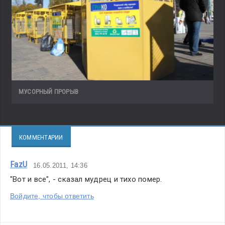
МУСОРНЫЙ ПРОРЫВ
КОММЕНТАРИИ
FazU
16.05.2011, 14:36
"Вот и все", - сказал мудрец и тихо помер.
Войдите, чтобы ответить