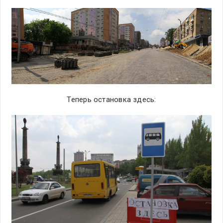
Теперь остановка здесь: