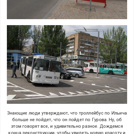
Знающие люди утверждают, что троллейбус по Ильича
больше не пойдет, что он пойдет по Гурова. Ну, об
этом говорят все, и удивительно разное. Дождемся
конца реконструкции, чтобы увидеть новую красоту и