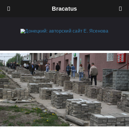
Bracatus