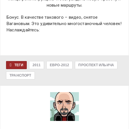
новые маршруты.
Бонус. В качестве такового – видео, снятое
Вагановым. Это удивительно многостаночный человек!
Наслаждайтесь:
ТЕГИ
2011
ЕВРО-2012
ПРОСПЕКТ ИЛЬИЧА
ТРАНСПОРТ