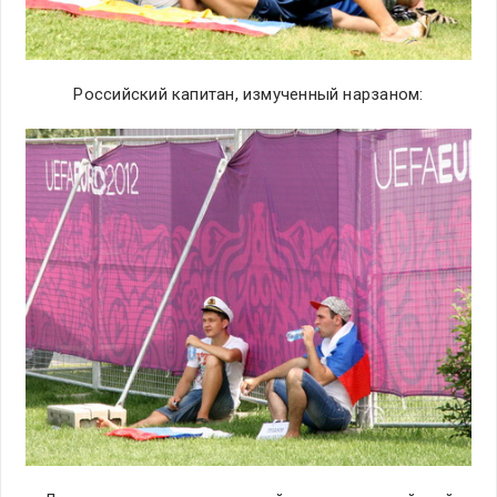
Российский капитан, измученный нарзаном: