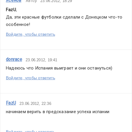
Автор
23.06.2012, 18:29
FazU
,
Да, эти красные футболки сделали с Донецком что-то 
особенное!
Войдите, чтобы ответить
donrace
23.06.2012, 19:41
Надеюсь что Испания выиграет и они остануться)
Войдите, чтобы ответить
FazU
23.06.2012, 22:36
начинаем верить в предсказание успеха испании
Войдите, чтобы ответить