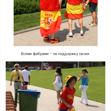
Всеми фибрами – на поддержку своих: