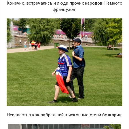
Конечно, встречались и люди прочих народов. Немного
французов:
Неизвестно как забредший в исконные степи болгарин: