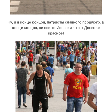
Ну, и в конце концов, патриоты славного прошлого. В
конце концов, не все то Испания, что в Донецке
красное!