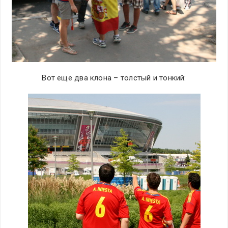
Вот еще два клона – толстый и тонкий: