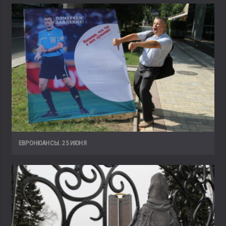
ЕВРОНЮАНСЫ. 25 ИЮНЯ