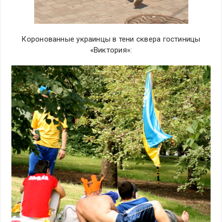
Коронованные украинцы в тени сквера гостиницы
«Виктория»: