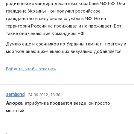
родителей командира десантных кораблей ЧФ РФ. Они 
граждане Украины - он получил российское 
гражданство в силу своей службы в ЧФ. Но на 
территории России не проиживал и не проживает. Вот 
такие они чёкающие командиры ЧФ.
Думаю еще и срочников из Украины там нет,  поэтому и 
моряков акающих-чекающих визуально добавляется.
Войдите, чтобы ответить
sembond
24.06.2012, 16:36
Алюрка
, атрибутика продается везде. он просто 
местный.