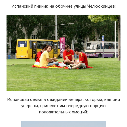
Испанский пикник на обочине улицы Челюскинцев:
Испанская семья в ожидании вечера, который, как они
уверены, принесет им очередную порцию
положительных эмоций: