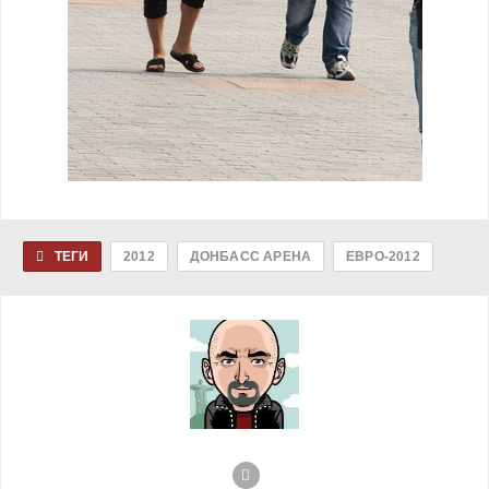
ТЕГИ
2012
ДОНБАСС АРЕНА
ЕВРО-2012