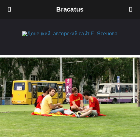
Bracatus