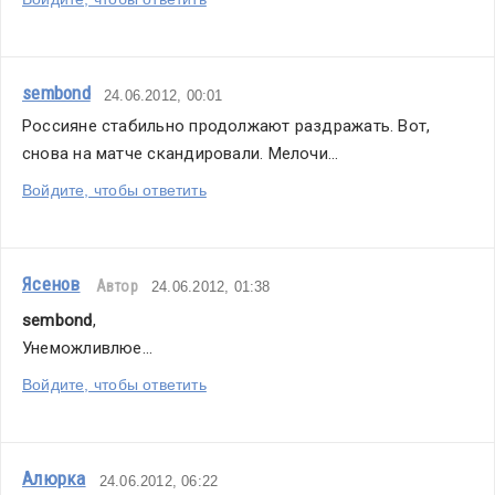
sembond
24.06.2012, 00:01
Россияне стабильно продолжают раздражать. Вот, 
снова на матче скандировали. Мелочи...
Войдите, чтобы ответить
Ясенов
Автор
24.06.2012, 01:38
sembond
,
Унеможливлюе...
Войдите, чтобы ответить
Алюрка
24.06.2012, 06:22