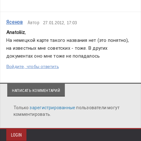
Ясенов
Автор
27.01.2012, 17:03
Anatoliiz
,
На немецкой карте такого названия нет (это понятно), 
на известных мне советских - тоже. В других 
документах оно мне тоже не попадалось
Войдите, чтобы ответить
НАПИСАТЬ КОММЕНТАРИЙ
Только
зарегистрированные
пользователи могут
комментировать.
LOGIN