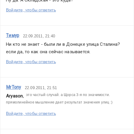
Войдите, чтобы ответить
Тимур
22.09.2011, 21:40
Ни кто не знает - были ли в Донецке улица Сталина? 
если да, то как она сейчас называется.
Войдите, чтобы ответить
MrTony
22.09.2011, 21:51
 это частый случай. а Щорса 3-я по значимости. 
Aryason
, 
прямолинейное мышление дает результат значения улиц :)
Войдите, чтобы ответить