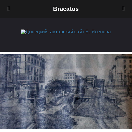
Bracatus