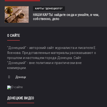
КАРТЫ "ДОНЕЦКОГО"
НАШИ КАРТЫ: зайдите сюда и узнайте, в чем,
собственно, дело
О САЙТЕ
"Донецкий" - авторский сайт журналиста и писателя Е.
Ясенова. Представленные материалы рассказывают о
прошлом и настоящем города Донецка. Сайт
"Донецкий" - вне политики и практически вне
коммерции.
Донецк
ДОНЕЦКИЕ ВИДЕО