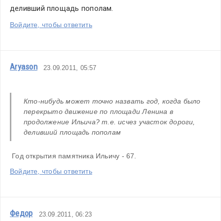
деливший площадь пополам.
Войдите, чтобы ответить
Aryason
23.09.2011, 05:57
Кто-нибудь может точно назвать год, когда было 
перекрыто движение по площади Ленина в 
продолжение Ильича? т.е. исчез участок дороги, 
деливший площадь пополам
 Год открытия памятника Ильичу - 67.
Войдите, чтобы ответить
Федор
23.09.2011, 06:23