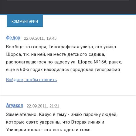
КОММЕНТАРИИ
Федор
22.09.2011, 19:45
Вообще то говоря, Типографская улица, это улица 
Щорса, т.к. на ней, на месте детского садика, 
располагавшегося по адресу ул. Щорса №15А, ранее, 
еще в 60-х годах находилась городская типография.
Войдите, чтобы ответить
Aryason
22.09.2011, 21:21
Замечательно. Казус в тему - знаю парочку людей, 
которые свято уверенны, что Вторая линия и 
Университетска - это есть одно и тоже