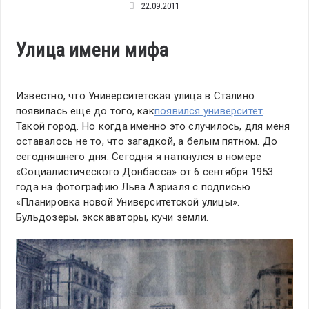
22.09.2011
Улица имени мифа
Известно, что Университетская улица в Сталино
появилась еще до того, как
появился университет
.
Такой город. Но когда именно это случилось, для меня
оставалось не то, что загадкой, а белым пятном. До
сегодняшнего дня. Сегодня я наткнулся в номере
«Социалистического Донбасса» от 6 сентября 1953
года на фотографию Льва Азриэля с подписью
«Планировка новой Университетской улицы».
Бульдозеры, экскаваторы, кучи земли.