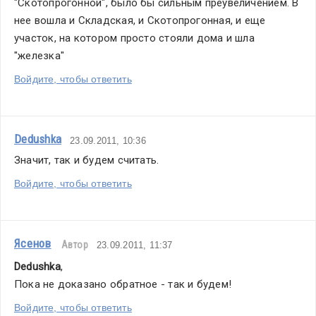
"Скотопрогонной", было бы сильным преувеличением. В 
нее вошла и Складская, и Скотопрогонная, и еще 
участок, на котором просто стояли дома и шла 
"железка"
Войдите, чтобы ответить
Dedushka
23.09.2011, 10:36
Значит, так и будем считать.
Войдите, чтобы ответить
Ясенов
Автор
23.09.2011, 11:37
Dedushka
,
Пока не доказано обратное - так и будем!
Войдите, чтобы ответить