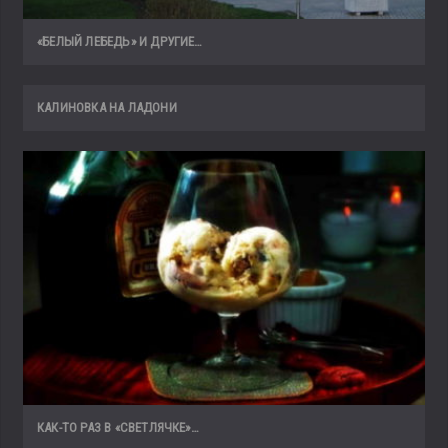
«БЕЛЫЙ ЛЕБЕДЬ» И ДРУГИЕ…
КАЛИНОВКА НА ЛАДОНИ
КАК-ТО РАЗ В «СВЕТЛЯЧКЕ»…