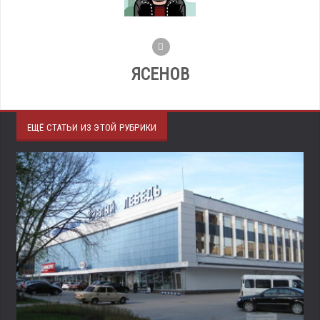
ЯСЕНОВ
ЕЩЁ СТАТЬИ ИЗ ЭТОЙ РУБРИКИ