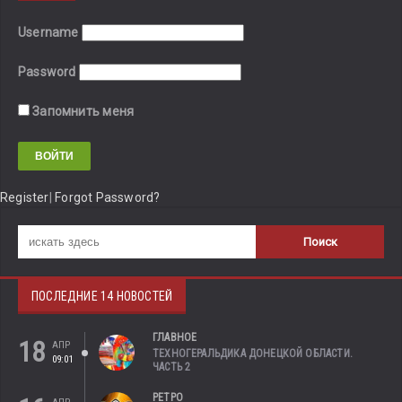
Username
Password
Запомнить меня
Register
|
Forgot Password?
ПОСЛЕДНИЕ 14 НОВОСТЕЙ
ГЛАВНОЕ
18
АПР
ТЕХНОГЕРАЛЬДИКА ДОНЕЦКОЙ ОБЛАСТИ.
09:01
ЧАСТЬ 2
РЕТРО