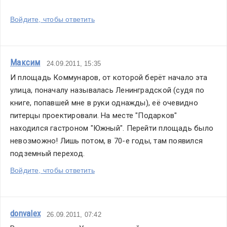
Войдите, чтобы ответить
Максим
24.09.2011, 15:35
И площадь Коммунаров, от которой берёт начало эта 
улица, поначалу называлась Ленинградской (судя по 
книге, попавшей мне в руки однажды), её очевидно 
питерцы проектировали. На месте "Подарков" 
находился гастроном "Южный". Перейти площадь было 
невозможно! Лишь потом, в 70-е годы, там появился 
подземный переход.
Войдите, чтобы ответить
donvalex
26.09.2011, 07:42